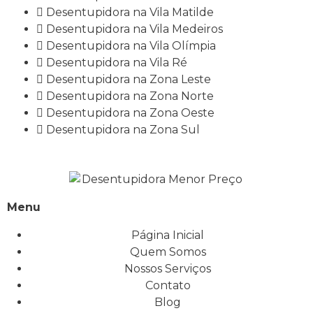
Desentupidora na Vila Matilde
Desentupidora na Vila Medeiros
Desentupidora na Vila Olímpia
Desentupidora na Vila Ré
Desentupidora na Zona Leste
Desentupidora na Zona Norte
Desentupidora na Zona Oeste
Desentupidora na Zona Sul
Menu
Página Inicial
Quem Somos
Nossos Serviços
Contato
Blog