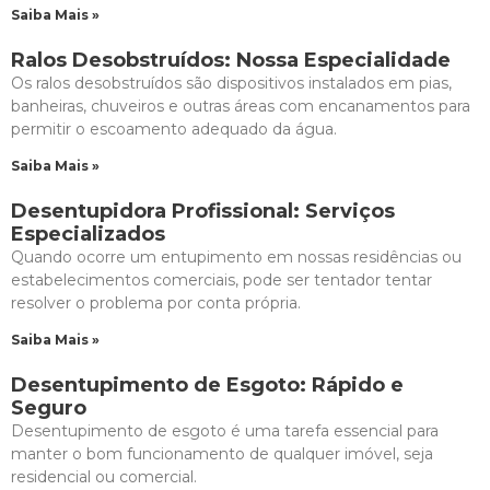
Saiba Mais »
Ralos Desobstruídos: Nossa Especialidade
Os ralos desobstruídos são dispositivos instalados em pias,
banheiras, chuveiros e outras áreas com encanamentos para
permitir o escoamento adequado da água.
Saiba Mais »
Desentupidora Profissional: Serviços
Especializados
Quando ocorre um entupimento em nossas residências ou
estabelecimentos comerciais, pode ser tentador tentar
resolver o problema por conta própria.
Saiba Mais »
Desentupimento de Esgoto: Rápido e
Seguro
Desentupimento de esgoto é uma tarefa essencial para
manter o bom funcionamento de qualquer imóvel, seja
residencial ou comercial.