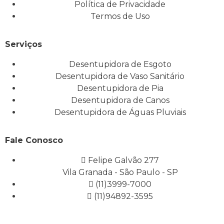
Política de Privacidade
Termos de Uso
Serviços
Desentupidora de Esgoto
Desentupidora de Vaso Sanitário
Desentupidora de Pia
Desentupidora de Canos
Desentupidora de Águas Pluviais
Fale Conosco
Felipe Galvão 277
Vila Granada - São Paulo - SP
(11)3999-7000
(11)94892-3595