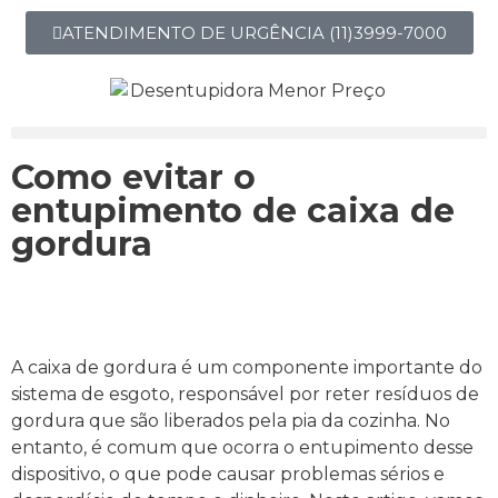
ATENDIMENTO DE URGÊNCIA (11)3999-7000
Como evitar o
entupimento de caixa de
gordura
A caixa de gordura é um componente importante do
sistema de esgoto, responsável por reter resíduos de
gordura que são liberados pela pia da cozinha. No
entanto, é comum que ocorra o entupimento desse
dispositivo, o que pode causar problemas sérios e