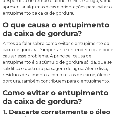
desperdício de tempo e dinheiro. Neste artigo, vamos
apresentar algumas dicas e orientações para evitar o
entupimento da caixa de gordura.
O que causa o entupimento
da caixa de gordura?
Antes de falar sobre como evitar o entupimento da
caixa de gordura, é importante entender o que pode
causar esse problema. A principal causa de
entupimento é o acúmulo de gordura sólida, que se
solidifica e obstrui a passagem de água. Além disso,
resíduos de alimentos, como restos de carne, óleo e
gordura, também contribuem para o entupimento.
Como evitar o entupimento
da caixa de gordura?
1. Descarte corretamente o óleo