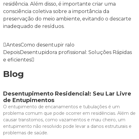
residência. Além disso, é importante criar uma
consciência coletiva sobre a importância da
preservação do meio ambiente, evitando o descarte
inadequado de resíduos.
Antes
Como desentupir ralo
Depois
Desentupidora profissional: Soluções Rápidas
e eficientes
Blog
Desentupimento Residencial: Seu Lar Livre
de Entupimentos
O entupimento de encanamentos e tubulações é um
problema comum que pode ocorrer em residências. Além de
causar transtornos, como vazamentos e mau cheiro, um
entupimento não resolvido pode levar a danos estruturais e
problemas de saúde.