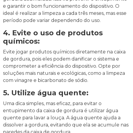
e garantir o bom funcionamento do dispositivo. O
ideal é realizar a limpeza a cada três meses, mas esse
período pode variar dependendo do uso.
4. Evite o uso de produtos
químicos:
Evite jogar produtos químicos diretamente na caixa
de gordura, pois eles podem danificar o sistema e
comprometer a eficiência do dispositivo. Opte por
soluções mais naturais e ecológicas, como a limpeza
com vinagre e bicarbonato de sódio.
5. Utilize água quente:
Uma dica simples, mas eficaz, para evitar o
entupimento da caixa de gordura é utilizar água
quente para lavar a louça. A água quente ajuda a
dissolver a gordura, evitando que ela se acumule nas
paredes da caixa de gordura.