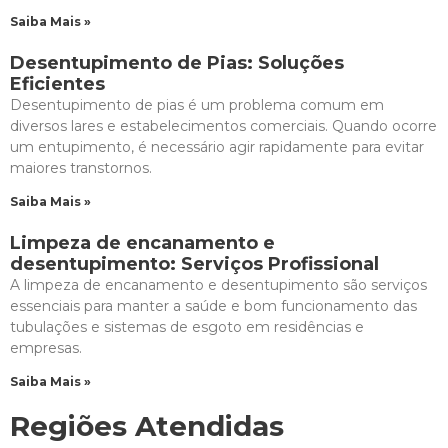
Saiba Mais »
Desentupimento de Pias: Soluções
Eficientes
Desentupimento de pias é um problema comum em
diversos lares e estabelecimentos comerciais. Quando ocorre
um entupimento, é necessário agir rapidamente para evitar
maiores transtornos.
Saiba Mais »
Limpeza de encanamento e
desentupimento: Serviços Profissional
A limpeza de encanamento e desentupimento são serviços
essenciais para manter a saúde e bom funcionamento das
tubulações e sistemas de esgoto em residências e
empresas.
Saiba Mais »
Regiões Atendidas