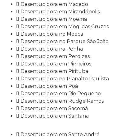
Desentupidora em Macedo
Desentupidora em Mirandópolis
Desentupidora em Moema
Desentupidora em Mogi das Cruzes
Desentupidora no Mooca
Desentupidora no Parque São João
Desentupidora na Penha
Desentupidora em Perdizes
Desentupidora em Pinheiros
Desentupidora em Pirituba
Desentupidora no Planalto Paulista
Desentupidora em Poá
Desentupidora em Rio Pequeno
Desentupidora em Rudge Ramos
Desentupidora em Sacomã
Desentupidora em Santana
Desentupidora em Santo André