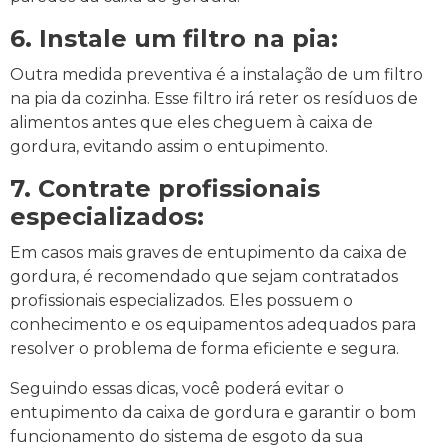
6. Instale um filtro na pia:
Outra medida preventiva é a instalação de um filtro
na pia da cozinha. Esse filtro irá reter os resíduos de
alimentos antes que eles cheguem à caixa de
gordura, evitando assim o entupimento.
7. Contrate profissionais
especializados:
Em casos mais graves de entupimento da caixa de
gordura, é recomendado que sejam contratados
profissionais especializados. Eles possuem o
conhecimento e os equipamentos adequados para
resolver o problema de forma eficiente e segura.
Seguindo essas dicas, você poderá evitar o
entupimento da caixa de gordura e garantir o bom
funcionamento do sistema de esgoto da sua