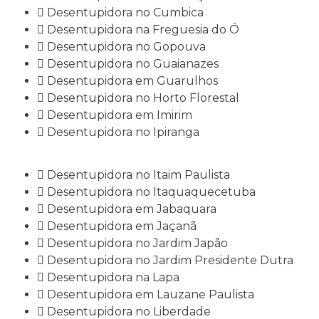
Desentupidora no Cumbica
Desentupidora na Freguesia do Ó
Desentupidora no Gopouva
Desentupidora no Guaianazes
Desentupidora em Guarulhos
Desentupidora no Horto Florestal
Desentupidora em Imirim
Desentupidora no Ipiranga
Desentupidora no Itaim Paulista
Desentupidora no Itaquaquecetuba
Desentupidora em Jabaquara
Desentupidora em Jaçanã
Desentupidora no Jardim Japão
Desentupidora no Jardim Presidente Dutra
Desentupidora na Lapa
Desentupidora em Lauzane Paulista
Desentupidora no Liberdade