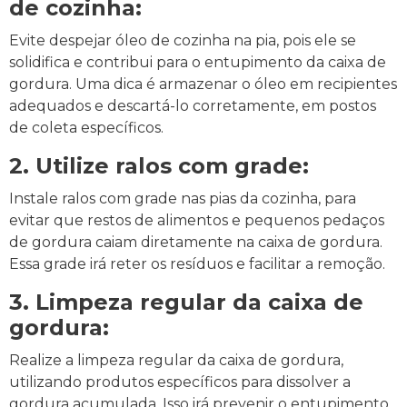
de cozinha:
Evite despejar óleo de cozinha na pia, pois ele se
solidifica e contribui para o entupimento da caixa de
gordura. Uma dica é armazenar o óleo em recipientes
adequados e descartá-lo corretamente, em postos
de coleta específicos.
2. Utilize ralos com grade:
Instale ralos com grade nas pias da cozinha, para
evitar que restos de alimentos e pequenos pedaços
de gordura caiam diretamente na caixa de gordura.
Essa grade irá reter os resíduos e facilitar a remoção.
3. Limpeza regular da caixa de
gordura:
Realize a limpeza regular da caixa de gordura,
utilizando produtos específicos para dissolver a
gordura acumulada. Isso irá prevenir o entupimento