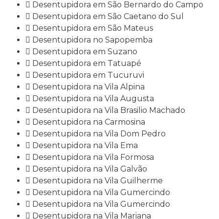
Desentupidora em São Bernardo do Campo
Desentupidora em São Caetano do Sul
Desentupidora em São Mateus
Desentupidora no Sapopemba
Desentupidora em Suzano
Desentupidora em Tatuapé
Desentupidora em Tucuruvi
Desentupidora na Vila Alpina
Desentupidora na Vila Augusta
Desentupidora na Vila Brasilio Machado
Desentupidora na Carmosina
Desentupidora na Vila Dom Pedro
Desentupidora na Vila Ema
Desentupidora na Vila Formosa
Desentupidora na Vila Galvão
Desentupidora na Vila Guilherme
Desentupidora na Vila Gumercindo
Desentupidora na Vila Gumercindo
Desentupidora na Vila Mariana