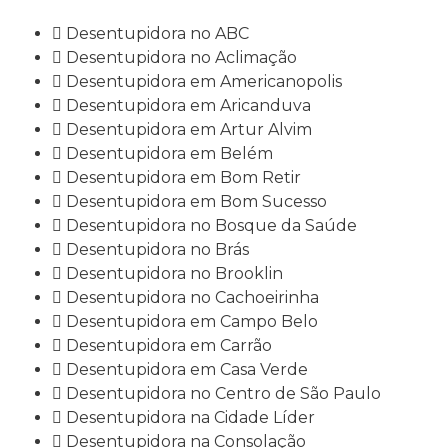
Desentupidora no ABC
Desentupidora no Aclimação
Desentupidora em Americanopolis
Desentupidora em Aricanduva
Desentupidora em Artur Alvim
Desentupidora em Belém
Desentupidora em Bom Retir
Desentupidora em Bom Sucesso
Desentupidora no Bosque da Saúde
Desentupidora no Brás
Desentupidora no Brooklin
Desentupidora no Cachoeirinha
Desentupidora em Campo Belo
Desentupidora em Carrão
Desentupidora em Casa Verde
Desentupidora no Centro de São Paulo
Desentupidora na Cidade Líder
Desentupidora na Consolação