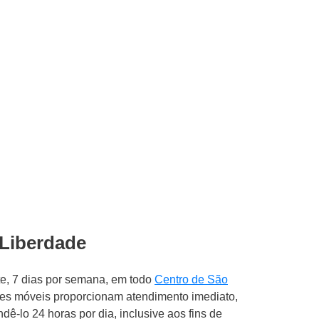
 Liberdade
e, 7 dias por semana, em todo
Centro de São
ades móveis proporcionam atendimento imediato,
-lo 24 horas por dia, inclusive aos fins de