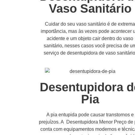
Vaso Sanitário
Cuidar do seu vaso sanitário é de extrem
importância, mas às vezes pode acontecer 
acidente e um objeto cair dentro do vaso
sanitário, nesses casos você precisa de u
serviço de desentupidora de vaso sanitário
Desentupidora d
Pia
A pia entupida pode causar transtornos e
prejuízos. A Desentupidora Menor Preço de 
conta com equipamentos modernos e técnic