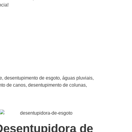
cia!
, desentupimento de esgoto, águas pluviais,
nto de canos, desentupimento de colunas,
Desentupidora de