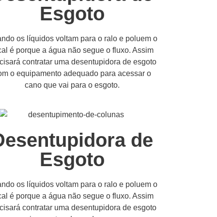
Esgoto
ndo os líquidos voltam para o ralo e poluem o
cal é porque a água não segue o fluxo. Assim
cisará contratar uma desentupidora de esgoto
om o equipamento adequado para acessar o
cano que vai para o esgoto.
Desentupidora de
Esgoto
ndo os líquidos voltam para o ralo e poluem o
cal é porque a água não segue o fluxo. Assim
cisará contratar uma desentupidora de esgoto