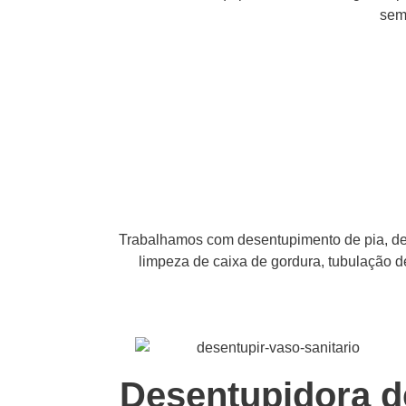
sem
Trabalhamos com desentupimento de pia, des
limpeza de caixa de gordura, tubulação 
Desentupidora d