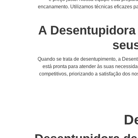
encanamento. Utilizamos técnicas eficazes par
A Desentupidora
seu
Quando se trata de desentupimento, a Desentu
está pronta para atender às suas necessida
competitivos, priorizando a satisfação dos 
D