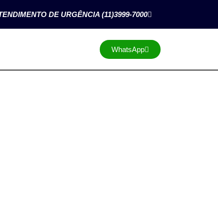
TENDIMENTO DE URGÊNCIA (11)3999-7000
WhatsApp