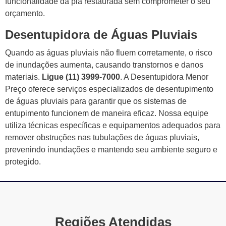
funcionalidade da pia restaurada sem comprometer o seu
orçamento.
Desentupidora de Águas Pluviais
Quando as águas pluviais não fluem corretamente, o risco
de inundações aumenta, causando transtornos e danos
materiais.
Ligue (11) 3999-7000
. A Desentupidora Menor
Preço oferece serviços especializados de desentupimento
de águas pluviais para garantir que os sistemas de
entupimento funcionem de maneira eficaz. Nossa equipe
utiliza técnicas específicas e equipamentos adequados para
remover obstruções nas tubulações de águas pluviais,
prevenindo inundações e mantendo seu ambiente seguro e
protegido.
Regiões Atendidas