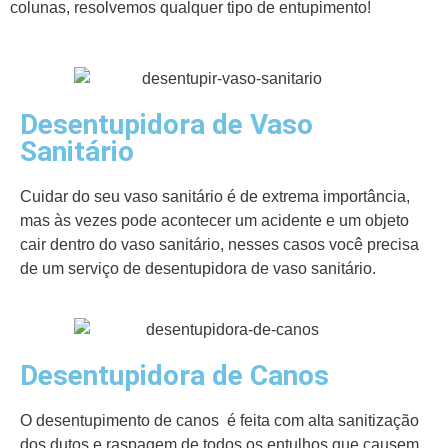
colunas, resolvemos qualquer tipo de entupimento!
Desentupidora de Vaso
Sanitário
Cuidar do seu vaso sanitário é de extrema importância,
mas às vezes pode acontecer um acidente e um objeto
cair dentro do vaso sanitário, nesses casos você precisa
de um serviço de desentupidora de vaso sanitário.
Desentupidora de Canos
O desentupimento de canos é feita com alta sanitização
dos dutos e raspagem de todos os entulhos que causem