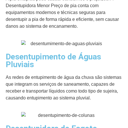
Desentupidora Menor Preço de pia conta com
equipamentos modernos e técnicas seguras para
desentupir a pia de forma rápida e eficiente, sem causar
danos ao sistema de encanamento.
Desentupimento de Águas
Pluviais
As redes de entupimento de água da chuva são sistemas
que integram os serviços de saneamento, capazes de
receber e transportar líquidos como todo tipo de sujeira,
causando entupimento ao sistema pluvial.