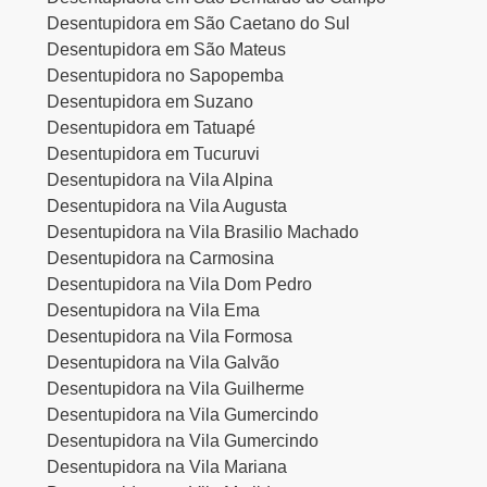
Desentupidora em São Caetano do Sul
Desentupidora em São Mateus
Desentupidora no Sapopemba
Desentupidora em Suzano
Desentupidora em Tatuapé
Desentupidora em Tucuruvi
Desentupidora na Vila Alpina
Desentupidora na Vila Augusta
Desentupidora na Vila Brasilio Machado
Desentupidora na Carmosina
Desentupidora na Vila Dom Pedro
Desentupidora na Vila Ema
Desentupidora na Vila Formosa
Desentupidora na Vila Galvão
Desentupidora na Vila Guilherme
Desentupidora na Vila Gumercindo
Desentupidora na Vila Gumercindo
Desentupidora na Vila Mariana