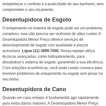
restabelecer o conforto e a praticidade do seu banheiro, sem
comprometer o seu orçamento.
Desentupidora de Esgoto
O entupimento no sistema de esgoto pode ser um problema
complexo, mas não precisa ser sinônimo de altos custos. A
Desentupidora Menor Preço oferece serviços de
desentupimento de esgoto com qualidade e preços
acessíveis.
Ligue (11) 3999-7000
. Nossa equipe utiliza
técnicas avançadas, como hidrojateamento, para
desobstruir o sistema de esgoto, garantindo a sua eficiência.
Com soluções econômicas, você pode contar conosco para
resolver problemas de entupimento no esgoto sem pesar no
seu bolso.
Desentupidora de Cano
Quando um cano entope, é fundamental agir rapidamente
para evitar danos maiores. A Desentupidora Menor Preço