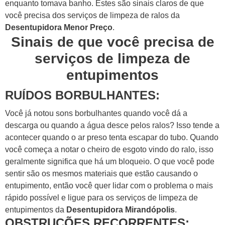
enquanto tomava banho.
Estes são sinais claros de que
você precisa dos serviços de limpeza de ralos da
Desentupidora Menor Preço
.
Sinais de que você precisa de
serviços de limpeza de
entupimentos
RUÍDOS BORBULHANTES:
Você já notou sons borbulhantes quando você dá a
descarga ou quando a água desce pelos ralos? Isso tende a
acontecer quando o ar preso tenta escapar do tubo.
Quando
você começa a notar o cheiro de esgoto vindo do ralo, isso
geralmente significa que há um bloqueio.
O que você pode
sentir são os mesmos materiais que estão causando o
entupimento, então você quer lidar com o problema o mais
rápido possível e ligue para os serviços de limpeza de
entupimentos da
Desentupidora Mirandópolis
.
OBSTRUÇÕES RECORRENTES: