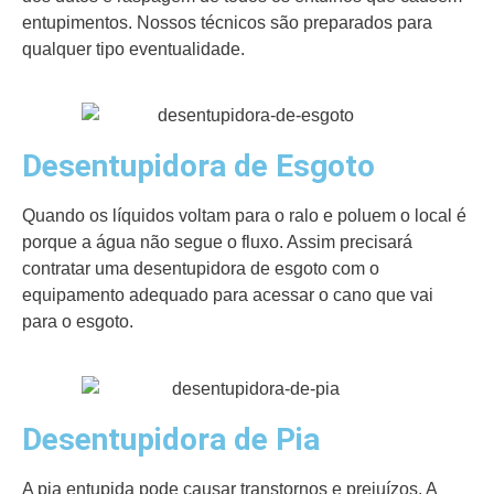
entupimentos. Nossos técnicos são preparados para
qualquer tipo eventualidade.
Desentupidora de Esgoto
Quando os líquidos voltam para o ralo e poluem o local é
porque a água não segue o fluxo. Assim precisará
contratar uma desentupidora de esgoto com o
equipamento adequado para acessar o cano que vai
para o esgoto.
Desentupidora de Pia
A pia entupida pode causar transtornos e prejuízos. A