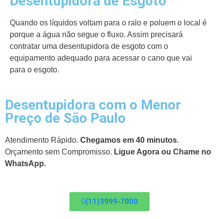
Desentupidora de Esgoto
Quando os líquidos voltam para o ralo e poluem o local é
porque a água não segue o fluxo. Assim precisará
contratar uma desentupidora de esgoto com o
equipamento adequado para acessar o cano que vai
para o esgoto.
Desentupidora com o Menor
Preço de São Paulo
Atendimento Rápido.
Chegamos em 40 minutos
.
Orçamento sem Compromisso.
Ligue Agora ou Chame no
WhatsApp.
(11)3999-7000