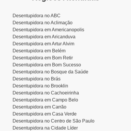
Desentupidora no ABC
Desentupidora no Aclimação
Desentupidora em Americanopolis
Desentupidora em Aricanduva
Desentupidora em Artur Alvim
Desentupidora em Belém
Desentupidora em Bom Retir
Desentupidora em Bom Sucesso
Desentupidora no Bosque da Saúde
Desentupidora no Brás
Desentupidora no Brooklin
Desentupidora no Cachoeirinha
Desentupidora em Campo Belo
Desentupidora em Carrão
Desentupidora em Casa Verde
Desentupidora no Centro de São Paulo
Desentupidora na Cidade Líder