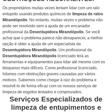
Os proprietários muitas vezes tentam lidar com um ralo
entupido usando produtos químicos de
limpeza de ralos
Mirandópolis
. No entanto, muitas vezes o problema não
pode ser resolvido sem a ajuda de um encanador
profissional da
Desentupidora Mirandópolis
.
Se você
achar que o problema parece não desaparecer, a melhor
opção é obter a ajuda de um especialista da
Desentupidora Mirandópolis
.
Um profissional da
Desentupidora Mirandópolis
licenciado terá as
ferramentas e equipamentos para lidar até mesmo com os
bloqueios mais difíceis.
Como profissional licenciado,
lidamos com obstruções graves causadas por vários
motivos. Sabemos como chegar à raiz do problema e
resolvê-lo de forma eficaz com os nossos serviços de
limpeza de esgotos testados e comprovados.
Serviços Especializados de
limpeza de entupimentos e