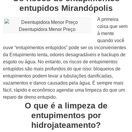
entupidos Mirandópolis
A primeira
coisa que vem
Deentupidora Menor Preço
à mente
quando você
ouve “entupimentos entupidos” pode ser os inconvenientes
da Entupimento lenta, odores desagradáveis e backups de
esgoto ou água.
No entanto, os riscos de entupimentos
entupidos são mais profundos do que isso: bloqueios de
entupimentos podem levar a tubulações danificadas,
vazamentos e danos causados pela água. É sempre mais
fácil, rápido e econômico agendar uma limpeza do que um
reparo de dreno entupido.
O que é a limpeza de
entupimentos por
hidrojateamento?