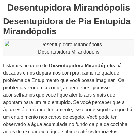
Desentupidora Mirandópolis
Desentupidora de Pia Entupida
Mirandópolis
Desentupidora Mirandópolis
Estamos no ramo de
Desentupidora Mirandópolis
há
décadas e nos deparamos com praticamente qualquer
problema de Entupimento que você possa imaginar.
Os
problemas tendem a começar pequenos, por isso
aconselhamos que você fique atento aos sinais que
apontam para um ralo entupido.
Se você perceber que a
água está drenando lentamente, isso pode significar que há
um entupimento nos canos de esgoto.
Você pode ter
observado a água acumulada no fundo da pia da cozinha
antes de escoar ou a água subindo até os tornozelos