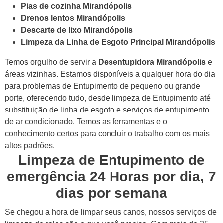
Pias de cozinha Mirandópolis
Drenos lentos Mirandópolis
Descarte de lixo Mirandópolis
Limpeza da Linha de Esgoto Principal Mirandópolis
Temos orgulho de servir a
Desentupidora Mirandópolis
e
áreas vizinhas. Estamos disponíveis a qualquer hora do dia
para problemas de Entupimento de pequeno ou grande
porte, oferecendo tudo, desde limpeza de Entupimento até
substituição de linha de esgoto e serviços de entupimento
de ar condicionado. Temos as ferramentas e o
conhecimento certos para concluir o trabalho com os mais
altos padrões.
Limpeza de Entupimento de
emergência 24 Horas por dia, 7
dias por semana
Se chegou a hora de limpar seus canos, nossos serviços de