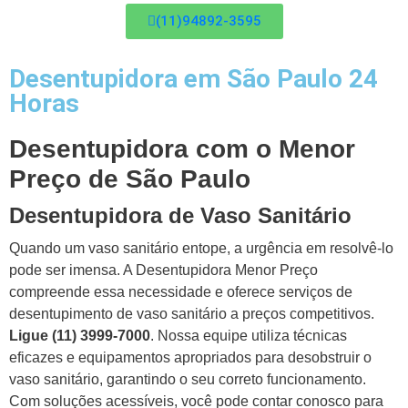
(11)94892-3595
Desentupidora em São Paulo 24
Horas
Desentupidora com o Menor
Preço de São Paulo
Desentupidora de Vaso Sanitário
Quando um vaso sanitário entope, a urgência em resolvê-lo
pode ser imensa. A Desentupidora Menor Preço
compreende essa necessidade e oferece serviços de
desentupimento de vaso sanitário a preços competitivos.
Ligue (11) 3999-7000
. Nossa equipe utiliza técnicas
eficazes e equipamentos apropriados para desobstruir o
vaso sanitário, garantindo o seu correto funcionamento.
Com soluções acessíveis, você pode contar conosco para