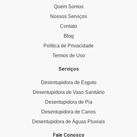
Quem Somos
Nossos Serviços
Contato
Blog
Política de Privacidade
Termos de Uso
Serviços
Desentupidora de Esgoto
Desentupidora de Vaso Sanitário
Desentupidora de Pia
Desentupidora de Canos
Desentupidora de Águas Pluviais
Fale Conosco