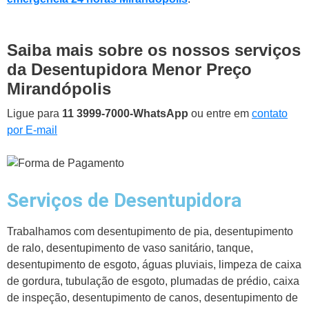
Saiba mais sobre os nossos serviços
da Desentupidora Menor Preço
Mirandópolis
Ligue para
11 3999-7000-WhatsApp
ou entre em
contato
por E-mail
Serviços de Desentupidora
Trabalhamos com desentupimento de pia, desentupimento
de ralo, desentupimento de vaso sanitário, tanque,
desentupimento de esgoto, águas pluviais, limpeza de caixa
de gordura, tubulação de esgoto, plumadas de prédio, caixa
de inspeção, desentupimento de canos, desentupimento de