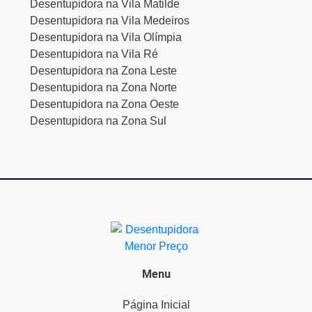
Desentupidora na Vila Matilde
Desentupidora na Vila Medeiros
Desentupidora na Vila Olímpia
Desentupidora na Vila Ré
Desentupidora na Zona Leste
Desentupidora na Zona Norte
Desentupidora na Zona Oeste
Desentupidora na Zona Sul
Menu
Página Inicial