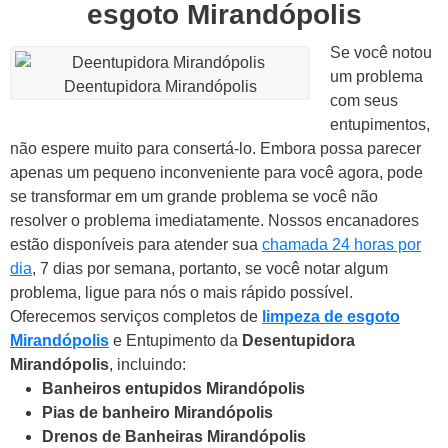
esgoto Mirandópolis
Se você notou
um problema
Deentupidora Mirandópolis
com seus
entupimentos,
não espere muito para consertá-lo. Embora possa parecer
apenas um pequeno inconveniente para você agora, pode
se transformar em um grande problema se você não
resolver o problema imediatamente.
Nossos encanadores
estão disponíveis para atender sua
chamada 24 horas por
dia
, 7 dias por semana, portanto, se você notar algum
problema, ligue para nós o mais rápido possível.
Oferecemos serviços completos de
limpeza de esgoto
Mirandópolis
e Entupimento da
Desentupidora
Mirandópolis
, incluindo:
Banheiros entupidos Mirandópolis
Pias de banheiro Mirandópolis
Drenos de Banheiras Mirandópolis