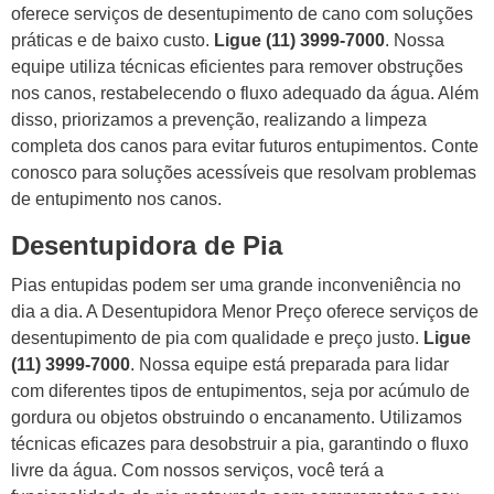
oferece serviços de desentupimento de cano com soluções
práticas e de baixo custo.
Ligue (11) 3999-7000
. Nossa
equipe utiliza técnicas eficientes para remover obstruções
nos canos, restabelecendo o fluxo adequado da água. Além
disso, priorizamos a prevenção, realizando a limpeza
completa dos canos para evitar futuros entupimentos. Conte
conosco para soluções acessíveis que resolvam problemas
de entupimento nos canos.
Desentupidora de Pia
Pias entupidas podem ser uma grande inconveniência no
dia a dia. A Desentupidora Menor Preço oferece serviços de
desentupimento de pia com qualidade e preço justo.
Ligue
(11) 3999-7000
. Nossa equipe está preparada para lidar
com diferentes tipos de entupimentos, seja por acúmulo de
gordura ou objetos obstruindo o encanamento. Utilizamos
técnicas eficazes para desobstruir a pia, garantindo o fluxo
livre da água. Com nossos serviços, você terá a