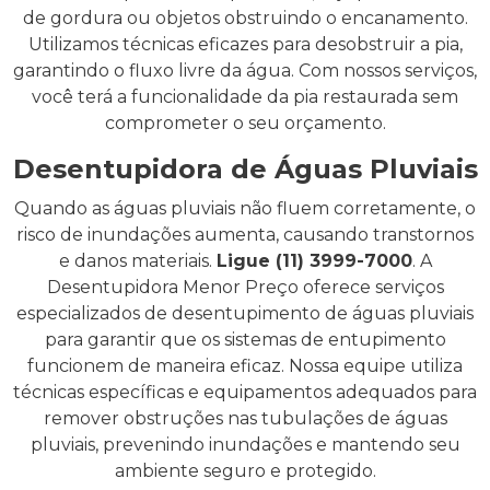
de gordura ou objetos obstruindo o encanamento.
Utilizamos técnicas eficazes para desobstruir a pia,
garantindo o fluxo livre da água. Com nossos serviços,
você terá a funcionalidade da pia restaurada sem
comprometer o seu orçamento.
Desentupidora de Águas Pluviais
Quando as águas pluviais não fluem corretamente, o
risco de inundações aumenta, causando transtornos
e danos materiais.
Ligue (11) 3999-7000
. A
Desentupidora Menor Preço oferece serviços
especializados de desentupimento de águas pluviais
para garantir que os sistemas de entupimento
funcionem de maneira eficaz. Nossa equipe utiliza
técnicas específicas e equipamentos adequados para
remover obstruções nas tubulações de águas
pluviais, prevenindo inundações e mantendo seu
ambiente seguro e protegido.