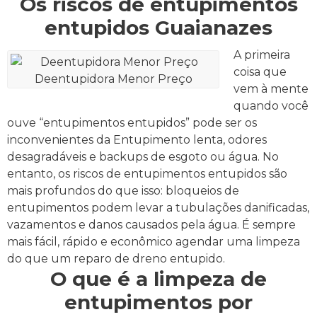
Os riscos de entupimentos
entupidos Guaianazes
A primeira
coisa que
Deentupidora Menor Preço
vem à mente
quando você
ouve “entupimentos entupidos” pode ser os
inconvenientes da Entupimento lenta, odores
desagradáveis e backups de esgoto ou água.
No
entanto, os riscos de entupimentos entupidos são
mais profundos do que isso: bloqueios de
entupimentos podem levar a tubulações danificadas,
vazamentos e danos causados pela água. É sempre
mais fácil, rápido e econômico agendar uma limpeza
do que um reparo de dreno entupido.
O que é a limpeza de
entupimentos por