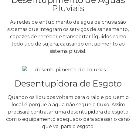
Pluviais
As redes de entupimento de água da chuva são
sistemas que integram os serviços de saneamento,
capazes de receber e transportar líquidos como
todo tipo de sujeira, causando entupimento ao
sistema pluvial.
Desentupidora de Esgoto
Quando os líquidos voltam para o ralo e poluem o
local é porque a água não segue o fluxo. Assim
precisará contratar uma desentupidora de esgoto
com o equipamento adequado para acessar o cano
que vai para o esgoto.