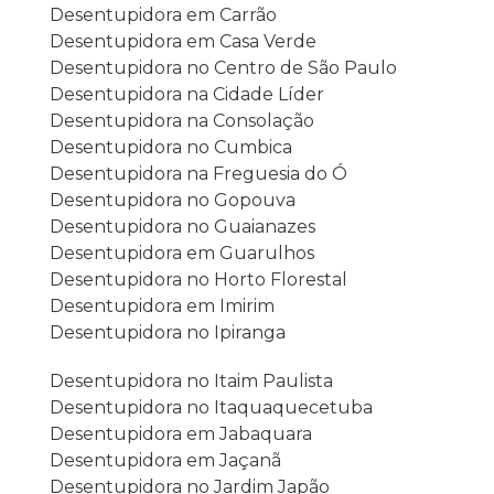
Desentupidora em Carrão
Desentupidora em Casa Verde
Desentupidora no Centro de São Paulo
Desentupidora na Cidade Líder
Desentupidora na Consolação
Desentupidora no Cumbica
Desentupidora na Freguesia do Ó
Desentupidora no Gopouva
Desentupidora no Guaianazes
Desentupidora em Guarulhos
Desentupidora no Horto Florestal
Desentupidora em Imirim
Desentupidora no Ipiranga
Desentupidora no Itaim Paulista
Desentupidora no Itaquaquecetuba
Desentupidora em Jabaquara
Desentupidora em Jaçanã
Desentupidora no Jardim Japão