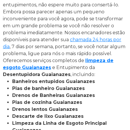
entupimentos, não espere muito para consertá-lo.
Embora possa parecer apenas um pequeno
inconveniente para você agora, pode se transformar
em um grande problema se você não resolver o
problema imediatamente.
Nossos encanadores estão
disponíveis para atender sua
chamada 24 horas por
dia
, 7 dias por semana, portanto, se você notar algum
problema, ligue para nós o mais rápido possível.
Oferecemos serviços completos de
limpeza de
esgoto Guaianazes
e Entupimento da
Desentupidora Guaianazes
, incluindo:
Banheiros entupidos Guaianazes
Pias de banheiro Guaianazes
Drenos de Banheiras Guaianazes
Pias de cozinha Guaianazes
Drenos lentos Guaianazes
Descarte de lixo Guaianazes
Limpeza da Linha de Esgoto Principal