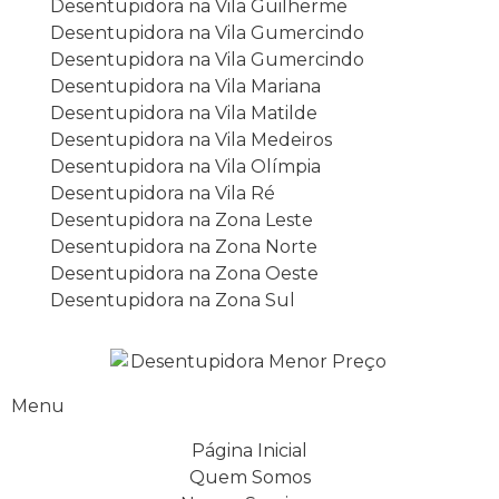
Desentupidora na Vila Guilherme
Desentupidora na Vila Gumercindo
Desentupidora na Vila Gumercindo
Desentupidora na Vila Mariana
Desentupidora na Vila Matilde
Desentupidora na Vila Medeiros
Desentupidora na Vila Olímpia
Desentupidora na Vila Ré
Desentupidora na Zona Leste
Desentupidora na Zona Norte
Desentupidora na Zona Oeste
Desentupidora na Zona Sul
Menu
Página Inicial
Quem Somos