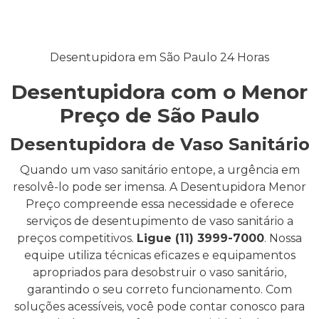
Desentupidora em São Paulo 24 Horas
Desentupidora com o Menor
Preço de São Paulo
Desentupidora de Vaso Sanitário
Quando um vaso sanitário entope, a urgência em
resolvê-lo pode ser imensa. A Desentupidora Menor
Preço compreende essa necessidade e oferece
serviços de desentupimento de vaso sanitário a
preços competitivos.
Ligue (11) 3999-7000
. Nossa
equipe utiliza técnicas eficazes e equipamentos
apropriados para desobstruir o vaso sanitário,
garantindo o seu correto funcionamento. Com
soluções acessíveis, você pode contar conosco para