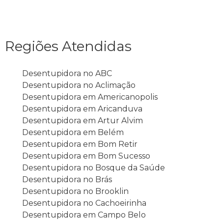
Regiões Atendidas
Desentupidora no ABC
Desentupidora no Aclimação
Desentupidora em Americanopolis
Desentupidora em Aricanduva
Desentupidora em Artur Alvim
Desentupidora em Belém
Desentupidora em Bom Retir
Desentupidora em Bom Sucesso
Desentupidora no Bosque da Saúde
Desentupidora no Brás
Desentupidora no Brooklin
Desentupidora no Cachoeirinha
Desentupidora em Campo Belo