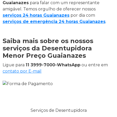
Guaianazes
para falar com um representante
amigável. Temos orgulho de oferecer nossos
serviços 24 horas Guaianazes
por dia com
serviços de emergência 24 horas Guaianazes
.
Saiba mais sobre os nossos
serviços da Desentupidora
Menor Preço Guaianazes
Ligue para
11 3999-7000-WhatsApp
ou entre em
contato por E-mail
Serviços de Desentupidora