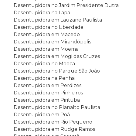
Desentupidora no Jardim Presidente Dutra
Desentupidora na Lapa
Desentupidora em Lauzane Paulista
Desentupidora no Liberdade
Desentupidora em Macedo
Desentupidora em Mirandópolis
Desentupidora em Moema
Desentupidora em Mogi das Cruzes
Desentupidora no Mooca
Desentupidora no Parque São João
Desentupidora na Penha
Desentupidora em Perdizes
Desentupidora em Pinheiros
Desentupidora em Pirituba
Desentupidora no Planalto Paulista
Desentupidora em Poá
Desentupidora em Rio Pequeno
Desentupidora em Rudge Ramos