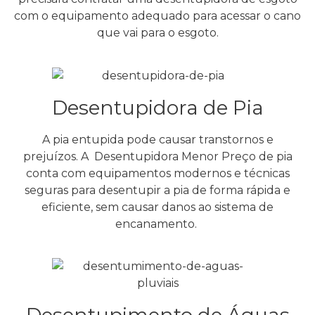
com o equipamento adequado para acessar o cano
que vai para o esgoto.
Desentupidora de Pia
A pia entupida pode causar transtornos e
prejuízos. A Desentupidora Menor Preço de pia
conta com equipamentos modernos e técnicas
seguras para desentupir a pia de forma rápida e
eficiente, sem causar danos ao sistema de
encanamento.
Desentupimento de Águas