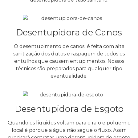
Desentupidora de Canos
O desentupimento de canos é feita com alta
sanitização dos dutos e raspagem de todos os
entulhos que causem entupimentos. Nossos
técnicos são preparados para qualquer tipo
eventualidade.
Desentupidora de Esgoto
Quando os líquidos voltam para o ralo e poluem o
local é porque a água não segue o fluxo. Assim
precisará contratar uma desentupidora de esgoto