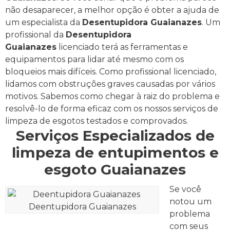
não desaparecer, a melhor opção é obter a ajuda de
um especialista da
Desentupidora Guaianazes
.
Um
profissional da
Desentupidora
Guaianazes
licenciado terá as ferramentas e
equipamentos para lidar até mesmo com os
bloqueios mais difíceis.
Como profissional licenciado,
lidamos com obstruções graves causadas por vários
motivos. Sabemos como chegar à raiz do problema e
resolvê-lo de forma eficaz com os nossos serviços de
limpeza de esgotos testados e comprovados.
Serviços Especializados de
limpeza de entupimentos e
esgoto Guaianazes
Se você
notou um
Deentupidora Guaianazes
problema
com seus