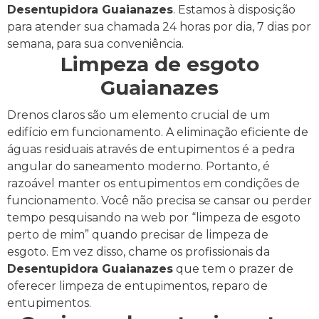
Desentupidora Guaianazes
. Estamos à disposição
para atender sua chamada 24 horas por dia, 7 dias por
semana, para sua conveniência.
Limpeza de esgoto
Guaianazes
Drenos claros são um elemento crucial de um
edifício em funcionamento. A eliminação eficiente de
águas residuais através de entupimentos é a pedra
angular do saneamento moderno. Portanto, é
razoável manter os entupimentos em condições de
funcionamento.
Você não precisa se cansar ou perder
tempo pesquisando na web por “limpeza de esgoto
perto de mim” quando precisar de limpeza de
esgoto. Em vez disso, chame os profissionais da
Desentupidora Guaianazes
que tem o prazer de
oferecer limpeza de entupimentos, reparo de
entupimentos.