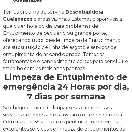
Guaianazes
Temos orgulho de servir a
Desentupidora
Guaianazes
e áreas vizinhas. Estamos disponíveis a
qualquer hora do dia para problemas de
Entupimento de pequeno ou grande porte,
oferecendo tudo, desde limpeza de Entupimento
até substituição de linha de esgoto e serviços de
entupimento de ar condicionado. Temos as
ferramentas e o conhecimento certos para concluir o
trabalho com os mais altos padrões.
Limpeza de Entupimento de
emergência 24 Horas por dia,
7 dias por semana
Se chegou a hora de limpar seus canos, nossos
serviços de limpeza de ralos são o que você precisa.
Com mais de 35 anos de experiência, fornecemos
excelentes serviços de limpeza de entupimentos da