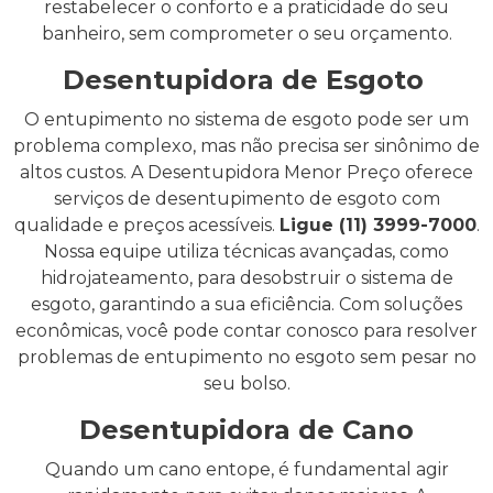
restabelecer o conforto e a praticidade do seu
banheiro, sem comprometer o seu orçamento.
Desentupidora de Esgoto
O entupimento no sistema de esgoto pode ser um
problema complexo, mas não precisa ser sinônimo de
altos custos. A Desentupidora Menor Preço oferece
serviços de desentupimento de esgoto com
qualidade e preços acessíveis.
Ligue (11) 3999-7000
.
Nossa equipe utiliza técnicas avançadas, como
hidrojateamento, para desobstruir o sistema de
esgoto, garantindo a sua eficiência. Com soluções
econômicas, você pode contar conosco para resolver
problemas de entupimento no esgoto sem pesar no
seu bolso.
Desentupidora de Cano
Quando um cano entope, é fundamental agir