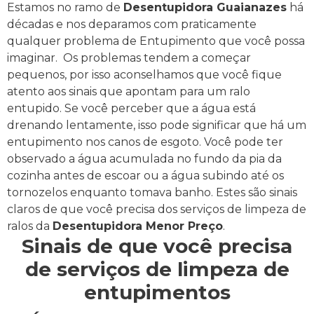
Estamos no ramo de
Desentupidora Guaianazes
há
décadas e nos deparamos com praticamente
qualquer problema de Entupimento que você possa
imaginar.
Os problemas tendem a começar
pequenos, por isso aconselhamos que você fique
atento aos sinais que apontam para um ralo
entupido.
Se você perceber que a água está
drenando lentamente, isso pode significar que há um
entupimento nos canos de esgoto.
Você pode ter
observado a água acumulada no fundo da pia da
cozinha antes de escoar ou a água subindo até os
tornozelos enquanto tomava banho.
Estes são sinais
claros de que você precisa dos serviços de limpeza de
ralos da
Desentupidora Menor Preço
.
Sinais de que você precisa
de serviços de limpeza de
entupimentos