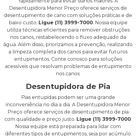
rapidamente para evitar danos maiores. A
Desentupidora Menor Preço oferece serviços de
desentupimento de cano com soluções práticas e de
baixo custo.
Ligue (11) 3999-7000
. Nossa equipe
utiliza técnicas eficientes para remover obstruções
nos canos, restabelecendo o fluxo adequado da
água. Além disso, priorizamos a prevenção, realizando
a limpeza completa dos canos para evitar futuros
entupimentos. Conte conosco para soluções
acessíveis que resolvam problemas de entupimento
nos canos.
Desentupidora de Pia
Pias entupidas podem ser uma grande
inconveniência no dia a dia. A Desentupidora Menor
Preço oferece serviços de desentupimento de pia
com qualidade e preço justo.
Ligue (11) 3999-7000
.
Nossa equipe está preparada para lidar com
diferentes tipos de entupimentos, seja por acúmulo