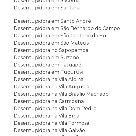
Desentupidora em Sacomã
Desentupidora em Santana
Desentupidora em Santo André
Desentupidora em São Bernardo do Campo
Desentupidora em São Caetano do Sul
Desentupidora em São Mateus
Desentupidora no Sapopemba
Desentupidora em Suzano
Desentupidora em Tatuapé
Desentupidora em Tucuruvi
Desentupidora na Vila Alpina
Desentupidora na Vila Augusta
Desentupidora na Vila Brasilio Machado
Desentupidora na Carmosina
Desentupidora na Vila Dom Pedro
Desentupidora na Vila Ema
Desentupidora na Vila Formosa
Desentupidora na Vila Galvão