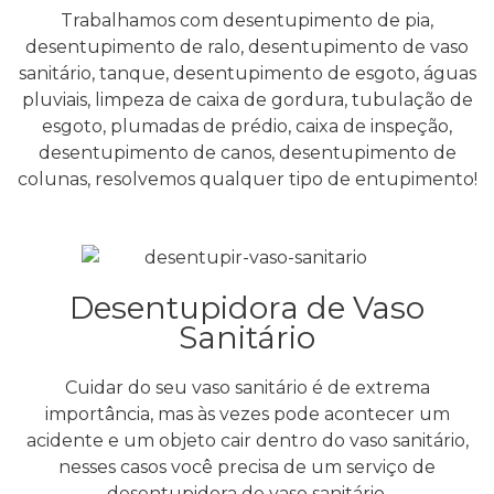
Trabalhamos com desentupimento de pia,
desentupimento de ralo, desentupimento de vaso
sanitário, tanque, desentupimento de esgoto, águas
pluviais, limpeza de caixa de gordura, tubulação de
esgoto, plumadas de prédio, caixa de inspeção,
desentupimento de canos, desentupimento de
colunas, resolvemos qualquer tipo de entupimento!
Desentupidora de Vaso
Sanitário
Cuidar do seu vaso sanitário é de extrema
importância, mas às vezes pode acontecer um
acidente e um objeto cair dentro do vaso sanitário,
nesses casos você precisa de um serviço de
desentupidora de vaso sanitário.