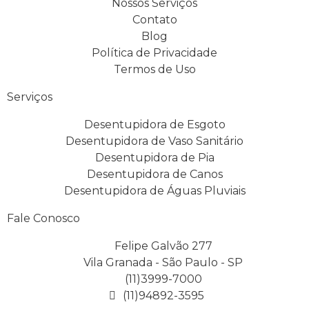
Nossos Serviços
Contato
Blog
Política de Privacidade
Termos de Uso
Serviços
Desentupidora de Esgoto
Desentupidora de Vaso Sanitário
Desentupidora de Pia
Desentupidora de Canos
Desentupidora de Águas Pluviais
Fale Conosco
Felipe Galvão 277
Vila Granada - São Paulo - SP
(11)3999-7000
(11)94892-3595