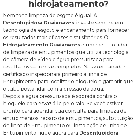
hidrojateamento?
Nem toda limpeza de esgoto é igual. A
Desentupidora Guaianazes
, investe sempre em
tecnologia de esgoto e encanamento para fornecer
os resultados mais eficazes e satisfatórios.
O
Hidrojateamento Guaianazes
é um método líder
de limpeza de entupimentos que utiliza tecnologia
de câmera de vídeo e água pressurizada para
resultados seguros e completos. Nosso encanador
certificado inspecionará primeiro a linha de
Entupimento para localizar o bloqueio e garantir que
o tubo possa lidar com a pressão da água.
Depois, a água pressurizada é soprada contra o
bloqueio para esvaziá-lo pelo ralo. Se você estiver
pronto para agendar sua consulta para limpeza de
entupimentos, reparo de entupimentos, substituição
de linha de Entupimento ou instalação de linha de
Entupimento, ligue agora para
Desentupidora