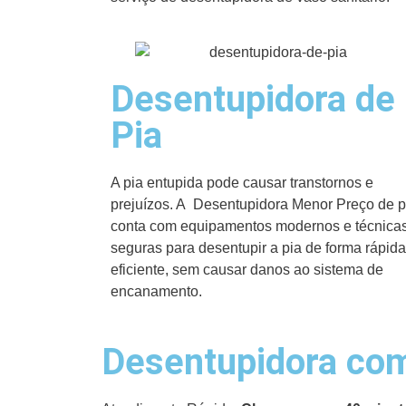
Desentupidora de
Pia
A pia entupida pode causar transtornos e
prejuízos. A Desentupidora Menor Preço de p
conta com equipamentos modernos e técnica
seguras para desentupir a pia de forma rápida
eficiente, sem causar danos ao sistema de
encanamento.
Desentupidora com