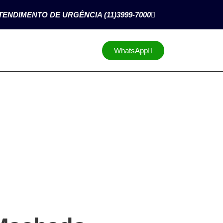
TENDIMENTO DE URGÊNCIA (11)3999-7000
WhatsApp