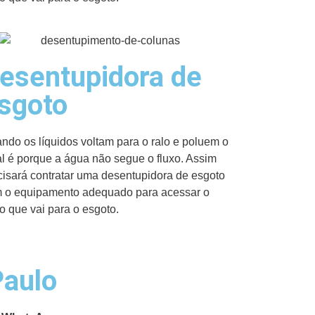
esentupidora de
sgoto
ndo os líquidos voltam para o ralo e poluem o
al é porque a água não segue o fluxo. Assim
cisará contratar uma desentupidora de esgoto
 o equipamento adequado para acessar o
o que vai para o esgoto.
Paulo