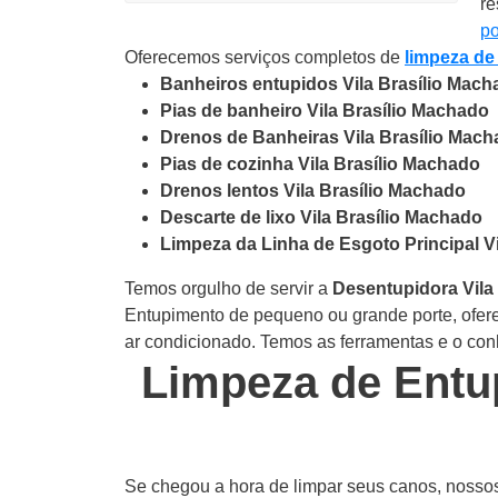
re
po
Oferecemos serviços completos de
limpeza de
Banheiros entupidos Vila Brasílio Mach
Pias de banheiro Vila Brasílio Machado
Drenos de Banheiras Vila Brasílio Mac
Pias de cozinha Vila Brasílio Machado
Drenos lentos Vila Brasílio Machado
Descarte de lixo Vila Brasílio Machado
Limpeza da Linha de Esgoto Principal V
Temos orgulho de servir a
Desentupidora Vila
Entupimento de pequeno ou grande porte, ofere
ar condicionado. Temos as ferramentas e o conh
Limpeza de Entu
Se chegou a hora de limpar seus canos, nossos