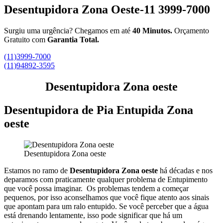
Desentupidora Zona Oeste-11 3999-7000
Surgiu uma urgência? Chegamos em até
40 Minutos.
Orçamento
Gratuito com
Garantia Total.
(11)3999-7000
(11)94892-3595
Desentupidora Zona oeste
Desentupidora de Pia Entupida Zona
oeste
Desentupidora Zona oeste
Estamos no ramo de
Desentupidora Zona oeste
há décadas e nos
deparamos com praticamente qualquer problema de Entupimento
que você possa imaginar.
Os problemas tendem a começar
pequenos, por isso aconselhamos que você fique atento aos sinais
que apontam para um ralo entupido.
Se você perceber que a água
está drenando lentamente, isso pode significar que há um