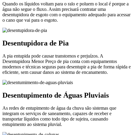
Quando os líquidos voltam para o ralo e poluem o local é porque a
água não segue o fluxo. Assim precisará contratar uma
desentupidora de esgoto com o equipamento adequado para acessar
o cano que vai para o esgoto.
Desentupidora de Pia
A pia entupida pode causar transtornos e prejuízos. A
Desentupidora Menor Preço de pia conta com equipamentos
modernos e técnicas seguras para desentupir a pia de forma rápida e
eficiente, sem causar danos ao sistema de encanamento.
Desentupimento de Águas Pluviais
As redes de entupimento de água da chuva são sistemas que
integram os serviços de saneamento, capazes de receber e
transportar líquidos como todo tipo de sujeira, causando
entupimento ao sistema pluvial.