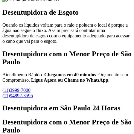
Desentupidora de Esgoto
Quando os líquidos voltam para o ralo e poluem o local é porque a
água não segue o fluxo. Assim precisará contratar uma
desentupidora de esgoto com o equipamento adequado para acessar
o cano que vai para o esgoto.
Desentupidora com o Menor Preço de São
Paulo
Atendimento Rápido.
Chegamos em 40 minutos
. Orçamento sem
Compromisso.
Ligue Agora ou Chame no WhatsApp.
(11)3999-7000
(11)94892-3595
Desentupidora em São Paulo 24 Horas
Desentupidora com o Menor Preço de São
Paulo