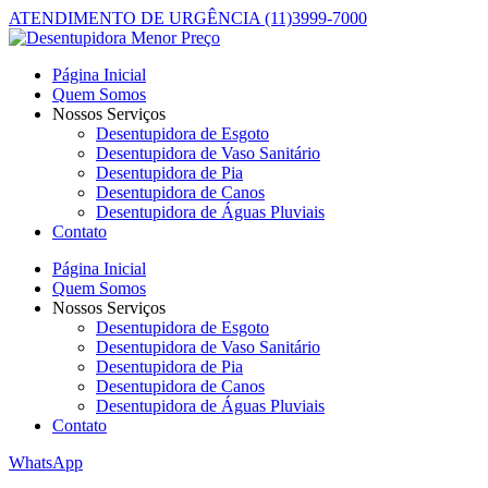
ATENDIMENTO DE URGÊNCIA (11)3999-7000
Página Inicial
Quem Somos
Nossos Serviços
Desentupidora de Esgoto
Desentupidora de Vaso Sanitário
Desentupidora de Pia
Desentupidora de Canos
Desentupidora de Águas Pluviais
Contato
Página Inicial
Quem Somos
Nossos Serviços
Desentupidora de Esgoto
Desentupidora de Vaso Sanitário
Desentupidora de Pia
Desentupidora de Canos
Desentupidora de Águas Pluviais
Contato
WhatsApp