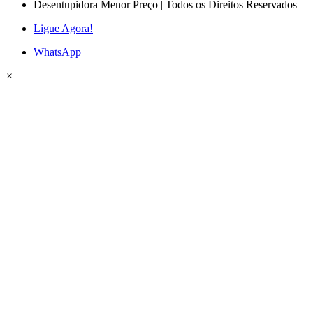
Desentupidora Menor Preço | Todos os Direitos Reservados
Ligue Agora!
WhatsApp
×