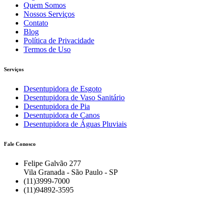
Quem Somos
Nossos Serviços
Contato
Blog
Política de Privacidade
Termos de Uso
Serviços
Desentupidora de Esgoto
Desentupidora de Vaso Sanitário
Desentupidora de Pia
Desentupidora de Canos
Desentupidora de Águas Pluviais
Fale Conosco
Felipe Galvão 277
Vila Granada - São Paulo - SP
(11)3999-7000
(11)94892-3595