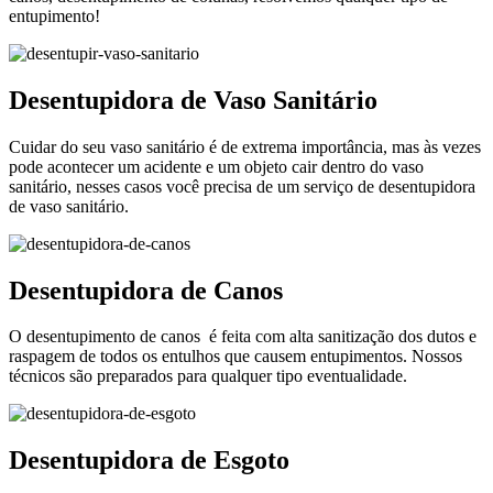
entupimento!
Desentupidora de Vaso Sanitário
Cuidar do seu vaso sanitário é de extrema importância, mas às vezes
pode acontecer um acidente e um objeto cair dentro do vaso
sanitário, nesses casos você precisa de um serviço de desentupidora
de vaso sanitário.
Desentupidora de Canos
O desentupimento de canos é feita com alta sanitização dos dutos e
raspagem de todos os entulhos que causem entupimentos. Nossos
técnicos são preparados para qualquer tipo eventualidade.
Desentupidora de Esgoto