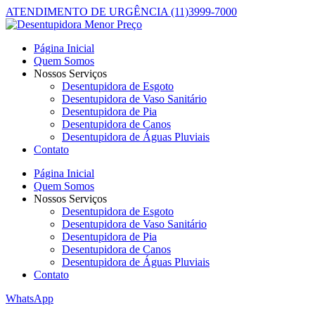
ATENDIMENTO DE URGÊNCIA (11)3999-7000
Página Inicial
Quem Somos
Nossos Serviços
Desentupidora de Esgoto
Desentupidora de Vaso Sanitário
Desentupidora de Pia
Desentupidora de Canos
Desentupidora de Águas Pluviais
Contato
Página Inicial
Quem Somos
Nossos Serviços
Desentupidora de Esgoto
Desentupidora de Vaso Sanitário
Desentupidora de Pia
Desentupidora de Canos
Desentupidora de Águas Pluviais
Contato
WhatsApp