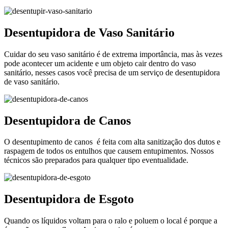
Desentupidora de Vaso Sanitário
Cuidar do seu vaso sanitário é de extrema importância, mas às vezes
pode acontecer um acidente e um objeto cair dentro do vaso
sanitário, nesses casos você precisa de um serviço de desentupidora
de vaso sanitário.
Desentupidora de Canos
O desentupimento de canos é feita com alta sanitização dos dutos e
raspagem de todos os entulhos que causem entupimentos. Nossos
técnicos são preparados para qualquer tipo eventualidade.
Desentupidora de Esgoto
Quando os líquidos voltam para o ralo e poluem o local é porque a