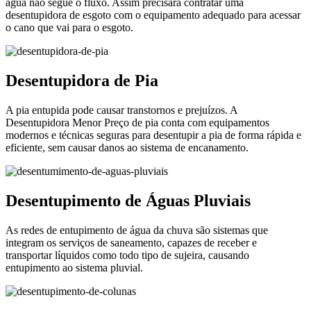
água não segue o fluxo. Assim precisará contratar uma
desentupidora de esgoto com o equipamento adequado para acessar
o cano que vai para o esgoto.
Desentupidora de Pia
A pia entupida pode causar transtornos e prejuízos. A
Desentupidora Menor Preço de pia conta com equipamentos
modernos e técnicas seguras para desentupir a pia de forma rápida e
eficiente, sem causar danos ao sistema de encanamento.
Desentupimento de Águas Pluviais
As redes de entupimento de água da chuva são sistemas que
integram os serviços de saneamento, capazes de receber e
transportar líquidos como todo tipo de sujeira, causando
entupimento ao sistema pluvial.