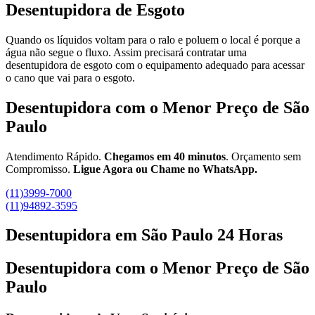
Desentupidora de Esgoto
Quando os líquidos voltam para o ralo e poluem o local é porque a
água não segue o fluxo. Assim precisará contratar uma
desentupidora de esgoto com o equipamento adequado para acessar
o cano que vai para o esgoto.
Desentupidora com o Menor Preço de São
Paulo
Atendimento Rápido.
Chegamos em 40 minutos
. Orçamento sem
Compromisso.
Ligue Agora ou Chame no WhatsApp.
(11)3999-7000
(11)94892-3595
Desentupidora em São Paulo 24 Horas
Desentupidora com o Menor Preço de São
Paulo