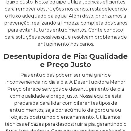
baixo custo. Nossa equipe utiliza técnicas eficientes
para remover obstruções nos canos, restabelecendo
o fluxo adequado da água. Além disso, priorizamos a
prevenção, realizando a limpeza completa dos canos
para evitar futuros entupimentos. Conte conosco
para soluções acessíveis que resolvam problemas de
entupimento nos canos.
Desentupidora de Pia: Qualidade
e Preço Justo
Pias entupidas podem ser uma grande
inconveniência no dia a dia. A Desentupidora Menor
Preço oferece serviços de desentupimento de pia
com qualidade e preço justo. Nossa equipe está
preparada para lidar com diferentes tipos de
entupimentos, seja por acúmulo de gordura ou
objetos obstruindo o encanamento. Utilizamos
técnicas eficazes para desobstruir a pia, garantindo o