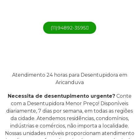
(11)3999-7000
(11)94892-3595
Atendimento 24 horas para Desentupidora em
Aricanduva
Necessita de desentupimento urgente?
Conte
com a Desentupidora Menor Preço! Disponíveis
diariamente, 7 dias por semana, em todas as regiões
da cidade. Atendemos residências, condomínios,
indústrias e comércios, não importa a localidade.
Nossas unidades móveis proporcionam atendimento