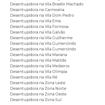
Desentupidora na Vila Brasilio Machado
Desentupidora na Carmosina
Desentupidora na Vila Dom Pedro
Desentupidora na Vila Ema
Desentupidora na Vila Formosa
Desentupidora na Vila Galvão
Desentupidora na Vila Guilherme
Desentupidora na Vila Gumercindo
Desentupidora na Vila Gumercindo
Desentupidora na Vila Mariana
Desentupidora na Vila Matilde
Desentupidora na Vila Medeiros
Desentupidora na Vila Olímpia
Desentupidora na Vila Ré
Desentupidora na Zona Leste
Desentupidora na Zona Norte
Desentupidora na Zona Oeste
Desentupidora na Zona Sul