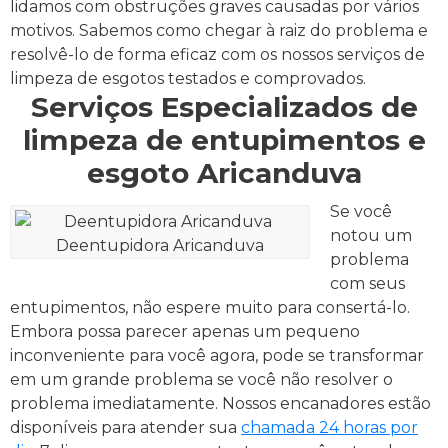
lidamos com obstruções graves causadas por vários
motivos. Sabemos como chegar à raiz do problema e
resolvê-lo de forma eficaz com os nossos serviços de
limpeza de esgotos testados e comprovados.
Serviços Especializados de
limpeza de entupimentos e
esgoto Aricanduva
Se você
notou um
Deentupidora Aricanduva
problema
com seus
entupimentos, não espere muito para consertá-lo.
Embora possa parecer apenas um pequeno
inconveniente para você agora, pode se transformar
em um grande problema se você não resolver o
problema imediatamente.
Nossos encanadores estão
disponíveis para atender sua
chamada 24 horas por