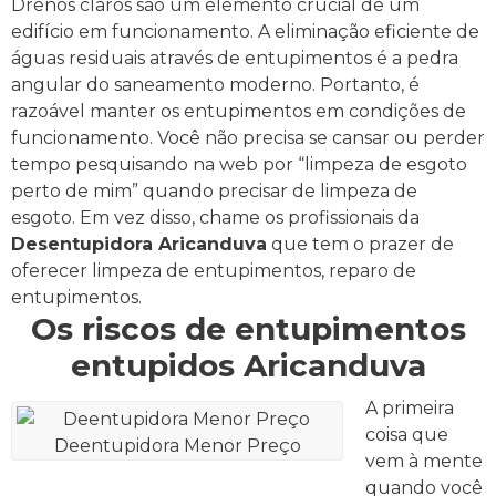
Drenos claros são um elemento crucial de um
edifício em funcionamento. A eliminação eficiente de
águas residuais através de entupimentos é a pedra
angular do saneamento moderno. Portanto, é
razoável manter os entupimentos em condições de
funcionamento.
Você não precisa se cansar ou perder
tempo pesquisando na web por “limpeza de esgoto
perto de mim” quando precisar de limpeza de
esgoto. Em vez disso, chame os profissionais da
Desentupidora Aricanduva
que tem o prazer de
oferecer limpeza de entupimentos, reparo de
entupimentos.
Os riscos de entupimentos
entupidos Aricanduva
A primeira
coisa que
Deentupidora Menor Preço
vem à mente
quando você