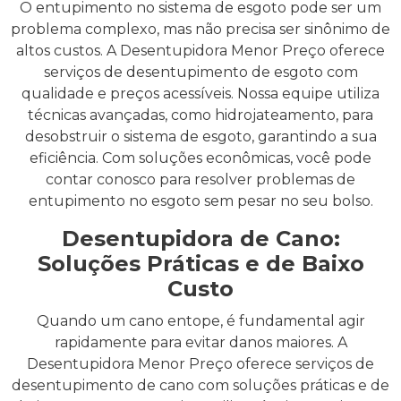
O entupimento no sistema de esgoto pode ser um
problema complexo, mas não precisa ser sinônimo de
altos custos. A Desentupidora Menor Preço oferece
serviços de desentupimento de esgoto com
qualidade e preços acessíveis. Nossa equipe utiliza
técnicas avançadas, como hidrojateamento, para
desobstruir o sistema de esgoto, garantindo a sua
eficiência. Com soluções econômicas, você pode
contar conosco para resolver problemas de
entupimento no esgoto sem pesar no seu bolso.
Desentupidora de Cano:
Soluções Práticas e de Baixo
Custo
Quando um cano entope, é fundamental agir
rapidamente para evitar danos maiores. A
Desentupidora Menor Preço oferece serviços de
desentupimento de cano com soluções práticas e de