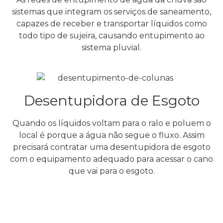
sistemas que integram os serviços de saneamento,
capazes de receber e transportar líquidos como
todo tipo de sujeira, causando entupimento ao
sistema pluvial.
Desentupidora de Esgoto
Quando os líquidos voltam para o ralo e poluem o
local é porque a água não segue o fluxo. Assim
precisará contratar uma desentupidora de esgoto
com o equipamento adequado para acessar o cano
que vai para o esgoto.