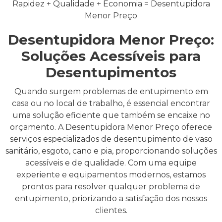
Rapidez + Qualidade + Economia = Desentupidora
Menor Preço
Desentupidora Menor Preço:
Soluções Acessíveis para
Desentupimentos
Quando surgem problemas de entupimento em
casa ou no local de trabalho, é essencial encontrar
uma solução eficiente que também se encaixe no
orçamento. A Desentupidora Menor Preço oferece
serviços especializados de desentupimento de vaso
sanitário, esgoto, cano e pia, proporcionando soluções
acessíveis e de qualidade. Com uma equipe
experiente e equipamentos modernos, estamos
prontos para resolver qualquer problema de
entupimento, priorizando a satisfação dos nossos
clientes.