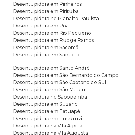
Desentupidora em Pinheiros
Desentupidora em Pirituba
Desentupidora no Planalto Paulista
Desentupidora em Poá
Desentupidora em Rio Pequeno
Desentupidora em Rudge Ramos
Desentupidora em Sacomã
Desentupidora em Santana
Desentupidora em Santo André
Desentupidora em São Bernardo do Campo
Desentupidora em São Caetano do Sul
Desentupidora em São Mateus
Desentupidora no Sapopemba
Desentupidora em Suzano
Desentupidora em Tatuapé
Desentupidora em Tucuruvi
Desentupidora na Vila Alpina
Desentupidora na Vila Augusta