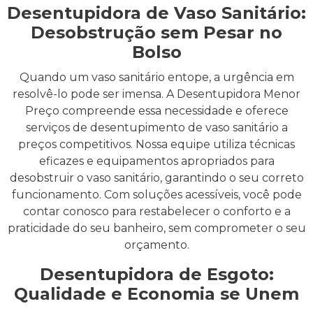
Desentupidora de Vaso Sanitário:
Desobstrução sem Pesar no
Bolso
Quando um vaso sanitário entope, a urgência em
resolvê-lo pode ser imensa. A Desentupidora Menor
Preço compreende essa necessidade e oferece
serviços de desentupimento de vaso sanitário a
preços competitivos. Nossa equipe utiliza técnicas
eficazes e equipamentos apropriados para
desobstruir o vaso sanitário, garantindo o seu correto
funcionamento. Com soluções acessíveis, você pode
contar conosco para restabelecer o conforto e a
praticidade do seu banheiro, sem comprometer o seu
orçamento.
Desentupidora de Esgoto:
Qualidade e Economia se Unem