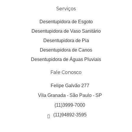
Serviços
Desentupidora de Esgoto
Desentupidora de Vaso Sanitário
Desentupidora de Pia
Desentupidora de Canos
Desentupidora de Águas Pluviais
Fale Conosco
Felipe Galvão 277
Vila Granada - São Paulo - SP
(11)3999-7000
(11)94892-3595