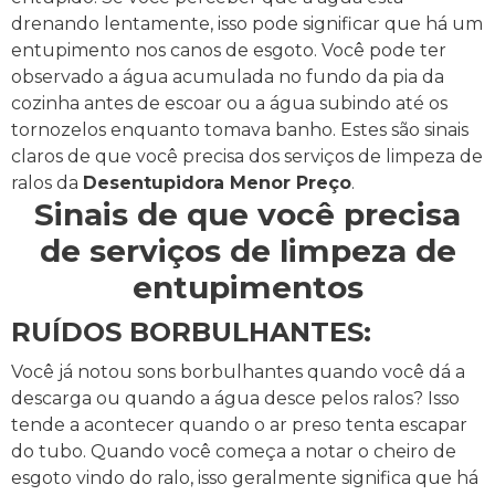
drenando lentamente, isso pode significar que há um
entupimento nos canos de esgoto.
Você pode ter
observado a água acumulada no fundo da pia da
cozinha antes de escoar ou a água subindo até os
tornozelos enquanto tomava banho.
Estes são sinais
claros de que você precisa dos serviços de limpeza de
ralos da
Desentupidora Menor Preço
.
Sinais de que você precisa
de serviços de limpeza de
entupimentos
RUÍDOS BORBULHANTES:
Você já notou sons borbulhantes quando você dá a
descarga ou quando a água desce pelos ralos? Isso
tende a acontecer quando o ar preso tenta escapar
do tubo.
Quando você começa a notar o cheiro de
esgoto vindo do ralo, isso geralmente significa que há