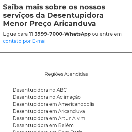
Saiba mais sobre os nossos
serviços da Desentupidora
Menor Preço Aricanduva
Ligue para
11 3999-7000-WhatsApp
ou entre em
contato por E-mail
Regiões Atendidas
Desentupidora no ABC
Desentupidora no Aclimação
Desentupidora em Americanopolis
Desentupidora em Aricanduva
Desentupidora em Artur Alvim
Desentupidora em Belém