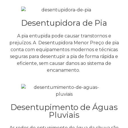
Desentupidora de Pia
A pia entupida pode causar transtornos e
prejuízos. A Desentupidora Menor Preço de pia
conta com equipamentos modernos e técnicas
seguras para desentupir a pia de forma rápida e
eficiente, sem causar danos ao sistema de
encanamento.
Desentupimento de Águas
Pluviais
As redes de entupimento de água da chuva são