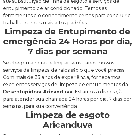
até substituição de linha de esgoto e serviços de
entupimento de ar condicionado. Temos as
ferramentas e o conhecimento certos para concluir o
trabalho com os mais altos padrões.
Limpeza de Entupimento de
emergência 24 Horas por dia,
7 dias por semana
Se chegou a hora de limpar seus canos, nossos
serviços de limpeza de ralos são o que você precisa.
Com mais de 35 anos de experiência, fornecemos
excelentes serviços de limpeza de entupimentos da
Desentupidora Aricanduva
. Estamos à disposição
para atender sua chamada 24 horas por dia, 7 dias por
semana, para sua conveniência.
Limpeza de esgoto
Aricanduva