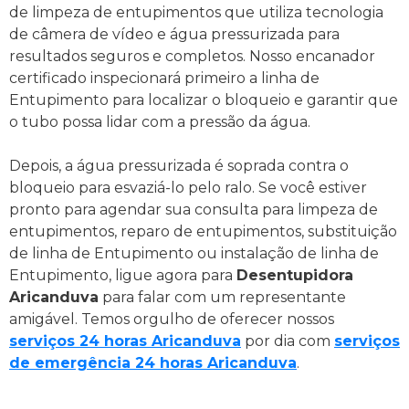
de limpeza de entupimentos que utiliza tecnologia
de câmera de vídeo e água pressurizada para
resultados seguros e completos. Nosso encanador
certificado inspecionará primeiro a linha de
Entupimento para localizar o bloqueio e garantir que
o tubo possa lidar com a pressão da água.
Depois, a água pressurizada é soprada contra o
bloqueio para esvaziá-lo pelo ralo. Se você estiver
pronto para agendar sua consulta para limpeza de
entupimentos, reparo de entupimentos, substituição
de linha de Entupimento ou instalação de linha de
Entupimento, ligue agora para
Desentupidora
Aricanduva
para falar com um representante
amigável. Temos orgulho de oferecer nossos
serviços 24 horas Aricanduva
por dia com
serviços
de emergência 24 horas Aricanduva
.