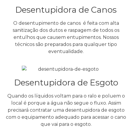
Desentupidora de Canos
O desentupimento de canos é feita com alta
sanitização dos dutos e raspagem de todos os
entulhos que causem entupimentos. Nossos
técnicos são preparados para qualquer tipo
eventualidade.
Desentupidora de Esgoto
Quando os líquidos voltam para o ralo e poluem o
local é porque a água não segue o fluxo. Assim
precisará contratar uma desentupidora de esgoto
com o equipamento adequado para acessar o cano
que vai para o esgoto.