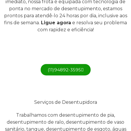
imediato, nossa frota é equipada com tecnologia de
ponta no mercado de desentupimento, estamos
prontos para atendê-lo 24 horas por dia, inclusive aos
fins de semana.
Ligue agora
e resolva seu problema
com rapidez e eficiência!
(11)3999-7000
(11)94892-3595
Serviços de Desentupidora
Trabalhamos com desentupimento de pia,
desentupimento de ralo, desentupimento de vaso
sanitário, tanque, desentupimento de esgoto, águas