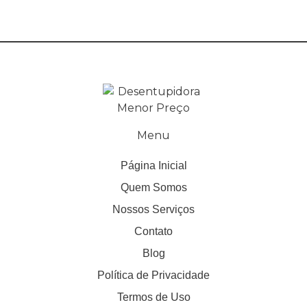
Menu
Página Inicial
Quem Somos
Nossos Serviços
Contato
Blog
Política de Privacidade
Termos de Uso