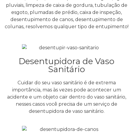
pluviais, limpeza de caixa de gordura, tubulação de
esgoto, plumadas de prédio, caixa de inspeção,
desentupimento de canos, desentupimento de
colunas, resolvemos qualquer tipo de entupimento!
Desentupidora de Vaso
Sanitário
Cuidar do seu vaso sanitário é de extrema
importância, mas às vezes pode acontecer um
acidente e um objeto cair dentro do vaso sanitário,
nesses casos você precisa de um serviço de
desentupidora de vaso sanitário.