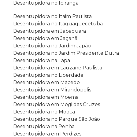
Desentupidora no Ipiranga
Desentupidora no Itaim Paulista
Desentupidora no Itaquaquecetuba
Desentupidora em Jabaquara
Desentupidora em Jaçanã
Desentupidora no Jardim Japão
Desentupidora no Jardim Presidente Dutra
Desentupidora na Lapa
Desentupidora em Lauzane Paulista
Desentupidora no Liberdade
Desentupidora em Macedo
Desentupidora em Mirandópolis
Desentupidora em Moema
Desentupidora em Mogi das Cruzes
Desentupidora no Mooca
Desentupidora no Parque São João
Desentupidora na Penha
Desentupidora em Perdizes