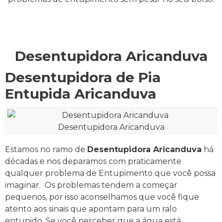
Desentupidora Aricanduva
Desentupidora de Pia
Entupida Aricanduva
Desentupidora Aricanduva
Estamos no ramo de
Desentupidora Aricanduva
há
décadas e nos deparamos com praticamente
qualquer problema de Entupimento que você possa
imaginar.
Os problemas tendem a começar
pequenos, por isso aconselhamos que você fique
atento aos sinais que apontam para um ralo
entupido.
Se você perceber que a água está