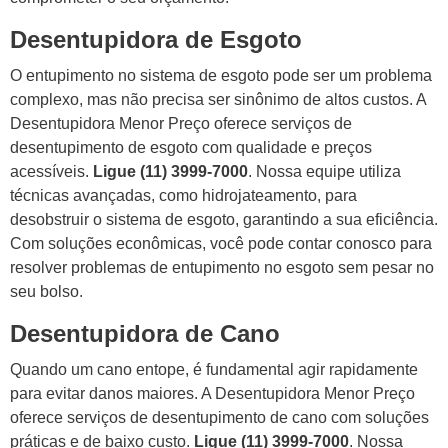
Desentupidora de Esgoto
O entupimento no sistema de esgoto pode ser um problema
complexo, mas não precisa ser sinônimo de altos custos. A
Desentupidora Menor Preço oferece serviços de
desentupimento de esgoto com qualidade e preços
acessíveis.
Ligue (11) 3999-7000
. Nossa equipe utiliza
técnicas avançadas, como hidrojateamento, para
desobstruir o sistema de esgoto, garantindo a sua eficiência.
Com soluções econômicas, você pode contar conosco para
resolver problemas de entupimento no esgoto sem pesar no
seu bolso.
Desentupidora de Cano
Quando um cano entope, é fundamental agir rapidamente
para evitar danos maiores. A Desentupidora Menor Preço
oferece serviços de desentupimento de cano com soluções
práticas e de baixo custo.
Ligue (11) 3999-7000
. Nossa