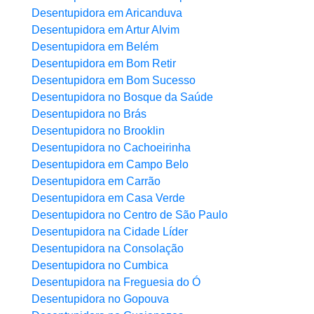
Desentupidora em Aricanduva
Desentupidora em Artur Alvim
Desentupidora em Belém
Desentupidora em Bom Retir
Desentupidora em Bom Sucesso
Desentupidora no Bosque da Saúde
Desentupidora no Brás
Desentupidora no Brooklin
Desentupidora no Cachoeirinha
Desentupidora em Campo Belo
Desentupidora em Carrão
Desentupidora em Casa Verde
Desentupidora no Centro de São Paulo
Desentupidora na Cidade Líder
Desentupidora na Consolação
Desentupidora no Cumbica
Desentupidora na Freguesia do Ó
Desentupidora no Gopouva