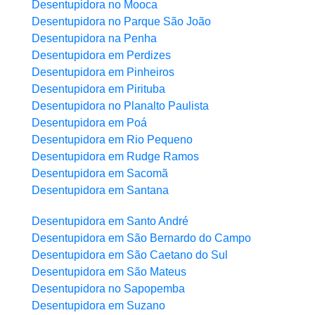
Desentupidora no Mooca
Desentupidora no Parque São João
Desentupidora na Penha
Desentupidora em Perdizes
Desentupidora em Pinheiros
Desentupidora em Pirituba
Desentupidora no Planalto Paulista
Desentupidora em Poá
Desentupidora em Rio Pequeno
Desentupidora em Rudge Ramos
Desentupidora em Sacomã
Desentupidora em Santana
Desentupidora em Santo André
Desentupidora em São Bernardo do Campo
Desentupidora em São Caetano do Sul
Desentupidora em São Mateus
Desentupidora no Sapopemba
Desentupidora em Suzano