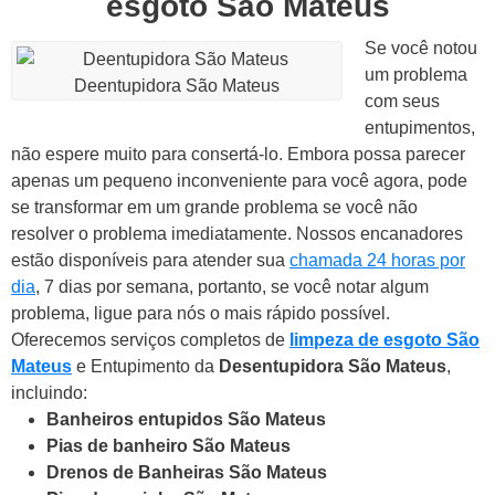
esgoto São Mateus
Se você notou
um problema
Deentupidora São Mateus
com seus
entupimentos,
não espere muito para consertá-lo. Embora possa parecer
apenas um pequeno inconveniente para você agora, pode
se transformar em um grande problema se você não
resolver o problema imediatamente.
Nossos encanadores
estão disponíveis para atender sua
chamada 24 horas por
dia
, 7 dias por semana, portanto, se você notar algum
problema, ligue para nós o mais rápido possível.
Oferecemos serviços completos de
limpeza de esgoto São
Mateus
e Entupimento da
Desentupidora São Mateus
,
incluindo:
Banheiros entupidos São Mateus
Pias de banheiro São Mateus
Drenos de Banheiras São Mateus