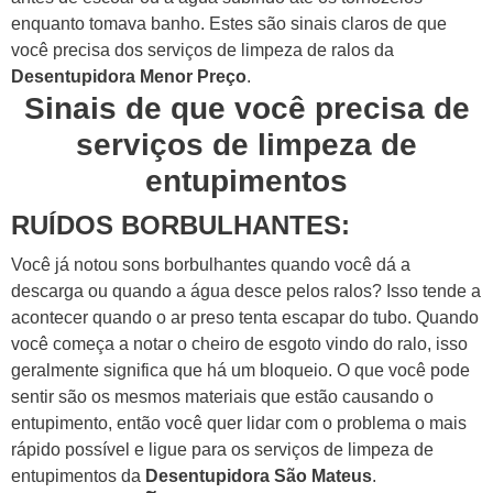
enquanto tomava banho.
Estes são sinais claros de que
você precisa dos serviços de limpeza de ralos da
Desentupidora Menor Preço
.
Sinais de que você precisa de
serviços de limpeza de
entupimentos
RUÍDOS BORBULHANTES:
Você já notou sons borbulhantes quando você dá a
descarga ou quando a água desce pelos ralos? Isso tende a
acontecer quando o ar preso tenta escapar do tubo.
Quando
você começa a notar o cheiro de esgoto vindo do ralo, isso
geralmente significa que há um bloqueio.
O que você pode
sentir são os mesmos materiais que estão causando o
entupimento, então você quer lidar com o problema o mais
rápido possível e ligue para os serviços de limpeza de
entupimentos da
Desentupidora São Mateus
.