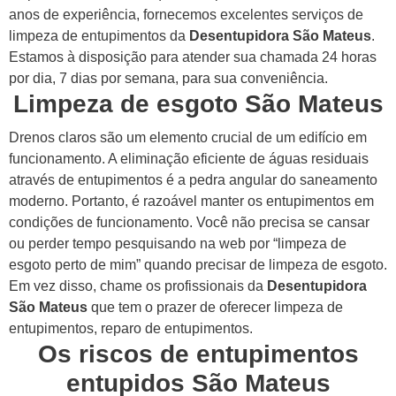
anos de experiência, fornecemos excelentes serviços de
limpeza de entupimentos da
Desentupidora São Mateus
.
Estamos à disposição para atender sua chamada 24 horas
por dia, 7 dias por semana, para sua conveniência.
Limpeza de esgoto São Mateus
Drenos claros são um elemento crucial de um edifício em
funcionamento. A eliminação eficiente de águas residuais
através de entupimentos é a pedra angular do saneamento
moderno. Portanto, é razoável manter os entupimentos em
condições de funcionamento.
Você não precisa se cansar
ou perder tempo pesquisando na web por “limpeza de
esgoto perto de mim” quando precisar de limpeza de esgoto.
Em vez disso, chame os profissionais da
Desentupidora
São Mateus
que tem o prazer de oferecer limpeza de
entupimentos, reparo de entupimentos.
Os riscos de entupimentos
entupidos São Mateus