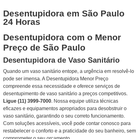
Desentupidora em São Paulo
24 Horas
Desentupidora com o Menor
Preço de São Paulo
Desentupidora de Vaso Sanitário
Quando um vaso sanitário entope, a urgência em resolvê-lo
pode ser imensa. A Desentupidora Menor Preço
compreende essa necessidade e oferece serviços de
desentupimento de vaso sanitário a preços competitivos.
Ligue (11) 3999-7000
. Nossa equipe utiliza técnicas
eficazes e equipamentos apropriados para desobstruir o
vaso sanitário, garantindo o seu correto funcionamento.
Com soluções acessíveis, você pode contar conosco para
restabelecer o conforto e a praticidade do seu banheiro, sem
comprometer o seu orçamento.