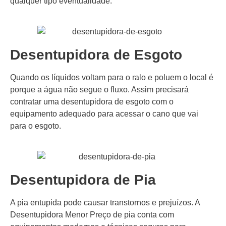
qualquer tipo eventualidade.
Desentupidora de Esgoto
Quando os líquidos voltam para o ralo e poluem o local é
porque a água não segue o fluxo. Assim precisará
contratar uma desentupidora de esgoto com o
equipamento adequado para acessar o cano que vai
para o esgoto.
Desentupidora de Pia
A pia entupida pode causar transtornos e prejuízos. A
Desentupidora Menor Preço de pia conta com