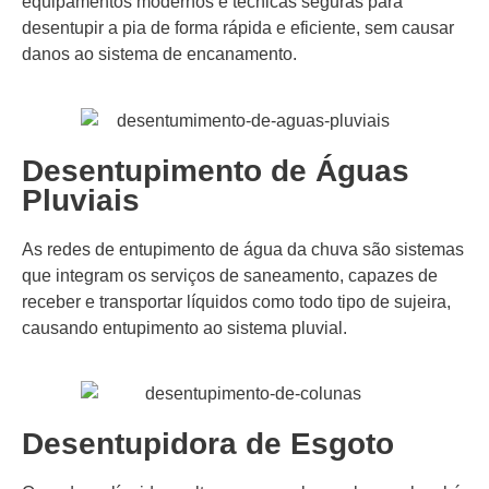
equipamentos modernos e técnicas seguras para
desentupir a pia de forma rápida e eficiente, sem causar
danos ao sistema de encanamento.
Desentupimento de Águas
Pluviais
As redes de entupimento de água da chuva são sistemas
que integram os serviços de saneamento, capazes de
receber e transportar líquidos como todo tipo de sujeira,
causando entupimento ao sistema pluvial.
Desentupidora de Esgoto