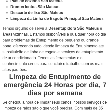
Pias de cozinha São Mateus
Drenos lentos São Mateus
Descarte de lixo São Mateus
Limpeza da Linha de Esgoto Principal São Mateus
Temos orgulho de servir a
Desentupidora São Mateus
e
áreas vizinhas. Estamos disponíveis a qualquer hora do dia
para problemas de Entupimento de pequeno ou grande
porte, oferecendo tudo, desde limpeza de Entupimento até
substituição de linha de esgoto e serviços de entupimento
de ar condicionado. Temos as ferramentas e o
conhecimento certos para concluir o trabalho com os mais
altos padrões.
Limpeza de Entupimento de
emergência 24 Horas por dia, 7
dias por semana
Se chegou a hora de limpar seus canos, nossos serviços de
limpeza de ralos são o que você precisa. Com mais de 35