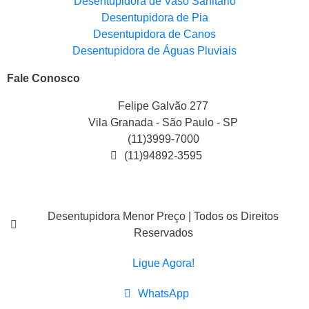
Desentupidora de Vaso Sanitário
Desentupidora de Pia
Desentupidora de Canos
Desentupidora de Águas Pluviais
Fale Conosco
Felipe Galvão 277
Vila Granada - São Paulo - SP
(11)3999-7000
(11)94892-3595
Desentupidora Menor Preço | Todos os Direitos
Reservados
Ligue Agora!
WhatsApp