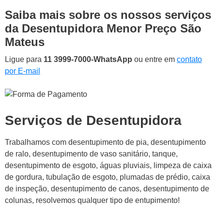
Saiba mais sobre os nossos serviços
da Desentupidora Menor Preço São
Mateus
Ligue para
11 3999-7000-WhatsApp
ou entre em
contato
por E-mail
Serviços de Desentupidora
Trabalhamos com desentupimento de pia, desentupimento
de ralo, desentupimento de vaso sanitário, tanque,
desentupimento de esgoto, águas pluviais, limpeza de caixa
de gordura, tubulação de esgoto, plumadas de prédio, caixa
de inspeção, desentupimento de canos, desentupimento de
colunas, resolvemos qualquer tipo de entupimento!