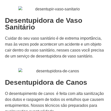
Desentupidora de Vaso
Sanitário
Cuidar do seu vaso sanitário é de extrema importância,
mas às vezes pode acontecer um acidente e um objeto
cair dentro do vaso sanitário, nesses casos você precisa
de um serviço de desentupidora de vaso sanitário.
Desentupidora de Canos
O desentupimento de canos é feita com alta sanitização
dos dutos e raspagem de todos os entulhos que causem
entupimentos. Nossos técnicos são preparados para