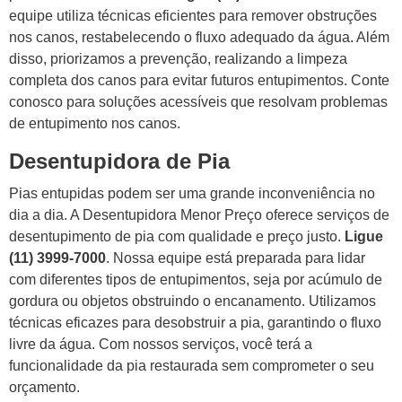
equipe utiliza técnicas eficientes para remover obstruções
nos canos, restabelecendo o fluxo adequado da água. Além
disso, priorizamos a prevenção, realizando a limpeza
completa dos canos para evitar futuros entupimentos. Conte
conosco para soluções acessíveis que resolvam problemas
de entupimento nos canos.
Desentupidora de Pia
Pias entupidas podem ser uma grande inconveniência no
dia a dia. A Desentupidora Menor Preço oferece serviços de
desentupimento de pia com qualidade e preço justo.
Ligue
(11) 3999-7000
. Nossa equipe está preparada para lidar
com diferentes tipos de entupimentos, seja por acúmulo de
gordura ou objetos obstruindo o encanamento. Utilizamos
técnicas eficazes para desobstruir a pia, garantindo o fluxo
livre da água. Com nossos serviços, você terá a
funcionalidade da pia restaurada sem comprometer o seu
orçamento.