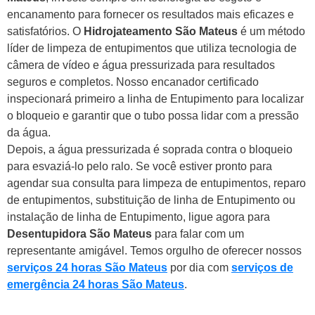
encanamento para fornecer os resultados mais eficazes e
satisfatórios.
O
Hidrojateamento São Mateus
é um método
líder de limpeza de entupimentos que utiliza tecnologia de
câmera de vídeo e água pressurizada para resultados
seguros e completos. Nosso encanador certificado
inspecionará primeiro a linha de Entupimento para localizar
o bloqueio e garantir que o tubo possa lidar com a pressão
da água.
Depois, a água pressurizada é soprada contra o bloqueio
para esvaziá-lo pelo ralo. Se você estiver pronto para
agendar sua consulta para limpeza de entupimentos, reparo
de entupimentos, substituição de linha de Entupimento ou
instalação de linha de Entupimento, ligue agora para
Desentupidora São Mateus
para falar com um
representante amigável. Temos orgulho de oferecer nossos
serviços 24 horas São Mateus
por dia com
serviços de
emergência 24 horas São Mateus
.