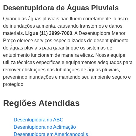
Desentupidora de Águas Pluviais
Quando as águas pluviais não fluem corretamente, o risco
de inundações aumenta, causando transtornos e danos
materiais.
Ligue (11) 3999-7000
. A Desentupidora Menor
Preço oferece serviços especializados de desentupimento
de águas pluviais para garantir que os sistemas de
entupimento funcionem de maneira eficaz. Nossa equipe
utiliza técnicas específicas e equipamentos adequados para
remover obstruções nas tubulações de águas pluviais,
prevenindo inundações e mantendo seu ambiente seguro e
protegido.
Regiões Atendidas
Desentupidora no ABC
Desentupidora no Aclimação
Desentupidora em Americanopolis