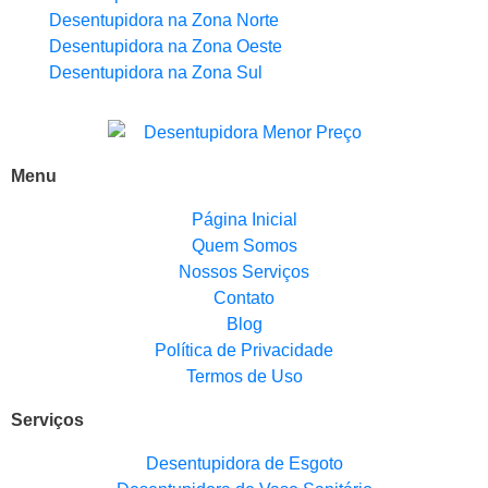
Desentupidora na Zona Norte
Desentupidora na Zona Oeste
Desentupidora na Zona Sul
Menu
Página Inicial
Quem Somos
Nossos Serviços
Contato
Blog
Política de Privacidade
Termos de Uso
Serviços
Desentupidora de Esgoto