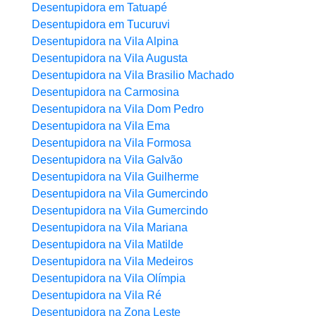
Desentupidora em Tatuapé
Desentupidora em Tucuruvi
Desentupidora na Vila Alpina
Desentupidora na Vila Augusta
Desentupidora na Vila Brasilio Machado
Desentupidora na Carmosina
Desentupidora na Vila Dom Pedro
Desentupidora na Vila Ema
Desentupidora na Vila Formosa
Desentupidora na Vila Galvão
Desentupidora na Vila Guilherme
Desentupidora na Vila Gumercindo
Desentupidora na Vila Gumercindo
Desentupidora na Vila Mariana
Desentupidora na Vila Matilde
Desentupidora na Vila Medeiros
Desentupidora na Vila Olímpia
Desentupidora na Vila Ré
Desentupidora na Zona Leste