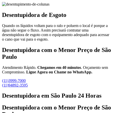
Desentupidora de Esgoto
Quando os líquidos voltam para o ralo e poluem o local é porque a
água não segue o fluxo. Assim precisará contratar uma
desentupidora de esgoto com o equipamento adequado para acessar
o cano que vai para o esgoto.
Desentupidora com o Menor Preço de São
Paulo
Atendimento Rápido.
Chegamos em 40 minutos
. Orçamento sem
Compromisso.
Ligue Agora ou Chame no WhatsApp.
(11)3999-7000
(11)94892-3595
Desentupidora em São Paulo 24 Horas
Desentupidora com o Menor Preço de São