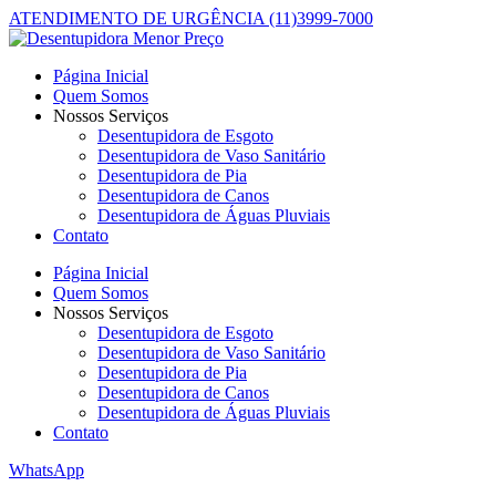
ATENDIMENTO DE URGÊNCIA (11)3999-7000
Página Inicial
Quem Somos
Nossos Serviços
Desentupidora de Esgoto
Desentupidora de Vaso Sanitário
Desentupidora de Pia
Desentupidora de Canos
Desentupidora de Águas Pluviais
Contato
Página Inicial
Quem Somos
Nossos Serviços
Desentupidora de Esgoto
Desentupidora de Vaso Sanitário
Desentupidora de Pia
Desentupidora de Canos
Desentupidora de Águas Pluviais
Contato
WhatsApp