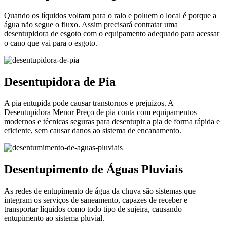
Quando os líquidos voltam para o ralo e poluem o local é porque a
água não segue o fluxo. Assim precisará contratar uma
desentupidora de esgoto com o equipamento adequado para acessar
o cano que vai para o esgoto.
Desentupidora de Pia
A pia entupida pode causar transtornos e prejuízos. A
Desentupidora Menor Preço de pia conta com equipamentos
modernos e técnicas seguras para desentupir a pia de forma rápida e
eficiente, sem causar danos ao sistema de encanamento.
Desentupimento de Águas Pluviais
As redes de entupimento de água da chuva são sistemas que
integram os serviços de saneamento, capazes de receber e
transportar líquidos como todo tipo de sujeira, causando
entupimento ao sistema pluvial.