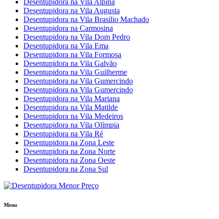
Desentupidora na Vila Alpina
Desentupidora na Vila Augusta
Desentupidora na Vila Brasilio Machado
Desentupidora na Carmosina
Desentupidora na Vila Dom Pedro
Desentupidora na Vila Ema
Desentupidora na Vila Formosa
Desentupidora na Vila Galvão
Desentupidora na Vila Guilherme
Desentupidora na Vila Gumercindo
Desentupidora na Vila Gumercindo
Desentupidora na Vila Mariana
Desentupidora na Vila Matilde
Desentupidora na Vila Medeiros
Desentupidora na Vila Olímpia
Desentupidora na Vila Ré
Desentupidora na Zona Leste
Desentupidora na Zona Norte
Desentupidora na Zona Oeste
Desentupidora na Zona Sul
Menu