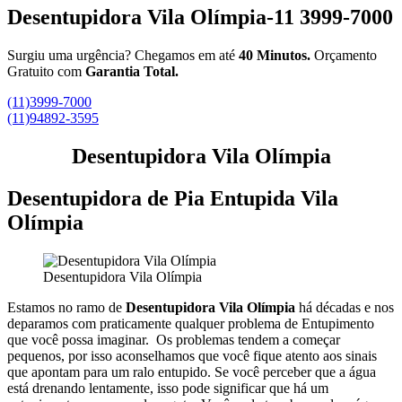
Desentupidora Vila Olímpia-11 3999-7000
Surgiu uma urgência? Chegamos em até
40 Minutos.
Orçamento
Gratuito com
Garantia Total.
(11)3999-7000
(11)94892-3595
Desentupidora Vila Olímpia
Desentupidora de Pia Entupida Vila
Olímpia
Desentupidora Vila Olímpia
Estamos no ramo de
Desentupidora Vila Olímpia
há décadas e nos
deparamos com praticamente qualquer problema de Entupimento
que você possa imaginar.
Os problemas tendem a começar
pequenos, por isso aconselhamos que você fique atento aos sinais
que apontam para um ralo entupido.
Se você perceber que a água
está drenando lentamente, isso pode significar que há um