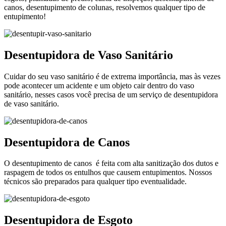
canos, desentupimento de colunas, resolvemos qualquer tipo de
entupimento!
Desentupidora de Vaso Sanitário
Cuidar do seu vaso sanitário é de extrema importância, mas às vezes
pode acontecer um acidente e um objeto cair dentro do vaso
sanitário, nesses casos você precisa de um serviço de desentupidora
de vaso sanitário.
Desentupidora de Canos
O desentupimento de canos é feita com alta sanitização dos dutos e
raspagem de todos os entulhos que causem entupimentos. Nossos
técnicos são preparados para qualquer tipo eventualidade.
Desentupidora de Esgoto