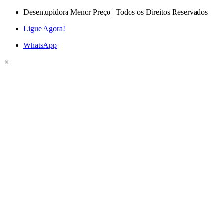
Desentupidora Menor Preço | Todos os Direitos Reservados
Ligue Agora!
WhatsApp
×