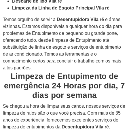
Descarte de lixo Vila ré
Limpeza da Linha de Esgoto Principal Vila ré
Temos orgulho de servir a
Desentupidora Vila ré
e áreas
vizinhas. Estamos disponíveis a qualquer hora do dia para
problemas de Entupimento de pequeno ou grande porte,
oferecendo tudo, desde limpeza de Entupimento até
substituição de linha de esgoto e serviços de entupimento
de ar condicionado. Temos as ferramentas e o
conhecimento certos para concluir o trabalho com os mais
altos padrões.
Limpeza de Entupimento de
emergência 24 Horas por dia, 7
dias por semana
Se chegou a hora de limpar seus canos, nossos serviços de
limpeza de ralos são o que você precisa. Com mais de 35
anos de experiência, fornecemos excelentes serviços de
limpeza de entupimentos da
Desentupidora Vila ré
.