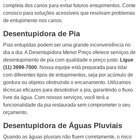
completa dos canos para evitar futuros entupimentos. Conte
conosco para soluções acessíveis que resolvam problemas
de entupimento nos canos.
Desentupidora de Pia
Pias entupidas podem ser uma grande inconveniência no
dia a dia. A Desentupidora Menor Preço oferece serviços de
desentupimento de pia com qualidade e preço justo.
Ligue
(11) 3999-7000
. Nossa equipe está preparada para lidar
com diferentes tipos de entupimentos, seja por acúmulo de
gordura ou objetos obstruindo o encanamento. Utilizamos
técnicas eficazes para desobstruir a pia, garantindo o fluxo
livre da água. Com nossos serviços, você terá a
funcionalidade da pia restaurada sem comprometer o seu
orçamento.
Desentupidora de Águas Pluviais
Quando as águas pluviais não fluem corretamente, o risco