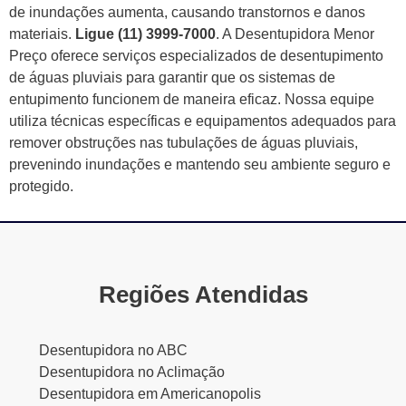
de inundações aumenta, causando transtornos e danos
materiais.
Ligue (11) 3999-7000
. A Desentupidora Menor
Preço oferece serviços especializados de desentupimento
de águas pluviais para garantir que os sistemas de
entupimento funcionem de maneira eficaz. Nossa equipe
utiliza técnicas específicas e equipamentos adequados para
remover obstruções nas tubulações de águas pluviais,
prevenindo inundações e mantendo seu ambiente seguro e
protegido.
Regiões Atendidas
Desentupidora no ABC
Desentupidora no Aclimação
Desentupidora em Americanopolis