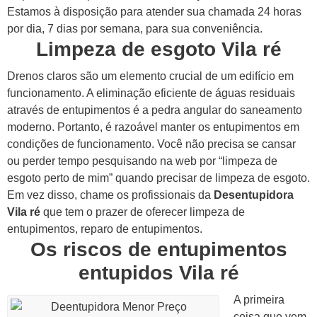
Estamos à disposição para atender sua chamada 24 horas
por dia, 7 dias por semana, para sua conveniência.
Limpeza de esgoto Vila ré
Drenos claros são um elemento crucial de um edifício em
funcionamento. A eliminação eficiente de águas residuais
através de entupimentos é a pedra angular do saneamento
moderno. Portanto, é razoável manter os entupimentos em
condições de funcionamento.
Você não precisa se cansar
ou perder tempo pesquisando na web por “limpeza de
esgoto perto de mim” quando precisar de limpeza de esgoto.
Em vez disso, chame os profissionais da
Desentupidora
Vila ré
que tem o prazer de oferecer limpeza de
entupimentos, reparo de entupimentos.
Os riscos de entupimentos
entupidos Vila ré
A primeira
coisa que vem