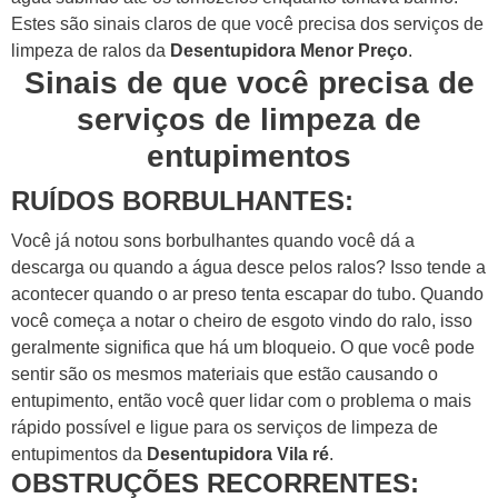
Estes são sinais claros de que você precisa dos serviços de
limpeza de ralos da
Desentupidora Menor Preço
.
Sinais de que você precisa de
serviços de limpeza de
entupimentos
RUÍDOS BORBULHANTES:
Você já notou sons borbulhantes quando você dá a
descarga ou quando a água desce pelos ralos? Isso tende a
acontecer quando o ar preso tenta escapar do tubo.
Quando
você começa a notar o cheiro de esgoto vindo do ralo, isso
geralmente significa que há um bloqueio.
O que você pode
sentir são os mesmos materiais que estão causando o
entupimento, então você quer lidar com o problema o mais
rápido possível e ligue para os serviços de limpeza de
entupimentos da
Desentupidora Vila ré
.
OBSTRUÇÕES RECORRENTES: