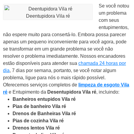
Se você notou
um problema
Deentupidora Vila ré
com seus
entupimentos,
não espere muito para consertá-lo. Embora possa parecer
apenas um pequeno inconveniente para você agora, pode
se transformar em um grande problema se você não
resolver o problema imediatamente.
Nossos encanadores
estão disponíveis para atender sua
chamada 24 horas por
dia
, 7 dias por semana, portanto, se você notar algum
problema, ligue para nós o mais rápido possível.
Oferecemos serviços completos de
limpeza de esgoto Vila
ré
e Entupimento da
Desentupidora Vila ré
, incluindo:
Banheiros entupidos Vila ré
Pias de banheiro Vila ré
Drenos de Banheiras Vila ré
Pias de cozinha Vila ré
Drenos lentos Vila ré