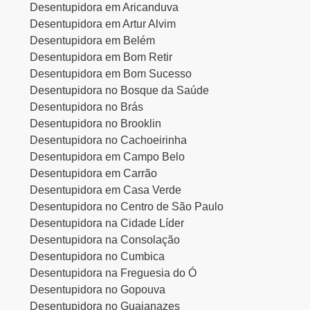
Desentupidora em Aricanduva
Desentupidora em Artur Alvim
Desentupidora em Belém
Desentupidora em Bom Retir
Desentupidora em Bom Sucesso
Desentupidora no Bosque da Saúde
Desentupidora no Brás
Desentupidora no Brooklin
Desentupidora no Cachoeirinha
Desentupidora em Campo Belo
Desentupidora em Carrão
Desentupidora em Casa Verde
Desentupidora no Centro de São Paulo
Desentupidora na Cidade Líder
Desentupidora na Consolação
Desentupidora no Cumbica
Desentupidora na Freguesia do Ó
Desentupidora no Gopouva
Desentupidora no Guaianazes