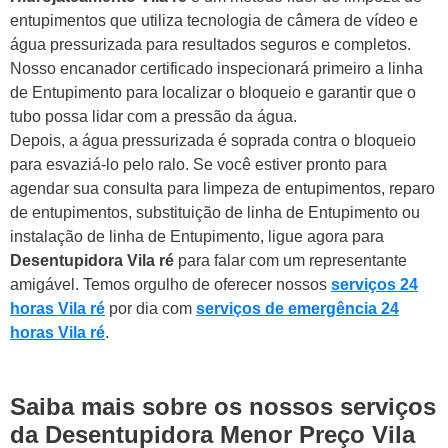
entupimentos que utiliza tecnologia de câmera de vídeo e
água pressurizada para resultados seguros e completos.
Nosso encanador certificado inspecionará primeiro a linha
de Entupimento para localizar o bloqueio e garantir que o
tubo possa lidar com a pressão da água.
Depois, a água pressurizada é soprada contra o bloqueio
para esvaziá-lo pelo ralo. Se você estiver pronto para
agendar sua consulta para limpeza de entupimentos, reparo
de entupimentos, substituição de linha de Entupimento ou
instalação de linha de Entupimento, ligue agora para
Desentupidora Vila ré
para falar com um representante
amigável. Temos orgulho de oferecer nossos
serviços 24
horas Vila ré
por dia com
serviços de emergência 24
horas Vila ré
.
Saiba mais sobre os nossos serviços
da Desentupidora Menor Preço Vila