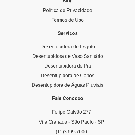
Blog
Política de Privacidade
Termos de Uso
Serviços
Desentupidora de Esgoto
Desentupidora de Vaso Sanitário
Desentupidora de Pia
Desentupidora de Canos
Desentupidora de Águas Pluviais
Fale Conosco
Felipe Galvão 277
Vila Granada - São Paulo - SP
(11)3999-7000