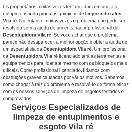
Os proprietários muitas vezes tentam lidar com um ralo
entupido usando produtos químicos de
limpeza de ralos
Vila ré
. No entanto, muitas vezes o problema não pode ser
resolvido sem a ajuda de um encanador profissional da
Desentupidora Vila ré
.
Se você achar que o problema
parece não desaparecer, a melhor opção é obter a ajuda de
um especialista da
Desentupidora Vila ré
.
Um profissional
da
Desentupidora Vila ré
licenciado terá as ferramentas e
equipamentos para lidar até mesmo com os bloqueios mais
difíceis.
Como profissional licenciado, lidamos com
obstruções graves causadas por vários motivos. Sabemos
como chegar à raiz do problema e resolvê-lo de forma eficaz
com os nossos serviços de limpeza de esgotos testados e
comprovados.
Serviços Especializados de
limpeza de entupimentos e
esgoto Vila ré