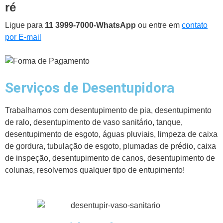
ré
Ligue para
11 3999-7000-WhatsApp
ou entre em
contato
por E-mail
Serviços de Desentupidora
Trabalhamos com desentupimento de pia, desentupimento
de ralo, desentupimento de vaso sanitário, tanque,
desentupimento de esgoto, águas pluviais, limpeza de caixa
de gordura, tubulação de esgoto, plumadas de prédio, caixa
de inspeção, desentupimento de canos, desentupimento de
colunas, resolvemos qualquer tipo de entupimento!