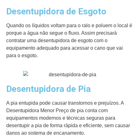
Desentupidora de Esgoto
Quando os líquidos voltam para o ralo e poluem o local é
porque a água não segue o fluxo. Assim precisará
contratar uma desentupidora de esgoto com o
equipamento adequado para acessar o cano que vai
para o esgoto.
Desentupidora de Pia
A pia entupida pode causar transtornos e prejuízos. A
Desentupidora Menor Preço de pia conta com
equipamentos modernos e técnicas seguras para
desentupir a pia de forma rápida e eficiente, sem causar
danos ao sistema de encanamento.