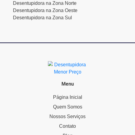
Desentupidora na Zona Norte
Desentupidora na Zona Oeste
Desentupidora na Zona Sul
Menu
Página Inicial
Quem Somos
Nossos Serviços
Contato