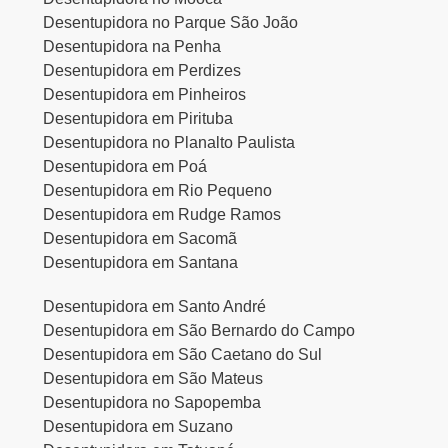
Desentupidora no Parque São João
Desentupidora na Penha
Desentupidora em Perdizes
Desentupidora em Pinheiros
Desentupidora em Pirituba
Desentupidora no Planalto Paulista
Desentupidora em Poá
Desentupidora em Rio Pequeno
Desentupidora em Rudge Ramos
Desentupidora em Sacomã
Desentupidora em Santana
Desentupidora em Santo André
Desentupidora em São Bernardo do Campo
Desentupidora em São Caetano do Sul
Desentupidora em São Mateus
Desentupidora no Sapopemba
Desentupidora em Suzano