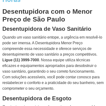
Desentupidora com o Menor
Preço de São Paulo
Desentupidora de Vaso Sanitário
Quando um vaso sanitário entope, a urgência em resolvê-lo
pode ser imensa. A Desentupidora Menor Preço
compreende essa necessidade e oferece serviços de
desentupimento de vaso sanitário a preços competitivos.
Ligue (11) 3999-7000
. Nossa equipe utiliza técnicas
eficazes e equipamentos apropriados para desobstruir o
vaso sanitário, garantindo o seu correto funcionamento.
Com soluções acessíveis, você pode contar conosco para
restabelecer o conforto e a praticidade do seu banheiro, sem
comprometer o seu orçamento.
Desentupidora de Esgoto