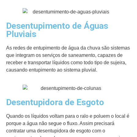
Desentupimento de Águas
Pluviais
As redes de entupimento de água da chuva são sistemas
que integram os serviços de saneamento, capazes de
receber e transportar líquidos como todo tipo de sujeira,
causando entupimento ao sistema pluvial.
Desentupidora de Esgoto
Quando os líquidos voltam para o ralo e poluem o local é
porque a água não segue o fluxo. Assim precisará
contratar uma desentupidora de esgoto com o