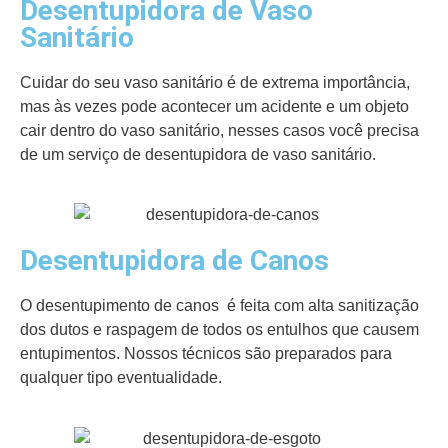
Desentupidora de Vaso
Sanitário
Cuidar do seu vaso sanitário é de extrema importância,
mas às vezes pode acontecer um acidente e um objeto
cair dentro do vaso sanitário, nesses casos você precisa
de um serviço de desentupidora de vaso sanitário.
Desentupidora de Canos
O desentupimento de canos é feita com alta sanitização
dos dutos e raspagem de todos os entulhos que causem
entupimentos. Nossos técnicos são preparados para
qualquer tipo eventualidade.