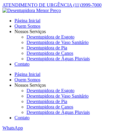
ATENDIMENTO DE URGÊNCIA (11)3999-7000
Página Inicial
Quem Somos
Nossos Serviços
Desentupidora de Esgoto
Desentupidora de Vaso Sanitário
Desentupidora de Pia
Desentupidora de Canos
Desentupidora de Águas Pluviais
Contato
Página Inicial
Quem Somos
Nossos Serviços
Desentupidora de Esgoto
Desentupidora de Vaso Sanitário
Desentupidora de Pia
Desentupidora de Canos
Desentupidora de Águas Pluviais
Contato
WhatsApp