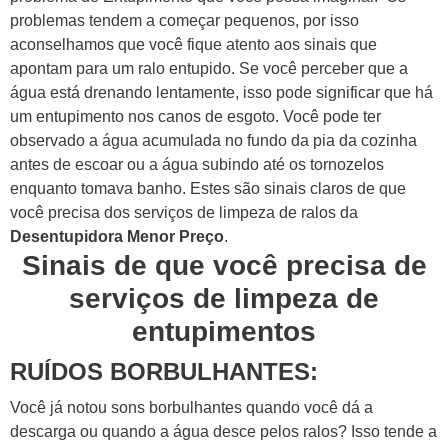
problemas tendem a começar pequenos, por isso
aconselhamos que você fique atento aos sinais que
apontam para um ralo entupido.
Se você perceber que a
água está drenando lentamente, isso pode significar que há
um entupimento nos canos de esgoto.
Você pode ter
observado a água acumulada no fundo da pia da cozinha
antes de escoar ou a água subindo até os tornozelos
enquanto tomava banho.
Estes são sinais claros de que
você precisa dos serviços de limpeza de ralos da
Desentupidora Menor Preço
.
Sinais de que você precisa de
serviços de limpeza de
entupimentos
RUÍDOS BORBULHANTES:
Você já notou sons borbulhantes quando você dá a
descarga ou quando a água desce pelos ralos? Isso tende a