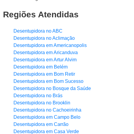
Regiões Atendidas
Desentupidora no ABC
Desentupidora no Aclimação
Desentupidora em Americanopolis
Desentupidora em Aricanduva
Desentupidora em Artur Alvim
Desentupidora em Belém
Desentupidora em Bom Retir
Desentupidora em Bom Sucesso
Desentupidora no Bosque da Saúde
Desentupidora no Brás
Desentupidora no Brooklin
Desentupidora no Cachoeirinha
Desentupidora em Campo Belo
Desentupidora em Carrão
Desentupidora em Casa Verde