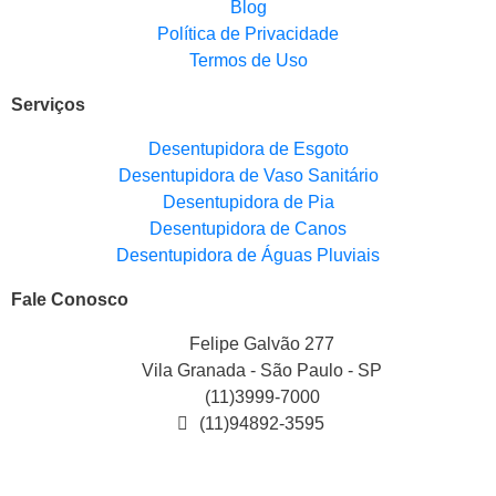
Blog
Política de Privacidade
Termos de Uso
Serviços
Desentupidora de Esgoto
Desentupidora de Vaso Sanitário
Desentupidora de Pia
Desentupidora de Canos
Desentupidora de Águas Pluviais
Fale Conosco
Felipe Galvão 277
Vila Granada - São Paulo - SP
(11)3999-7000
(11)94892-3595