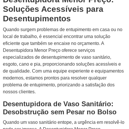
Soluções Acessíveis para
Desentupimentos
Quando surgem problemas de entupimento em casa ou no
local de trabalho, é essencial encontrar uma solução
eficiente que também se encaixe no orçamento. A
Desentupidora Menor Preço oferece serviços
especializados de desentupimento de vaso sanitário,
esgoto, cano e pia, proporcionando soluções acessíveis e
de qualidade. Com uma equipe experiente e equipamentos
modernos, estamos prontos para resolver qualquer
problema de entupimento, priorizando a satisfação dos
nossos clientes.
Desentupidora de Vaso Sanitário:
Desobstrução sem Pesar no Bolso
Quando um vaso sanitário entope, a urgência em resolvê-lo