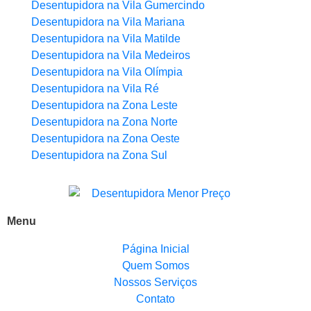
Desentupidora na Vila Gumercindo
Desentupidora na Vila Mariana
Desentupidora na Vila Matilde
Desentupidora na Vila Medeiros
Desentupidora na Vila Olímpia
Desentupidora na Vila Ré
Desentupidora na Zona Leste
Desentupidora na Zona Norte
Desentupidora na Zona Oeste
Desentupidora na Zona Sul
Menu
Página Inicial
Quem Somos
Nossos Serviços
Contato