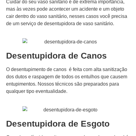
Cuidar do seu vaso sanitário é de extrema importância,
mas às vezes pode acontecer um acidente e um objeto
cair dentro do vaso sanitário, nesses casos você precisa
de um serviço de desentupidora de vaso sanitário.
Desentupidora de Canos
O desentupimento de canos é feita com alta sanitização
dos dutos e raspagem de todos os entulhos que causem
entupimentos. Nossos técnicos são preparados para
qualquer tipo eventualidade.
Desentupidora de Esgoto