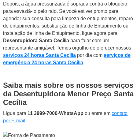
Depois, a água pressurizada é soprada contra o bloqueio
para esvaziá-lo pelo ralo. Se você estiver pronto para
agendar sua consulta para limpeza de entupimentos, reparo
de entupimentos, substituição de linha de Entupimento ou
instalação de linha de Entupimento, ligue agora para
Desentupidora Santa Cecília
para falar com um
representante amigável. Temos orgulho de oferecer nossos
serviços 24 horas Santa Cecília
por dia com
serviços de
emergência 24 horas Santa Cecília
.
Saiba mais sobre os nossos serviços
da Desentupidora Menor Preço Santa
Cecília
Ligue para
11 3999-7000-WhatsApp
ou entre em
contato
por E-mail