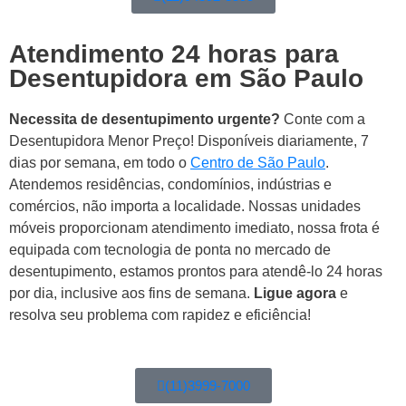
Atendimento 24 horas para
Desentupidora em São Paulo
Necessita de desentupimento urgente?
Conte com a
Desentupidora Menor Preço! Disponíveis diariamente, 7
dias por semana, em todo o
Centro de São Paulo
.
Atendemos residências, condomínios, indústrias e
comércios, não importa a localidade. Nossas unidades
móveis proporcionam atendimento imediato, nossa frota é
equipada com tecnologia de ponta no mercado de
desentupimento, estamos prontos para atendê-lo 24 horas
por dia, inclusive aos fins de semana.
Ligue agora
e
resolva seu problema com rapidez e eficiência!
(11)3999-7000