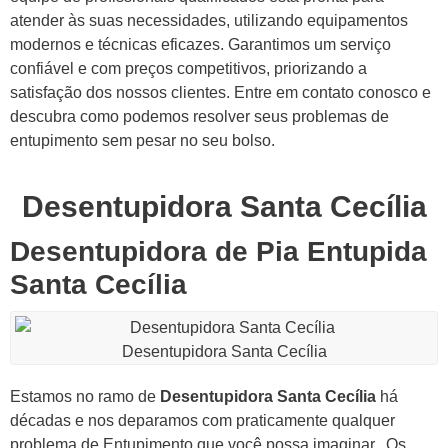
atender às suas necessidades, utilizando equipamentos
modernos e técnicas eficazes. Garantimos um serviço
confiável e com preços competitivos, priorizando a
satisfação dos nossos clientes. Entre em contato conosco e
descubra como podemos resolver seus problemas de
entupimento sem pesar no seu bolso.
Desentupidora Santa Cecília
Desentupidora de Pia Entupida
Santa Cecília
Desentupidora Santa Cecília
Estamos no ramo de
Desentupidora Santa Cecília
há
décadas e nos deparamos com praticamente qualquer
problema de Entupimento que você possa imaginar.
Os