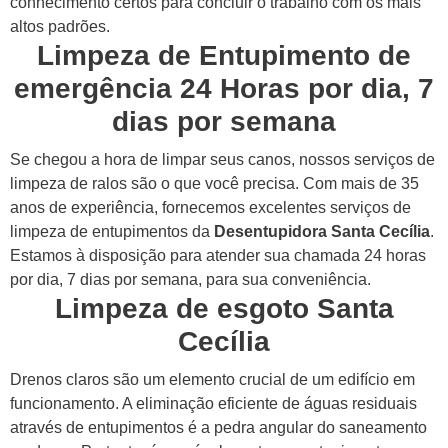
conhecimento certos para concluir o trabalho com os mais
altos padrões.
Limpeza de Entupimento de
emergência 24 Horas por dia, 7
dias por semana
Se chegou a hora de limpar seus canos, nossos serviços de
limpeza de ralos são o que você precisa. Com mais de 35
anos de experiência, fornecemos excelentes serviços de
limpeza de entupimentos da
Desentupidora Santa Cecília
.
Estamos à disposição para atender sua chamada 24 horas
por dia, 7 dias por semana, para sua conveniência.
Limpeza de esgoto Santa
Cecília
Drenos claros são um elemento crucial de um edifício em
funcionamento. A eliminação eficiente de águas residuais
através de entupimentos é a pedra angular do saneamento