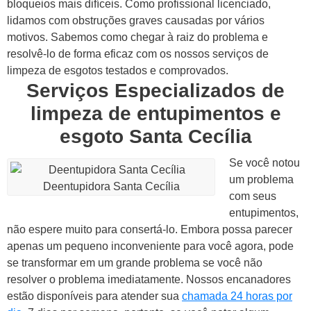
bloqueios mais difíceis.
Como profissional licenciado,
lidamos com obstruções graves causadas por vários
motivos. Sabemos como chegar à raiz do problema e
resolvê-lo de forma eficaz com os nossos serviços de
limpeza de esgotos testados e comprovados.
Serviços Especializados de
limpeza de entupimentos e
esgoto Santa Cecília
Se você notou
um problema
Deentupidora Santa Cecília
com seus
entupimentos,
não espere muito para consertá-lo. Embora possa parecer
apenas um pequeno inconveniente para você agora, pode
se transformar em um grande problema se você não
resolver o problema imediatamente.
Nossos encanadores
estão disponíveis para atender sua
chamada 24 horas por