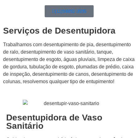
(11)94892-3595
Serviços de Desentupidora
Trabalhamos com desentupimento de pia, desentupimento
de ralo, desentupimento de vaso sanitário, tanque,
desentupimento de esgoto, águas pluviais, limpeza de caixa
de gordura, tubulação de esgoto, plumadas de prédio, caixa
de inspeção, desentupimento de canos, desentupimento de
colunas, resolvemos qualquer tipo de entupimento!
Desentupidora de Vaso
Sanitário