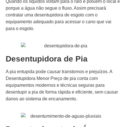
Quando os líquidos voltam para o ralo e poluem o local é
porque a água não segue o fluxo. Assim precisará
contratar uma desentupidora de esgoto com o
equipamento adequado para acessar o cano que vai
para o esgoto.
Desentupidora de Pia
A pia entupida pode causar transtornos e prejuízos. A
Desentupidora Menor Preço de pia conta com
equipamentos modernos e técnicas seguras para
desentupir a pia de forma rápida e eficiente, sem causar
danos ao sistema de encanamento.