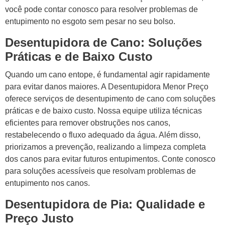
você pode contar conosco para resolver problemas de
entupimento no esgoto sem pesar no seu bolso.
Desentupidora de Cano: Soluções
Práticas e de Baixo Custo
Quando um cano entope, é fundamental agir rapidamente
para evitar danos maiores. A Desentupidora Menor Preço
oferece serviços de desentupimento de cano com soluções
práticas e de baixo custo. Nossa equipe utiliza técnicas
eficientes para remover obstruções nos canos,
restabelecendo o fluxo adequado da água. Além disso,
priorizamos a prevenção, realizando a limpeza completa
dos canos para evitar futuros entupimentos. Conte conosco
para soluções acessíveis que resolvam problemas de
entupimento nos canos.
Desentupidora de Pia: Qualidade e
Preço Justo