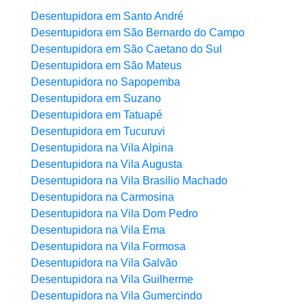
Desentupidora em Santo André
Desentupidora em São Bernardo do Campo
Desentupidora em São Caetano do Sul
Desentupidora em São Mateus
Desentupidora no Sapopemba
Desentupidora em Suzano
Desentupidora em Tatuapé
Desentupidora em Tucuruvi
Desentupidora na Vila Alpina
Desentupidora na Vila Augusta
Desentupidora na Vila Brasilio Machado
Desentupidora na Carmosina
Desentupidora na Vila Dom Pedro
Desentupidora na Vila Ema
Desentupidora na Vila Formosa
Desentupidora na Vila Galvão
Desentupidora na Vila Guilherme
Desentupidora na Vila Gumercindo