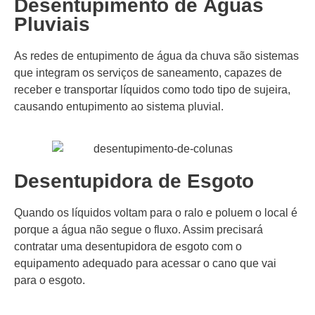
Desentupimento de Águas
Pluviais
As redes de entupimento de água da chuva são sistemas
que integram os serviços de saneamento, capazes de
receber e transportar líquidos como todo tipo de sujeira,
causando entupimento ao sistema pluvial.
Desentupidora de Esgoto
Quando os líquidos voltam para o ralo e poluem o local é
porque a água não segue o fluxo. Assim precisará
contratar uma desentupidora de esgoto com o
equipamento adequado para acessar o cano que vai
para o esgoto.