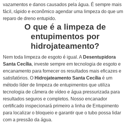
vazamentos e danos causados pela água. É sempre mais
fácil, rápido e econômico agendar uma limpeza do que um
reparo de dreno entupido.
O que é a limpeza de
entupimentos por
hidrojateamento?
Nem toda limpeza de esgoto é igual. A
Desentupidora
Santa Cecília
, investe sempre em tecnologia de esgoto e
encanamento para fornecer os resultados mais eficazes e
satisfatórios.
O
Hidrojateamento Santa Cecília
é um
método líder de limpeza de entupimentos que utiliza
tecnologia de câmera de vídeo e água pressurizada para
resultados seguros e completos. Nosso encanador
certificado inspecionará primeiro a linha de Entupimento
para localizar o bloqueio e garantir que o tubo possa lidar
com a pressão da água.