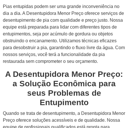
Pias entupidas podem ser uma grande inconveniência no
dia a dia. A Desentupidora Menor Preço oferece serviços de
desentupimento de pia com qualidade e preço justo. Nossa
equipe está preparada para lidar com diferentes tipos de
entupimentos, seja por acúmulo de gordura ou objetos
obstruindo o encanamento. Utilizamos técnicas eficazes
para desobstruir a pia, garantindo o fluxo livre da água. Com
nossos serviços, você terá a funcionalidade da pia
restaurada sem comprometer o seu orçamento.
A Desentupidora Menor Preço:
a Solução Econômica para
seus Problemas de
Entupimento
Quando se trata de desentupimento, a Desentupidora Menor
Preço oferece soluções acessíveis e de qualidade. Nossa
equipe de profissionais qualificados está pronta para