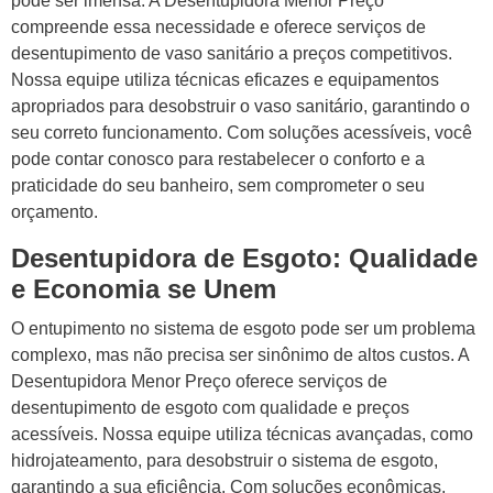
pode ser imensa. A Desentupidora Menor Preço
compreende essa necessidade e oferece serviços de
desentupimento de vaso sanitário a preços competitivos.
Nossa equipe utiliza técnicas eficazes e equipamentos
apropriados para desobstruir o vaso sanitário, garantindo o
seu correto funcionamento. Com soluções acessíveis, você
pode contar conosco para restabelecer o conforto e a
praticidade do seu banheiro, sem comprometer o seu
orçamento.
Desentupidora de Esgoto: Qualidade
e Economia se Unem
O entupimento no sistema de esgoto pode ser um problema
complexo, mas não precisa ser sinônimo de altos custos. A
Desentupidora Menor Preço oferece serviços de
desentupimento de esgoto com qualidade e preços
acessíveis. Nossa equipe utiliza técnicas avançadas, como
hidrojateamento, para desobstruir o sistema de esgoto,
garantindo a sua eficiência. Com soluções econômicas,