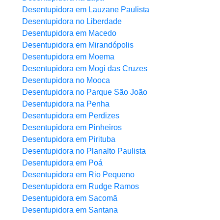
Desentupidora em Lauzane Paulista
Desentupidora no Liberdade
Desentupidora em Macedo
Desentupidora em Mirandópolis
Desentupidora em Moema
Desentupidora em Mogi das Cruzes
Desentupidora no Mooca
Desentupidora no Parque São João
Desentupidora na Penha
Desentupidora em Perdizes
Desentupidora em Pinheiros
Desentupidora em Pirituba
Desentupidora no Planalto Paulista
Desentupidora em Poá
Desentupidora em Rio Pequeno
Desentupidora em Rudge Ramos
Desentupidora em Sacomã
Desentupidora em Santana