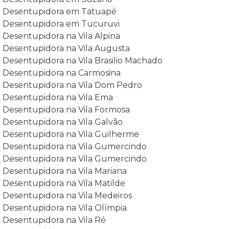
Desentupidora em Tatuapé
Desentupidora em Tucuruvi
Desentupidora na Vila Alpina
Desentupidora na Vila Augusta
Desentupidora na Vila Brasilio Machado
Desentupidora na Carmosina
Desentupidora na Vila Dom Pedro
Desentupidora na Vila Ema
Desentupidora na Vila Formosa
Desentupidora na Vila Galvão
Desentupidora na Vila Guilherme
Desentupidora na Vila Gumercindo
Desentupidora na Vila Gumercindo
Desentupidora na Vila Mariana
Desentupidora na Vila Matilde
Desentupidora na Vila Medeiros
Desentupidora na Vila Olímpia
Desentupidora na Vila Ré