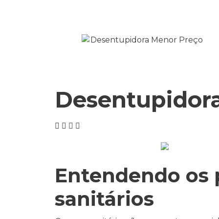
Desentupidora
Entendendo os 
sanitários