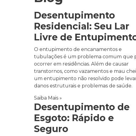
Desentupimento
Residencial: Seu Lar
Livre de Entupiment
O entupimento de encanamentos e
tubulações é um problema comum que 
ocorrer em residências. Além de causar
transtornos, como vazamentos e mau chei
um entupimento não resolvido pode levar
danos estruturais e problemas de saúde.
Saiba Mais »
Desentupimento de
Esgoto: Rápido e
Seguro