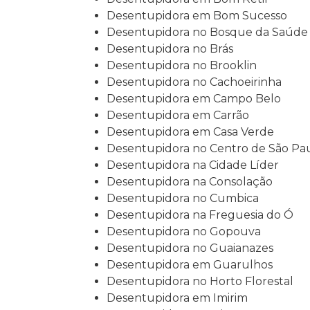
Desentupidora em Bom Sucesso
Desentupidora no Bosque da Saúde
Desentupidora no Brás
Desentupidora no Brooklin
Desentupidora no Cachoeirinha
Desentupidora em Campo Belo
Desentupidora em Carrão
Desentupidora em Casa Verde
Desentupidora no Centro de São Pa
Desentupidora na Cidade Líder
Desentupidora na Consolação
Desentupidora no Cumbica
Desentupidora na Freguesia do Ó
Desentupidora no Gopouva
Desentupidora no Guaianazes
Desentupidora em Guarulhos
Desentupidora no Horto Florestal
Desentupidora em Imirim