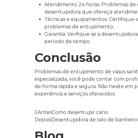
Atendimento 24 horas: Problemas de
desentupidora que ofereça atendimen
Técnicas e equipamentos: Certifique-
problemas de entupimento;
Garantia: Verifique se a desentupido
período de tempo.
Conclusão
Problemas de entupimento de vasos sanit
especializada, você pode contar com profi
de forma rápida e segura. Não hesite em 
experiência e serviços oferecidos.
Antes
Como desentupir cano
Depois
Desentupidora de ralo de banheiro
Blog