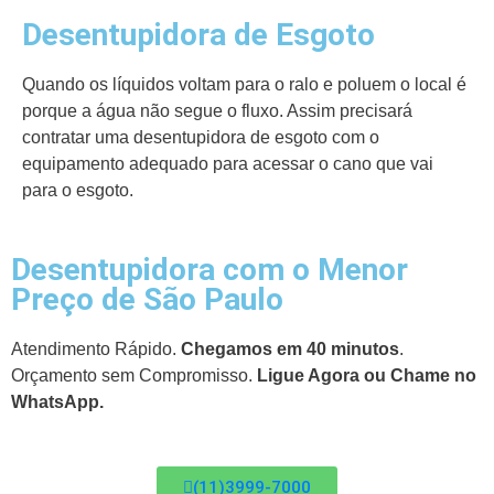
Desentupidora de Esgoto
Quando os líquidos voltam para o ralo e poluem o local é
porque a água não segue o fluxo. Assim precisará
contratar uma desentupidora de esgoto com o
equipamento adequado para acessar o cano que vai
para o esgoto.
Desentupidora com o Menor
Preço de São Paulo
Atendimento Rápido.
Chegamos em 40 minutos
.
Orçamento sem Compromisso.
Ligue Agora ou Chame no
WhatsApp.
(11)3999-7000