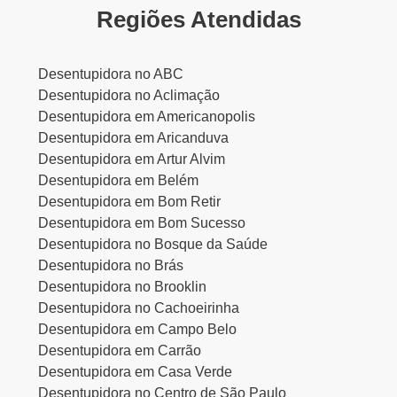
Regiões Atendidas
Desentupidora no ABC
Desentupidora no Aclimação
Desentupidora em Americanopolis
Desentupidora em Aricanduva
Desentupidora em Artur Alvim
Desentupidora em Belém
Desentupidora em Bom Retir
Desentupidora em Bom Sucesso
Desentupidora no Bosque da Saúde
Desentupidora no Brás
Desentupidora no Brooklin
Desentupidora no Cachoeirinha
Desentupidora em Campo Belo
Desentupidora em Carrão
Desentupidora em Casa Verde
Desentupidora no Centro de São Paulo