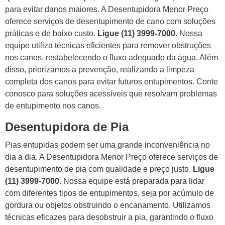
para evitar danos maiores. A Desentupidora Menor Preço
oferece serviços de desentupimento de cano com soluções
práticas e de baixo custo.
Ligue (11) 3999-7000
. Nossa
equipe utiliza técnicas eficientes para remover obstruções
nos canos, restabelecendo o fluxo adequado da água. Além
disso, priorizamos a prevenção, realizando a limpeza
completa dos canos para evitar futuros entupimentos. Conte
conosco para soluções acessíveis que resolvam problemas
de entupimento nos canos.
Desentupidora de Pia
Pias entupidas podem ser uma grande inconveniência no
dia a dia. A Desentupidora Menor Preço oferece serviços de
desentupimento de pia com qualidade e preço justo.
Ligue
(11) 3999-7000
. Nossa equipe está preparada para lidar
com diferentes tipos de entupimentos, seja por acúmulo de
gordura ou objetos obstruindo o encanamento. Utilizamos
técnicas eficazes para desobstruir a pia, garantindo o fluxo