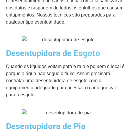
O desentupimento de canos é feita com alta sanitização
dos dutos e raspagem de todos os entulhos que causem
entupimentos. Nossos técnicos são preparados para
qualquer tipo eventualidade.
Desentupidora de Esgoto
Quando os líquidos voltam para o ralo e poluem o local é
porque a água não segue o fluxo. Assim precisará
contratar uma desentupidora de esgoto com o
equipamento adequado para acessar o cano que vai
para o esgoto.
Desentupidora de Pia