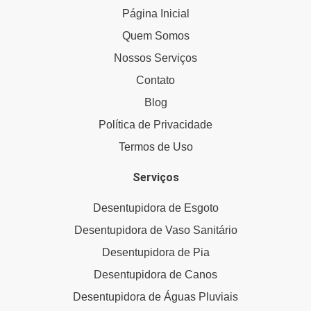
Página Inicial
Quem Somos
Nossos Serviços
Contato
Blog
Política de Privacidade
Termos de Uso
Serviços
Desentupidora de Esgoto
Desentupidora de Vaso Sanitário
Desentupidora de Pia
Desentupidora de Canos
Desentupidora de Águas Pluviais