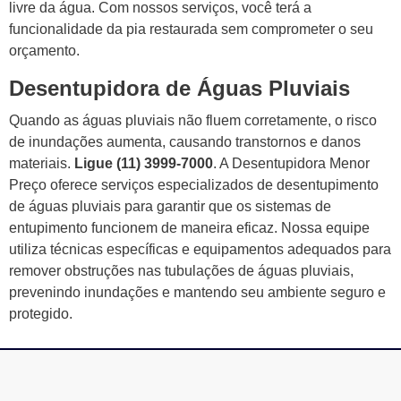
livre da água. Com nossos serviços, você terá a
funcionalidade da pia restaurada sem comprometer o seu
orçamento.
Desentupidora de Águas Pluviais
Quando as águas pluviais não fluem corretamente, o risco
de inundações aumenta, causando transtornos e danos
materiais.
Ligue (11) 3999-7000
. A Desentupidora Menor
Preço oferece serviços especializados de desentupimento
de águas pluviais para garantir que os sistemas de
entupimento funcionem de maneira eficaz. Nossa equipe
utiliza técnicas específicas e equipamentos adequados para
remover obstruções nas tubulações de águas pluviais,
prevenindo inundações e mantendo seu ambiente seguro e
protegido.