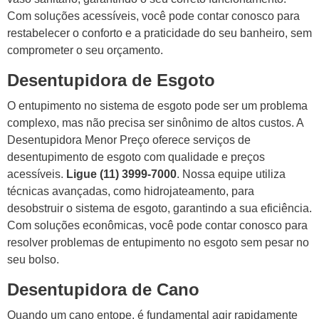
Com soluções acessíveis, você pode contar conosco para
restabelecer o conforto e a praticidade do seu banheiro, sem
comprometer o seu orçamento.
Desentupidora de Esgoto
O entupimento no sistema de esgoto pode ser um problema
complexo, mas não precisa ser sinônimo de altos custos. A
Desentupidora Menor Preço oferece serviços de
desentupimento de esgoto com qualidade e preços
acessíveis.
Ligue (11) 3999-7000
. Nossa equipe utiliza
técnicas avançadas, como hidrojateamento, para
desobstruir o sistema de esgoto, garantindo a sua eficiência.
Com soluções econômicas, você pode contar conosco para
resolver problemas de entupimento no esgoto sem pesar no
seu bolso.
Desentupidora de Cano
Quando um cano entope, é fundamental agir rapidamente