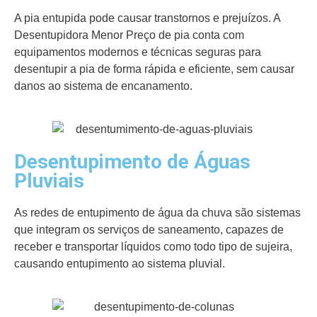
A pia entupida pode causar transtornos e prejuízos. A
Desentupidora Menor Preço de pia conta com
equipamentos modernos e técnicas seguras para
desentupir a pia de forma rápida e eficiente, sem causar
danos ao sistema de encanamento.
Desentupimento de Águas
Pluviais
As redes de entupimento de água da chuva são sistemas
que integram os serviços de saneamento, capazes de
receber e transportar líquidos como todo tipo de sujeira,
causando entupimento ao sistema pluvial.