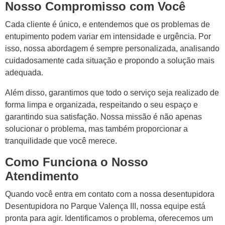
Nosso Compromisso com Você
Cada cliente é único, e entendemos que os problemas de
entupimento podem variar em intensidade e urgência. Por
isso, nossa abordagem é sempre personalizada, analisando
cuidadosamente cada situação e propondo a solução mais
adequada.
Além disso, garantimos que todo o serviço seja realizado de
forma limpa e organizada, respeitando o seu espaço e
garantindo sua satisfação. Nossa missão é não apenas
solucionar o problema, mas também proporcionar a
tranquilidade que você merece.
Como Funciona o Nosso
Atendimento
Quando você entra em contato com a nossa desentupidora
Desentupidora no Parque Valença III, nossa equipe está
pronta para agir. Identificamos o problema, oferecemos um