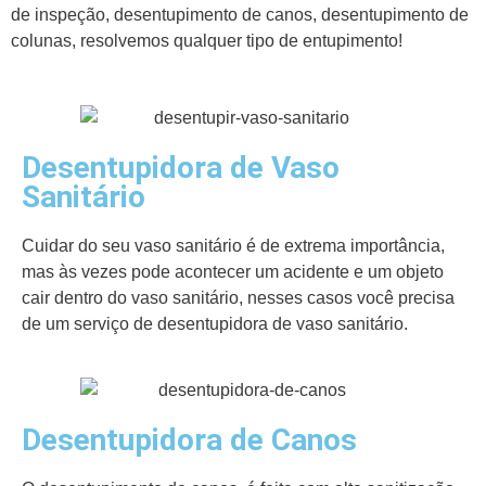
de inspeção, desentupimento de canos, desentupimento de
colunas, resolvemos qualquer tipo de entupimento!
Desentupidora de Vaso
Sanitário
Cuidar do seu vaso sanitário é de extrema importância,
mas às vezes pode acontecer um acidente e um objeto
cair dentro do vaso sanitário, nesses casos você precisa
de um serviço de desentupidora de vaso sanitário.
Desentupidora de Canos