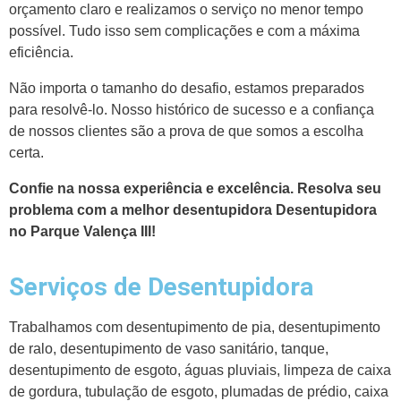
orçamento claro e realizamos o serviço no menor tempo
possível. Tudo isso sem complicações e com a máxima
eficiência.
Não importa o tamanho do desafio, estamos preparados
para resolvê-lo. Nosso histórico de sucesso e a confiança
de nossos clientes são a prova de que somos a escolha
certa.
Confie na nossa experiência e excelência. Resolva seu
problema com a melhor desentupidora Desentupidora
no Parque Valença III!
Serviços de Desentupidora
Trabalhamos com desentupimento de pia, desentupimento
de ralo, desentupimento de vaso sanitário, tanque,
desentupimento de esgoto, águas pluviais, limpeza de caixa
de gordura, tubulação de esgoto, plumadas de prédio, caixa