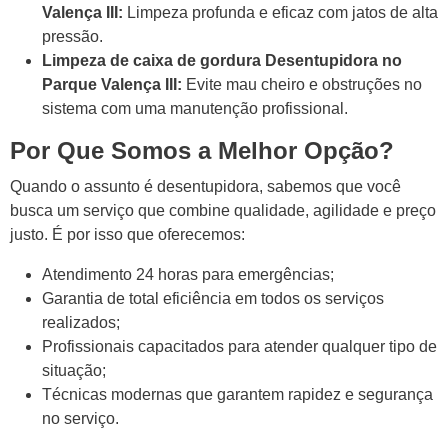
Valença III:
Limpeza profunda e eficaz com jatos de alta
pressão.
Limpeza de caixa de gordura Desentupidora no
Parque Valença III:
Evite mau cheiro e obstruções no
sistema com uma manutenção profissional.
Por Que Somos a Melhor Opção?
Quando o assunto é desentupidora, sabemos que você
busca um serviço que combine qualidade, agilidade e preço
justo. É por isso que oferecemos:
Atendimento 24 horas para emergências;
Garantia de total eficiência em todos os serviços
realizados;
Profissionais capacitados para atender qualquer tipo de
situação;
Técnicas modernas que garantem rapidez e segurança
no serviço.