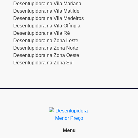
Desentupidora na Vila Mariana
Desentupidora na Vila Matilde
Desentupidora na Vila Medeiros
Desentupidora na Vila Olímpia
Desentupidora na Vila Ré
Desentupidora na Zona Leste
Desentupidora na Zona Norte
Desentupidora na Zona Oeste
Desentupidora na Zona Sul
Menu