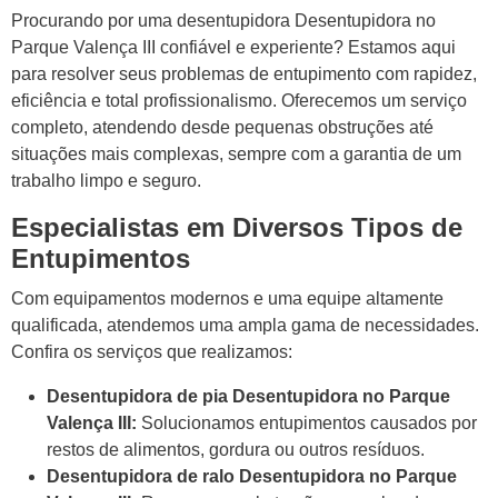
Procurando por uma desentupidora Desentupidora no
Parque Valença III confiável e experiente? Estamos aqui
para resolver seus problemas de entupimento com rapidez,
eficiência e total profissionalismo. Oferecemos um serviço
completo, atendendo desde pequenas obstruções até
situações mais complexas, sempre com a garantia de um
trabalho limpo e seguro.
Especialistas em Diversos Tipos de
Entupimentos
Com equipamentos modernos e uma equipe altamente
qualificada, atendemos uma ampla gama de necessidades.
Confira os serviços que realizamos:
Desentupidora de pia Desentupidora no Parque
Valença III:
Solucionamos entupimentos causados por
restos de alimentos, gordura ou outros resíduos.
Desentupidora de ralo Desentupidora no Parque