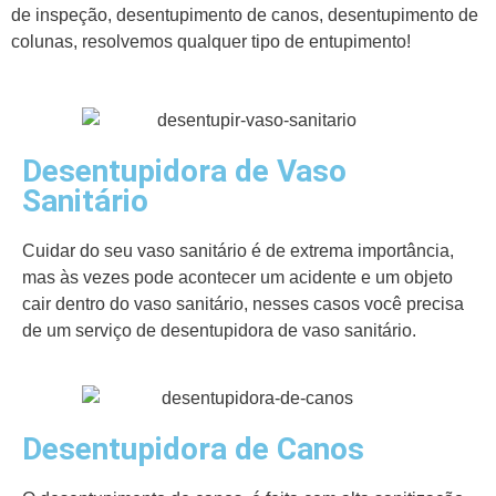
de inspeção, desentupimento de canos, desentupimento de
colunas, resolvemos qualquer tipo de entupimento!
Desentupidora de Vaso
Sanitário
Cuidar do seu vaso sanitário é de extrema importância,
mas às vezes pode acontecer um acidente e um objeto
cair dentro do vaso sanitário, nesses casos você precisa
de um serviço de desentupidora de vaso sanitário.
Desentupidora de Canos