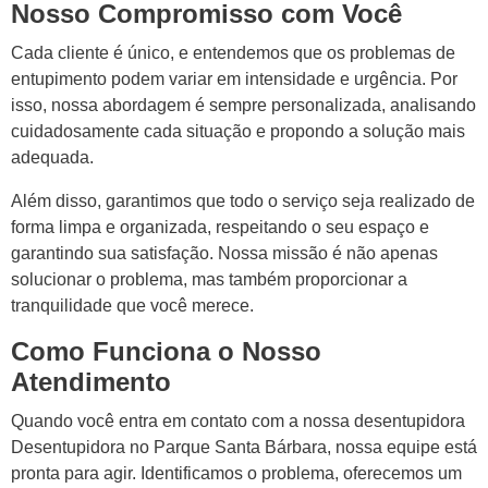
Nosso Compromisso com Você
Cada cliente é único, e entendemos que os problemas de
entupimento podem variar em intensidade e urgência. Por
isso, nossa abordagem é sempre personalizada, analisando
cuidadosamente cada situação e propondo a solução mais
adequada.
Além disso, garantimos que todo o serviço seja realizado de
forma limpa e organizada, respeitando o seu espaço e
garantindo sua satisfação. Nossa missão é não apenas
solucionar o problema, mas também proporcionar a
tranquilidade que você merece.
Como Funciona o Nosso
Atendimento
Quando você entra em contato com a nossa desentupidora
Desentupidora no Parque Santa Bárbara, nossa equipe está
pronta para agir. Identificamos o problema, oferecemos um