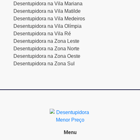
Desentupidora na Vila Mariana
Desentupidora na Vila Matilde
Desentupidora na Vila Medeiros
Desentupidora na Vila Olímpia
Desentupidora na Vila Ré
Desentupidora na Zona Leste
Desentupidora na Zona Norte
Desentupidora na Zona Oeste
Desentupidora na Zona Sul
Menu