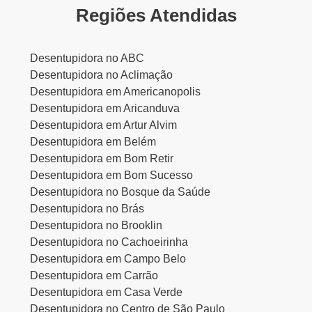
Regiões Atendidas
Desentupidora no ABC
Desentupidora no Aclimação
Desentupidora em Americanopolis
Desentupidora em Aricanduva
Desentupidora em Artur Alvim
Desentupidora em Belém
Desentupidora em Bom Retir
Desentupidora em Bom Sucesso
Desentupidora no Bosque da Saúde
Desentupidora no Brás
Desentupidora no Brooklin
Desentupidora no Cachoeirinha
Desentupidora em Campo Belo
Desentupidora em Carrão
Desentupidora em Casa Verde
Desentupidora no Centro de São Paulo