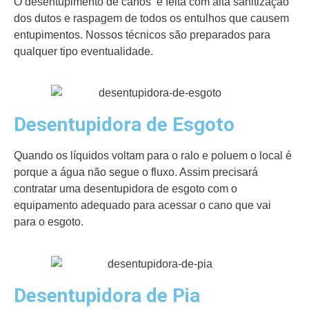
O desentupimento de canos é feita com alta sanitização
dos dutos e raspagem de todos os entulhos que causem
entupimentos. Nossos técnicos são preparados para
qualquer tipo eventualidade.
Desentupidora de Esgoto
Quando os líquidos voltam para o ralo e poluem o local é
porque a água não segue o fluxo. Assim precisará
contratar uma desentupidora de esgoto com o
equipamento adequado para acessar o cano que vai
para o esgoto.
Desentupidora de Pia