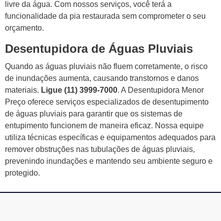
livre da água. Com nossos serviços, você terá a
funcionalidade da pia restaurada sem comprometer o seu
orçamento.
Desentupidora de Águas Pluviais
Quando as águas pluviais não fluem corretamente, o risco
de inundações aumenta, causando transtornos e danos
materiais.
Ligue (11) 3999-7000
. A Desentupidora Menor
Preço oferece serviços especializados de desentupimento
de águas pluviais para garantir que os sistemas de
entupimento funcionem de maneira eficaz. Nossa equipe
utiliza técnicas específicas e equipamentos adequados para
remover obstruções nas tubulações de águas pluviais,
prevenindo inundações e mantendo seu ambiente seguro e
protegido.