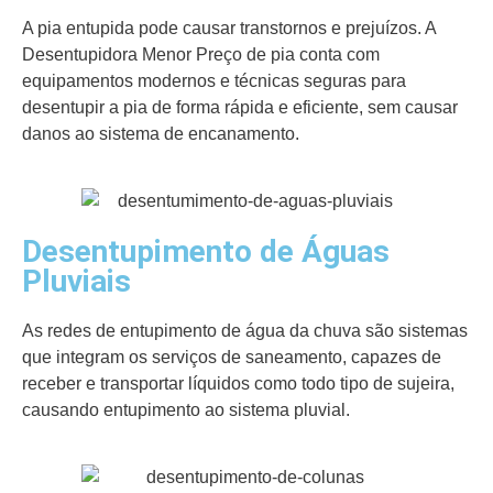
A pia entupida pode causar transtornos e prejuízos. A
Desentupidora Menor Preço de pia conta com
equipamentos modernos e técnicas seguras para
desentupir a pia de forma rápida e eficiente, sem causar
danos ao sistema de encanamento.
Desentupimento de Águas
Pluviais
As redes de entupimento de água da chuva são sistemas
que integram os serviços de saneamento, capazes de
receber e transportar líquidos como todo tipo de sujeira,
causando entupimento ao sistema pluvial.