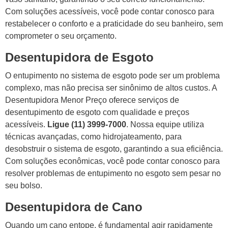
Com soluções acessíveis, você pode contar conosco para
restabelecer o conforto e a praticidade do seu banheiro, sem
comprometer o seu orçamento.
Desentupidora de Esgoto
O entupimento no sistema de esgoto pode ser um problema
complexo, mas não precisa ser sinônimo de altos custos. A
Desentupidora Menor Preço oferece serviços de
desentupimento de esgoto com qualidade e preços
acessíveis.
Ligue (11) 3999-7000
. Nossa equipe utiliza
técnicas avançadas, como hidrojateamento, para
desobstruir o sistema de esgoto, garantindo a sua eficiência.
Com soluções econômicas, você pode contar conosco para
resolver problemas de entupimento no esgoto sem pesar no
seu bolso.
Desentupidora de Cano
Quando um cano entope, é fundamental agir rapidamente