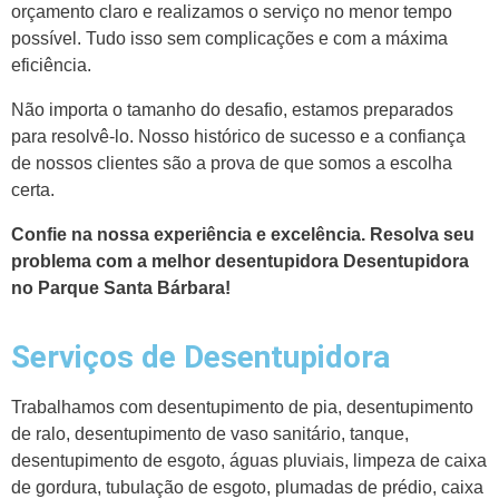
orçamento claro e realizamos o serviço no menor tempo
possível. Tudo isso sem complicações e com a máxima
eficiência.
Não importa o tamanho do desafio, estamos preparados
para resolvê-lo. Nosso histórico de sucesso e a confiança
de nossos clientes são a prova de que somos a escolha
certa.
Confie na nossa experiência e excelência. Resolva seu
problema com a melhor desentupidora Desentupidora
no Parque Santa Bárbara!
Serviços de Desentupidora
Trabalhamos com desentupimento de pia, desentupimento
de ralo, desentupimento de vaso sanitário, tanque,
desentupimento de esgoto, águas pluviais, limpeza de caixa
de gordura, tubulação de esgoto, plumadas de prédio, caixa