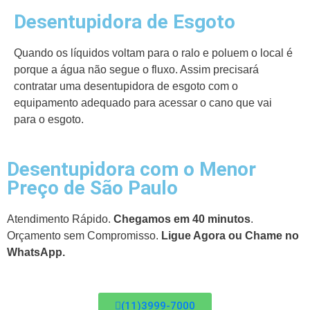
Desentupidora de Esgoto
Quando os líquidos voltam para o ralo e poluem o local é
porque a água não segue o fluxo. Assim precisará
contratar uma desentupidora de esgoto com o
equipamento adequado para acessar o cano que vai
para o esgoto.
Desentupidora com o Menor
Preço de São Paulo
Atendimento Rápido.
Chegamos em 40 minutos
.
Orçamento sem Compromisso.
Ligue Agora ou Chame no
WhatsApp.
(11)3999-7000