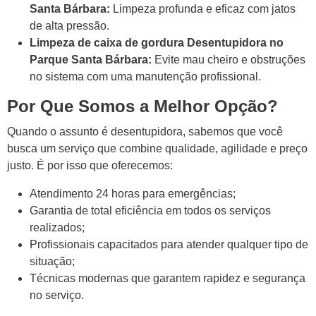
Santa Bárbara:
Limpeza profunda e eficaz com jatos
de alta pressão.
Limpeza de caixa de gordura Desentupidora no
Parque Santa Bárbara:
Evite mau cheiro e obstruções
no sistema com uma manutenção profissional.
Por Que Somos a Melhor Opção?
Quando o assunto é desentupidora, sabemos que você
busca um serviço que combine qualidade, agilidade e preço
justo. É por isso que oferecemos:
Atendimento 24 horas para emergências;
Garantia de total eficiência em todos os serviços
realizados;
Profissionais capacitados para atender qualquer tipo de
situação;
Técnicas modernas que garantem rapidez e segurança
no serviço.