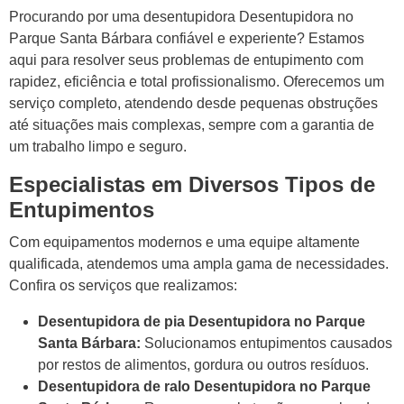
Procurando por uma desentupidora Desentupidora no
Parque Santa Bárbara confiável e experiente? Estamos
aqui para resolver seus problemas de entupimento com
rapidez, eficiência e total profissionalismo. Oferecemos um
serviço completo, atendendo desde pequenas obstruções
até situações mais complexas, sempre com a garantia de
um trabalho limpo e seguro.
Especialistas em Diversos Tipos de
Entupimentos
Com equipamentos modernos e uma equipe altamente
qualificada, atendemos uma ampla gama de necessidades.
Confira os serviços que realizamos:
Desentupidora de pia Desentupidora no Parque
Santa Bárbara:
Solucionamos entupimentos causados
por restos de alimentos, gordura ou outros resíduos.
Desentupidora de ralo Desentupidora no Parque