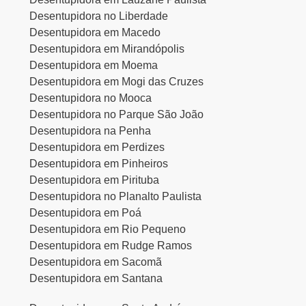
Desentupidora no Liberdade
Desentupidora em Macedo
Desentupidora em Mirandópolis
Desentupidora em Moema
Desentupidora em Mogi das Cruzes
Desentupidora no Mooca
Desentupidora no Parque São João
Desentupidora na Penha
Desentupidora em Perdizes
Desentupidora em Pinheiros
Desentupidora em Pirituba
Desentupidora no Planalto Paulista
Desentupidora em Poá
Desentupidora em Rio Pequeno
Desentupidora em Rudge Ramos
Desentupidora em Sacomã
Desentupidora em Santana