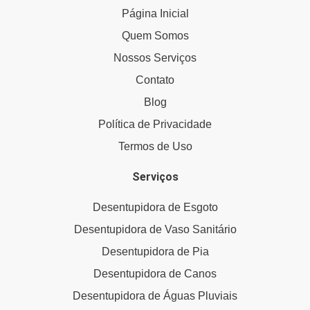
Página Inicial
Quem Somos
Nossos Serviços
Contato
Blog
Política de Privacidade
Termos de Uso
Serviços
Desentupidora de Esgoto
Desentupidora de Vaso Sanitário
Desentupidora de Pia
Desentupidora de Canos
Desentupidora de Águas Pluviais