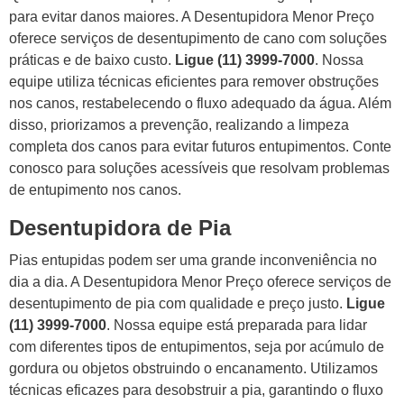
para evitar danos maiores. A Desentupidora Menor Preço
oferece serviços de desentupimento de cano com soluções
práticas e de baixo custo.
Ligue (11) 3999-7000
. Nossa
equipe utiliza técnicas eficientes para remover obstruções
nos canos, restabelecendo o fluxo adequado da água. Além
disso, priorizamos a prevenção, realizando a limpeza
completa dos canos para evitar futuros entupimentos. Conte
conosco para soluções acessíveis que resolvam problemas
de entupimento nos canos.
Desentupidora de Pia
Pias entupidas podem ser uma grande inconveniência no
dia a dia. A Desentupidora Menor Preço oferece serviços de
desentupimento de pia com qualidade e preço justo.
Ligue
(11) 3999-7000
. Nossa equipe está preparada para lidar
com diferentes tipos de entupimentos, seja por acúmulo de
gordura ou objetos obstruindo o encanamento. Utilizamos
técnicas eficazes para desobstruir a pia, garantindo o fluxo