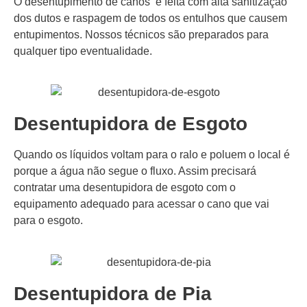
O desentupimento de canos é feita com alta sanitização
dos dutos e raspagem de todos os entulhos que causem
entupimentos. Nossos técnicos são preparados para
qualquer tipo eventualidade.
Desentupidora de Esgoto
Quando os líquidos voltam para o ralo e poluem o local é
porque a água não segue o fluxo. Assim precisará
contratar uma desentupidora de esgoto com o
equipamento adequado para acessar o cano que vai
para o esgoto.
Desentupidora de Pia