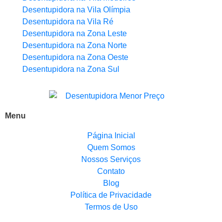
Desentupidora na Vila Olímpia
Desentupidora na Vila Ré
Desentupidora na Zona Leste
Desentupidora na Zona Norte
Desentupidora na Zona Oeste
Desentupidora na Zona Sul
Menu
Página Inicial
Quem Somos
Nossos Serviços
Contato
Blog
Política de Privacidade
Termos de Uso