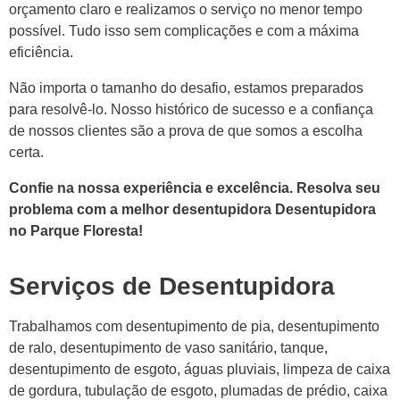
orçamento claro e realizamos o serviço no menor tempo
possível. Tudo isso sem complicações e com a máxima
eficiência.
Não importa o tamanho do desafio, estamos preparados
para resolvê-lo. Nosso histórico de sucesso e a confiança
de nossos clientes são a prova de que somos a escolha
certa.
Confie na nossa experiência e excelência. Resolva seu
problema com a melhor desentupidora Desentupidora
no Parque Floresta!
Serviços de Desentupidora
Trabalhamos com desentupimento de pia, desentupimento
de ralo, desentupimento de vaso sanitário, tanque,
desentupimento de esgoto, águas pluviais, limpeza de caixa
de gordura, tubulação de esgoto, plumadas de prédio, caixa