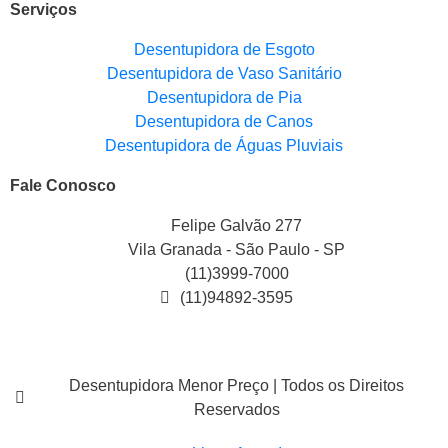
Serviços
Desentupidora de Esgoto
Desentupidora de Vaso Sanitário
Desentupidora de Pia
Desentupidora de Canos
Desentupidora de Águas Pluviais
Fale Conosco
Felipe Galvão 277
Vila Granada - São Paulo - SP
(11)3999-7000
(11)94892-3595
Desentupidora Menor Preço | Todos os Direitos
Reservados