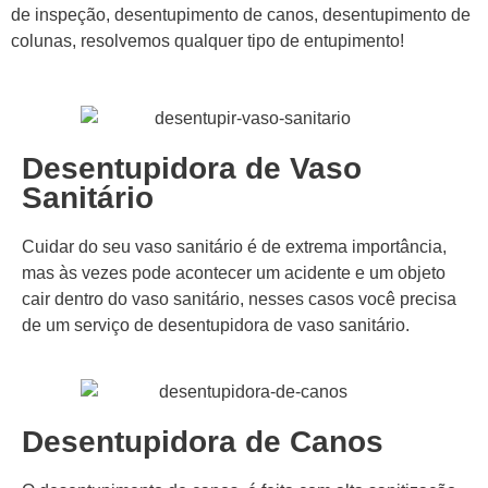
de inspeção, desentupimento de canos, desentupimento de
colunas, resolvemos qualquer tipo de entupimento!
Desentupidora de Vaso
Sanitário
Cuidar do seu vaso sanitário é de extrema importância,
mas às vezes pode acontecer um acidente e um objeto
cair dentro do vaso sanitário, nesses casos você precisa
de um serviço de desentupidora de vaso sanitário.
Desentupidora de Canos