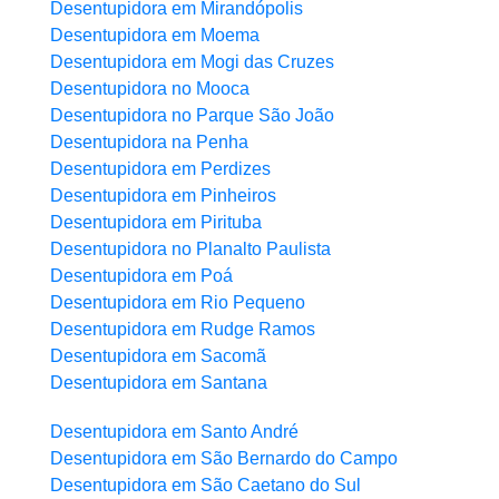
Desentupidora em Mirandópolis
Desentupidora em Moema
Desentupidora em Mogi das Cruzes
Desentupidora no Mooca
Desentupidora no Parque São João
Desentupidora na Penha
Desentupidora em Perdizes
Desentupidora em Pinheiros
Desentupidora em Pirituba
Desentupidora no Planalto Paulista
Desentupidora em Poá
Desentupidora em Rio Pequeno
Desentupidora em Rudge Ramos
Desentupidora em Sacomã
Desentupidora em Santana
Desentupidora em Santo André
Desentupidora em São Bernardo do Campo
Desentupidora em São Caetano do Sul