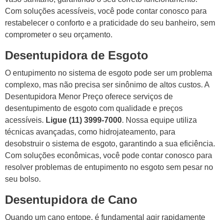
Com soluções acessíveis, você pode contar conosco para
restabelecer o conforto e a praticidade do seu banheiro, sem
comprometer o seu orçamento.
Desentupidora de Esgoto
O entupimento no sistema de esgoto pode ser um problema
complexo, mas não precisa ser sinônimo de altos custos. A
Desentupidora Menor Preço oferece serviços de
desentupimento de esgoto com qualidade e preços
acessíveis.
Ligue (11) 3999-7000
. Nossa equipe utiliza
técnicas avançadas, como hidrojateamento, para
desobstruir o sistema de esgoto, garantindo a sua eficiência.
Com soluções econômicas, você pode contar conosco para
resolver problemas de entupimento no esgoto sem pesar no
seu bolso.
Desentupidora de Cano
Quando um cano entope, é fundamental agir rapidamente