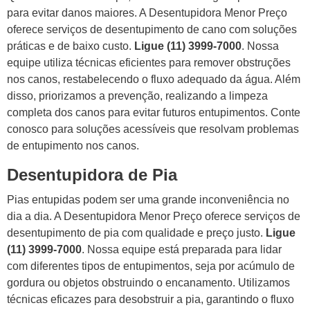
para evitar danos maiores. A Desentupidora Menor Preço
oferece serviços de desentupimento de cano com soluções
práticas e de baixo custo.
Ligue (11) 3999-7000
. Nossa
equipe utiliza técnicas eficientes para remover obstruções
nos canos, restabelecendo o fluxo adequado da água. Além
disso, priorizamos a prevenção, realizando a limpeza
completa dos canos para evitar futuros entupimentos. Conte
conosco para soluções acessíveis que resolvam problemas
de entupimento nos canos.
Desentupidora de Pia
Pias entupidas podem ser uma grande inconveniência no
dia a dia. A Desentupidora Menor Preço oferece serviços de
desentupimento de pia com qualidade e preço justo.
Ligue
(11) 3999-7000
. Nossa equipe está preparada para lidar
com diferentes tipos de entupimentos, seja por acúmulo de
gordura ou objetos obstruindo o encanamento. Utilizamos
técnicas eficazes para desobstruir a pia, garantindo o fluxo