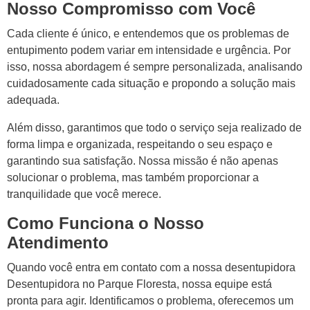
Nosso Compromisso com Você
Cada cliente é único, e entendemos que os problemas de
entupimento podem variar em intensidade e urgência. Por
isso, nossa abordagem é sempre personalizada, analisando
cuidadosamente cada situação e propondo a solução mais
adequada.
Além disso, garantimos que todo o serviço seja realizado de
forma limpa e organizada, respeitando o seu espaço e
garantindo sua satisfação. Nossa missão é não apenas
solucionar o problema, mas também proporcionar a
tranquilidade que você merece.
Como Funciona o Nosso
Atendimento
Quando você entra em contato com a nossa desentupidora
Desentupidora no Parque Floresta, nossa equipe está
pronta para agir. Identificamos o problema, oferecemos um