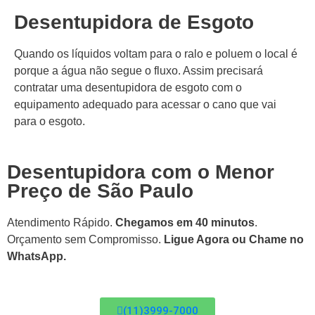
Desentupidora de Esgoto
Quando os líquidos voltam para o ralo e poluem o local é
porque a água não segue o fluxo. Assim precisará
contratar uma desentupidora de esgoto com o
equipamento adequado para acessar o cano que vai
para o esgoto.
Desentupidora com o Menor
Preço de São Paulo
Atendimento Rápido.
Chegamos em 40 minutos
.
Orçamento sem Compromisso.
Ligue Agora ou Chame no
WhatsApp.
(11)3999-7000