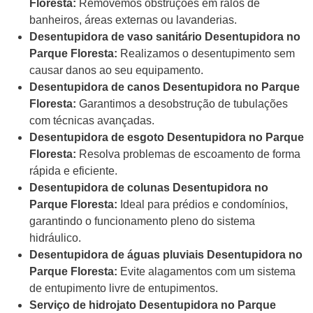
Floresta:
Removemos obstruções em ralos de
banheiros, áreas externas ou lavanderias.
Desentupidora de vaso sanitário Desentupidora no
Parque Floresta:
Realizamos o desentupimento sem
causar danos ao seu equipamento.
Desentupidora de canos Desentupidora no Parque
Floresta:
Garantimos a desobstrução de tubulações
com técnicas avançadas.
Desentupidora de esgoto Desentupidora no Parque
Floresta:
Resolva problemas de escoamento de forma
rápida e eficiente.
Desentupidora de colunas Desentupidora no
Parque Floresta:
Ideal para prédios e condomínios,
garantindo o funcionamento pleno do sistema
hidráulico.
Desentupidora de águas pluviais Desentupidora no
Parque Floresta:
Evite alagamentos com um sistema
de entupimento livre de entupimentos.
Serviço de hidrojato Desentupidora no Parque