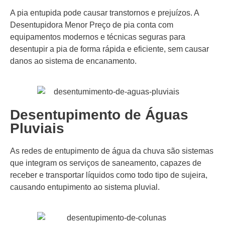
A pia entupida pode causar transtornos e prejuízos. A
Desentupidora Menor Preço de pia conta com
equipamentos modernos e técnicas seguras para
desentupir a pia de forma rápida e eficiente, sem causar
danos ao sistema de encanamento.
Desentupimento de Águas
Pluviais
As redes de entupimento de água da chuva são sistemas
que integram os serviços de saneamento, capazes de
receber e transportar líquidos como todo tipo de sujeira,
causando entupimento ao sistema pluvial.