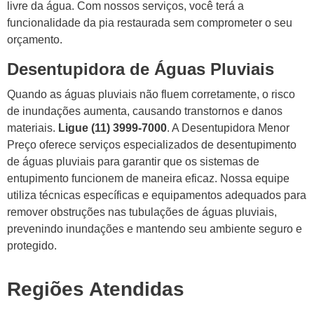
livre da água. Com nossos serviços, você terá a
funcionalidade da pia restaurada sem comprometer o seu
orçamento.
Desentupidora de Águas Pluviais
Quando as águas pluviais não fluem corretamente, o risco
de inundações aumenta, causando transtornos e danos
materiais.
Ligue (11) 3999-7000
. A Desentupidora Menor
Preço oferece serviços especializados de desentupimento
de águas pluviais para garantir que os sistemas de
entupimento funcionem de maneira eficaz. Nossa equipe
utiliza técnicas específicas e equipamentos adequados para
remover obstruções nas tubulações de águas pluviais,
prevenindo inundações e mantendo seu ambiente seguro e
protegido.
Regiões Atendidas