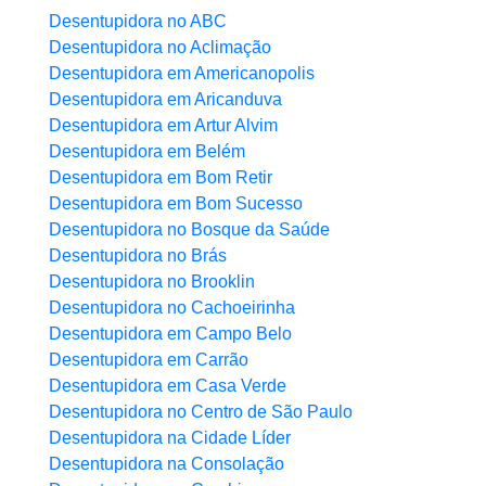
Desentupidora no ABC
Desentupidora no Aclimação
Desentupidora em Americanopolis
Desentupidora em Aricanduva
Desentupidora em Artur Alvim
Desentupidora em Belém
Desentupidora em Bom Retir
Desentupidora em Bom Sucesso
Desentupidora no Bosque da Saúde
Desentupidora no Brás
Desentupidora no Brooklin
Desentupidora no Cachoeirinha
Desentupidora em Campo Belo
Desentupidora em Carrão
Desentupidora em Casa Verde
Desentupidora no Centro de São Paulo
Desentupidora na Cidade Líder
Desentupidora na Consolação