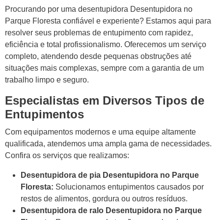
Procurando por uma desentupidora Desentupidora no
Parque Floresta confiável e experiente? Estamos aqui para
resolver seus problemas de entupimento com rapidez,
eficiência e total profissionalismo. Oferecemos um serviço
completo, atendendo desde pequenas obstruções até
situações mais complexas, sempre com a garantia de um
trabalho limpo e seguro.
Especialistas em Diversos Tipos de
Entupimentos
Com equipamentos modernos e uma equipe altamente
qualificada, atendemos uma ampla gama de necessidades.
Confira os serviços que realizamos:
Desentupidora de pia Desentupidora no Parque
Floresta:
Solucionamos entupimentos causados por
restos de alimentos, gordura ou outros resíduos.
Desentupidora de ralo Desentupidora no Parque