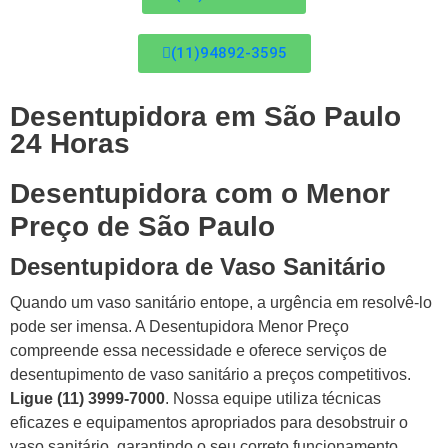
(11)94892-3595
Desentupidora em São Paulo
24 Horas
Desentupidora com o Menor
Preço de São Paulo
Desentupidora de Vaso Sanitário
Quando um vaso sanitário entope, a urgência em resolvê-lo
pode ser imensa. A Desentupidora Menor Preço
compreende essa necessidade e oferece serviços de
desentupimento de vaso sanitário a preços competitivos.
Ligue (11) 3999-7000
. Nossa equipe utiliza técnicas
eficazes e equipamentos apropriados para desobstruir o
vaso sanitário, garantindo o seu correto funcionamento.