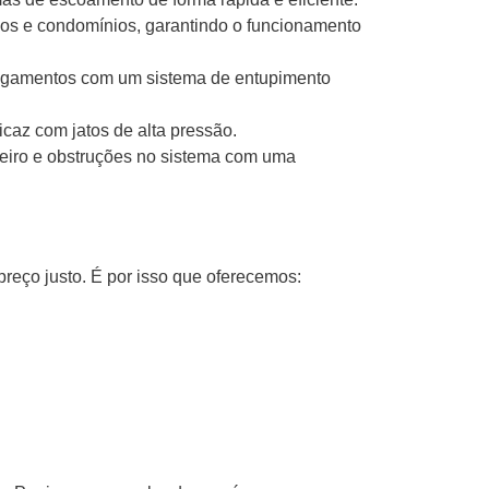
ios e condomínios, garantindo o funcionamento
agamentos com um sistema de entupimento
caz com jatos de alta pressão.
eiro e obstruções no sistema com uma
eço justo. É por isso que oferecemos: