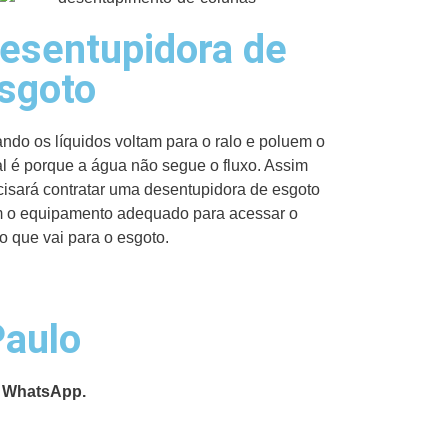
esentupidora de
sgoto
ndo os líquidos voltam para o ralo e poluem o
al é porque a água não segue o fluxo. Assim
cisará contratar uma desentupidora de esgoto
 o equipamento adequado para acessar o
o que vai para o esgoto.
Paulo
 WhatsApp.