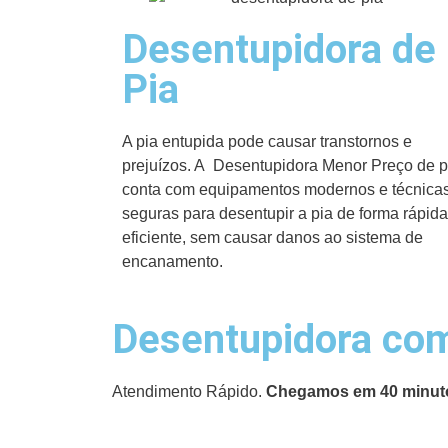
Desentupidora de
Pia
A pia entupida pode causar transtornos e
prejuízos. A Desentupidora Menor Preço de p
conta com equipamentos modernos e técnica
seguras para desentupir a pia de forma rápida
eficiente, sem causar danos ao sistema de
encanamento.
Desentupidora com
Atendimento Rápido.
Chegamos em 40 minut