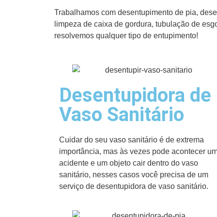
Trabalhamos com desentupimento de pia, desent
limpeza de caixa de gordura, tubulação de esg
resolvemos qualquer tipo de entupimento!
Desentupidora de
Vaso Sanitário
Cuidar do seu vaso sanitário é de extrema
importância, mas às vezes pode acontecer u
acidente e um objeto cair dentro do vaso
sanitário, nesses casos você precisa de um
serviço de desentupidora de vaso sanitário.