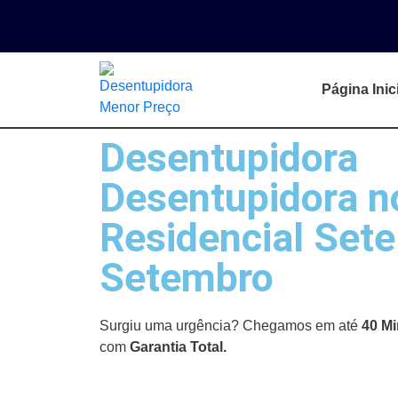
Página Inic
Desentupidora
Desentupidora n
Residencial Sete
Setembro
Surgiu uma urgência? Chegamos em até
40 Mi
com
Garantia Total.