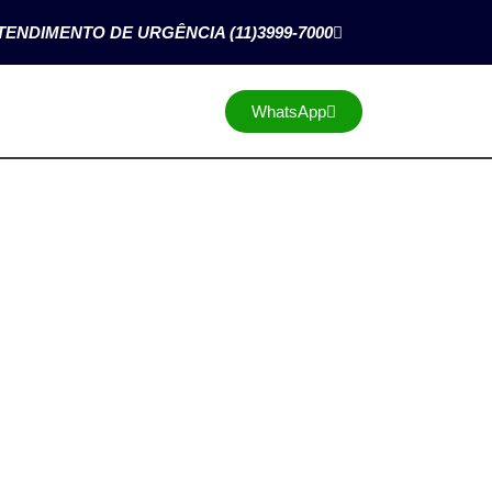
TENDIMENTO DE URGÊNCIA (11)3999-7000
WhatsApp