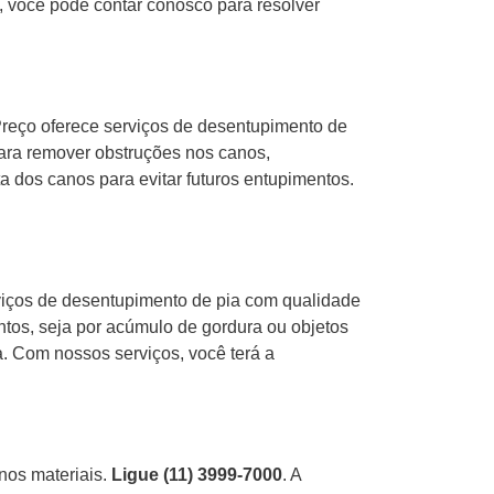
, você pode contar conosco para resolver
reço oferece serviços de desentupimento de
 para remover obstruções nos canos,
 dos canos para evitar futuros entupimentos.
viços de desentupimento de pia com qualidade
ntos, seja por acúmulo de gordura ou objetos
a. Com nossos serviços, você terá a
nos materiais.
Ligue (11) 3999-7000
. A