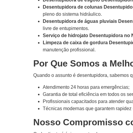
Desentupidora de colunas Desentupidor
pleno do sistema hidráulico.
Desentupidora de águas pluviais Desen
livre de entupimentos.
Serviço de hidrojato Desentupidora no 
Limpeza de caixa de gordura Desentupi
manutenção profissional.
Por Que Somos a Melh
Quando o assunto é desentupidora, sabemos que
Atendimento 24 horas para emergências;
Garantia de total eficiência em todos os se
Profissionais capacitados para atender qua
Técnicas modernas que garantem rapidez 
Nosso Compromisso c