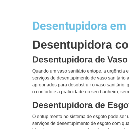
Desentupidora em 
Desentupidora co
Desentupidora de Vaso 
Quando um vaso sanitário entope, a urgência 
serviços de desentupimento de vaso sanitário 
apropriados para desobstruir o vaso sanitário,
o conforto e a praticidade do seu banheiro, s
Desentupidora de Esg
O entupimento no sistema de esgoto pode ser 
serviços de desentupimento de esgoto com qua