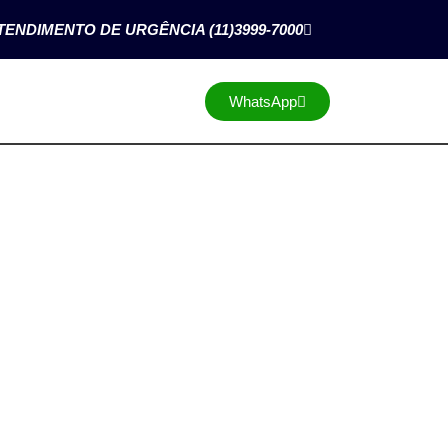
TENDIMENTO DE URGÊNCIA (11)3999-7000
WhatsApp