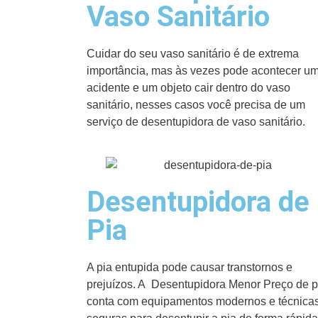
Vaso Sanitário
Cuidar do seu vaso sanitário é de extrema
importância, mas às vezes pode acontecer u
acidente e um objeto cair dentro do vaso
sanitário, nesses casos você precisa de um
serviço de desentupidora de vaso sanitário.
Desentupidora de
Pia
A pia entupida pode causar transtornos e
prejuízos. A Desentupidora Menor Preço de p
conta com equipamentos modernos e técnica