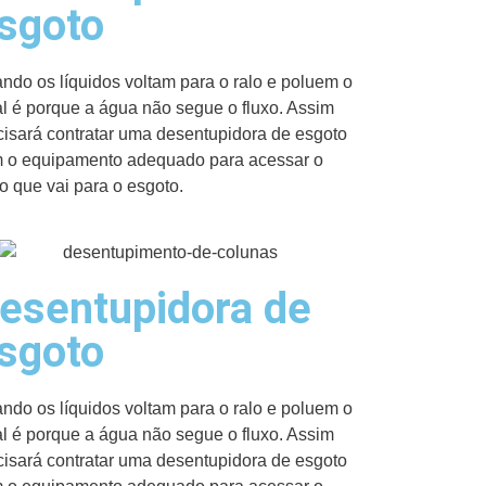
sgoto
ndo os líquidos voltam para o ralo e poluem o
al é porque a água não segue o fluxo. Assim
cisará contratar uma desentupidora de esgoto
 o equipamento adequado para acessar o
o que vai para o esgoto.
esentupidora de
sgoto
ndo os líquidos voltam para o ralo e poluem o
al é porque a água não segue o fluxo. Assim
cisará contratar uma desentupidora de esgoto