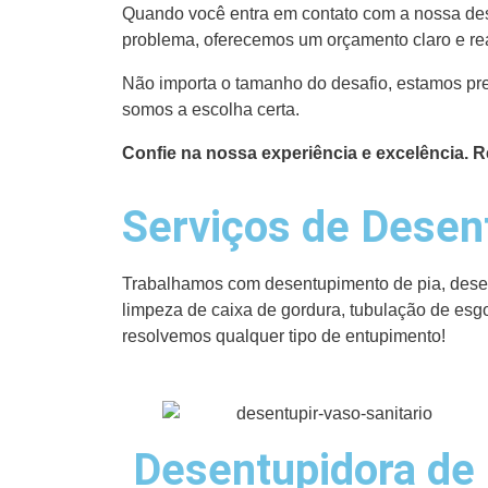
Quando você entra em contato com a nossa dese
problema, oferecemos um orçamento claro e re
Não importa o tamanho do desafio, estamos pre
somos a escolha certa.
Confie na nossa experiência e excelência. 
Serviços de Desen
Trabalhamos com desentupimento de pia, desent
limpeza de caixa de gordura, tubulação de esg
resolvemos qualquer tipo de entupimento!
Desentupidora de