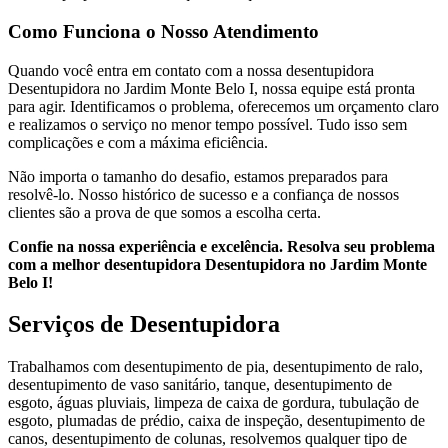
Como Funciona o Nosso Atendimento
Quando você entra em contato com a nossa desentupidora
Desentupidora no Jardim Monte Belo I, nossa equipe está pronta
para agir. Identificamos o problema, oferecemos um orçamento claro
e realizamos o serviço no menor tempo possível. Tudo isso sem
complicações e com a máxima eficiência.
Não importa o tamanho do desafio, estamos preparados para
resolvê-lo. Nosso histórico de sucesso e a confiança de nossos
clientes são a prova de que somos a escolha certa.
Confie na nossa experiência e excelência. Resolva seu problema
com a melhor desentupidora Desentupidora no Jardim Monte
Belo I!
Serviços de Desentupidora
Trabalhamos com desentupimento de pia, desentupimento de ralo,
desentupimento de vaso sanitário, tanque, desentupimento de
esgoto, águas pluviais, limpeza de caixa de gordura, tubulação de
esgoto, plumadas de prédio, caixa de inspeção, desentupimento de
canos, desentupimento de colunas, resolvemos qualquer tipo de