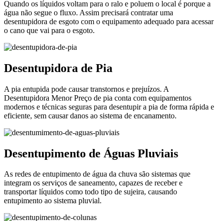
Quando os líquidos voltam para o ralo e poluem o local é porque a
água não segue o fluxo. Assim precisará contratar uma
desentupidora de esgoto com o equipamento adequado para acessar
o cano que vai para o esgoto.
Desentupidora de Pia
A pia entupida pode causar transtornos e prejuízos. A
Desentupidora Menor Preço de pia conta com equipamentos
modernos e técnicas seguras para desentupir a pia de forma rápida e
eficiente, sem causar danos ao sistema de encanamento.
Desentupimento de Águas Pluviais
As redes de entupimento de água da chuva são sistemas que
integram os serviços de saneamento, capazes de receber e
transportar líquidos como todo tipo de sujeira, causando
entupimento ao sistema pluvial.