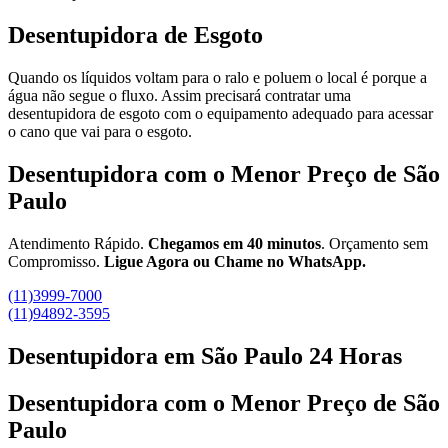
Desentupidora de Esgoto
Quando os líquidos voltam para o ralo e poluem o local é porque a
água não segue o fluxo. Assim precisará contratar uma
desentupidora de esgoto com o equipamento adequado para acessar
o cano que vai para o esgoto.
Desentupidora com o Menor Preço de São
Paulo
Atendimento Rápido.
Chegamos em 40 minutos
. Orçamento sem
Compromisso.
Ligue Agora ou Chame no WhatsApp.
(11)3999-7000
(11)94892-3595
Desentupidora em São Paulo 24 Horas
Desentupidora com o Menor Preço de São
Paulo