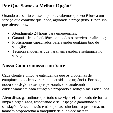
Por Que Somos a Melhor Opção?
Quando o assunto é desentupidora, sabemos que você busca um
serviço que combine qualidade, agilidade e preço justo. É por isso
que oferecemos:
Atendimento 24 horas para emergências;
Garantia de total eficiência em todos os serviços realizados;
Profissionais capacitados para atender qualquer tipo de
situação;
Técnicas modernas que garantem rapidez e segurança no
serviço.
Nosso Compromisso com Você
Cada cliente é único, e entendemos que os problemas de
entupimento podem variar em intensidade e urgência. Por isso,
nossa abordagem é sempre personalizada, analisando
cuidadosamente cada situação e propondo a solução mais adequada.
Além disso, garantimos que todo o serviço seja realizado de forma
limpa e organizada, respeitando o seu espaço e garantindo sua
satisfação. Nossa missão é não apenas solucionar o problema, mas
também proporcionar a tranquilidade que você merece.