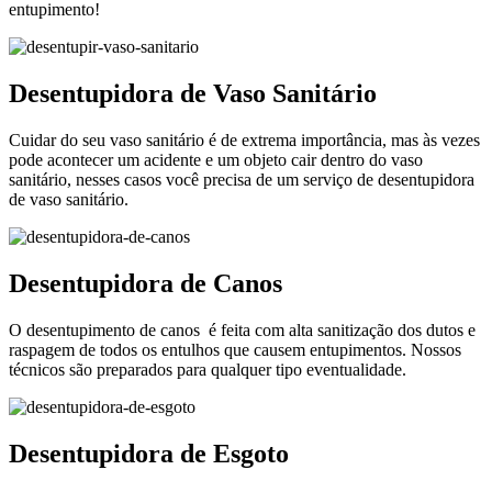
entupimento!
Desentupidora de Vaso Sanitário
Cuidar do seu vaso sanitário é de extrema importância, mas às vezes
pode acontecer um acidente e um objeto cair dentro do vaso
sanitário, nesses casos você precisa de um serviço de desentupidora
de vaso sanitário.
Desentupidora de Canos
O desentupimento de canos é feita com alta sanitização dos dutos e
raspagem de todos os entulhos que causem entupimentos. Nossos
técnicos são preparados para qualquer tipo eventualidade.
Desentupidora de Esgoto