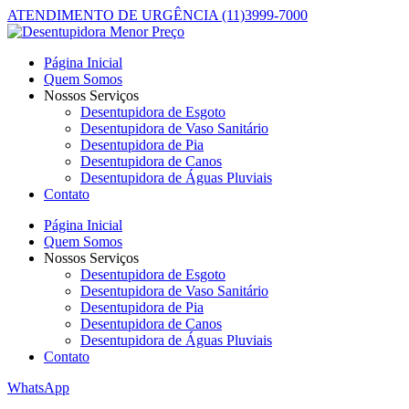
ATENDIMENTO DE URGÊNCIA (11)3999-7000
Página Inicial
Quem Somos
Nossos Serviços
Desentupidora de Esgoto
Desentupidora de Vaso Sanitário
Desentupidora de Pia
Desentupidora de Canos
Desentupidora de Águas Pluviais
Contato
Página Inicial
Quem Somos
Nossos Serviços
Desentupidora de Esgoto
Desentupidora de Vaso Sanitário
Desentupidora de Pia
Desentupidora de Canos
Desentupidora de Águas Pluviais
Contato
WhatsApp