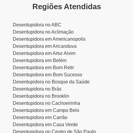
Regiões Atendidas
Desentupidora no ABC
Desentupidora no Aclimação
Desentupidora em Americanopolis
Desentupidora em Aricanduva
Desentupidora em Artur Alvim
Desentupidora em Belém
Desentupidora em Bom Retir
Desentupidora em Bom Sucesso
Desentupidora no Bosque da Saúde
Desentupidora no Brás
Desentupidora no Brooklin
Desentupidora no Cachoeirinha
Desentupidora em Campo Belo
Desentupidora em Carrão
Desentupidora em Casa Verde
Desentupidora no Centro de São Paulo