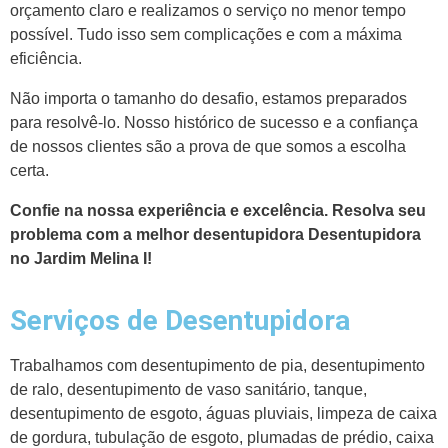
orçamento claro e realizamos o serviço no menor tempo
possível. Tudo isso sem complicações e com a máxima
eficiência.
Não importa o tamanho do desafio, estamos preparados
para resolvê-lo. Nosso histórico de sucesso e a confiança
de nossos clientes são a prova de que somos a escolha
certa.
Confie na nossa experiência e excelência. Resolva seu
problema com a melhor desentupidora Desentupidora
no Jardim Melina I!
Serviços de Desentupidora
Trabalhamos com desentupimento de pia, desentupimento
de ralo, desentupimento de vaso sanitário, tanque,
desentupimento de esgoto, águas pluviais, limpeza de caixa
de gordura, tubulação de esgoto, plumadas de prédio, caixa