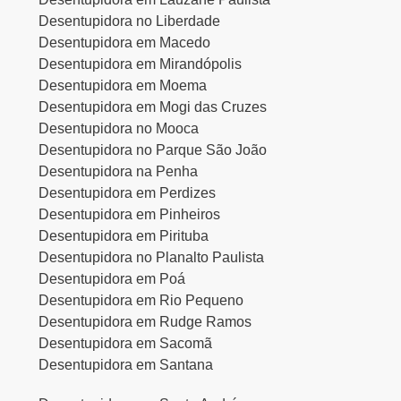
Desentupidora no Liberdade
Desentupidora em Macedo
Desentupidora em Mirandópolis
Desentupidora em Moema
Desentupidora em Mogi das Cruzes
Desentupidora no Mooca
Desentupidora no Parque São João
Desentupidora na Penha
Desentupidora em Perdizes
Desentupidora em Pinheiros
Desentupidora em Pirituba
Desentupidora no Planalto Paulista
Desentupidora em Poá
Desentupidora em Rio Pequeno
Desentupidora em Rudge Ramos
Desentupidora em Sacomã
Desentupidora em Santana