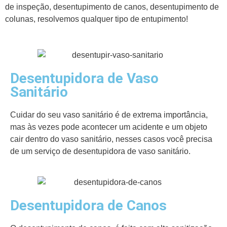
de inspeção, desentupimento de canos, desentupimento de
colunas, resolvemos qualquer tipo de entupimento!
Desentupidora de Vaso
Sanitário
Cuidar do seu vaso sanitário é de extrema importância,
mas às vezes pode acontecer um acidente e um objeto
cair dentro do vaso sanitário, nesses casos você precisa
de um serviço de desentupidora de vaso sanitário.
Desentupidora de Canos