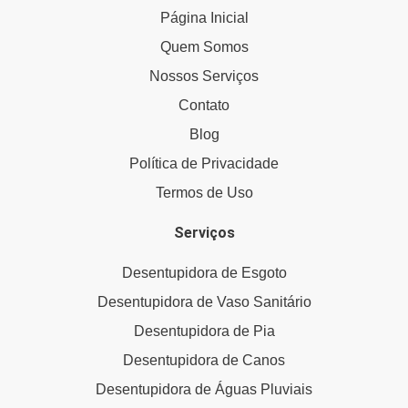
Página Inicial
Quem Somos
Nossos Serviços
Contato
Blog
Política de Privacidade
Termos de Uso
Serviços
Desentupidora de Esgoto
Desentupidora de Vaso Sanitário
Desentupidora de Pia
Desentupidora de Canos
Desentupidora de Águas Pluviais