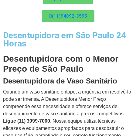
(11)94892-3595
Desentupidora em São Paulo 24
Horas
Desentupidora com o Menor
Preço de São Paulo
Desentupidora de Vaso Sanitário
Quando um vaso sanitário entope, a urgência em resolvê-lo
pode ser imensa. A Desentupidora Menor Preço
compreende essa necessidade e oferece serviços de
desentupimento de vaso sanitário a preços competitivos.
Ligue (11) 3999-7000
. Nossa equipe utiliza técnicas
eficazes e equipamentos apropriados para desobstruir o
vaso sanitário, garantindo o seu correto funcionamento.