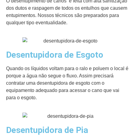
O desentupimento de canos é feita com alta sanitização
dos dutos e raspagem de todos os entulhos que causem
entupimentos. Nossos técnicos são preparados para
qualquer tipo eventualidade.
Desentupidora de Esgoto
Quando os líquidos voltam para o ralo e poluem o local é
porque a água não segue o fluxo. Assim precisará
contratar uma desentupidora de esgoto com o
equipamento adequado para acessar o cano que vai
para o esgoto.
Desentupidora de Pia