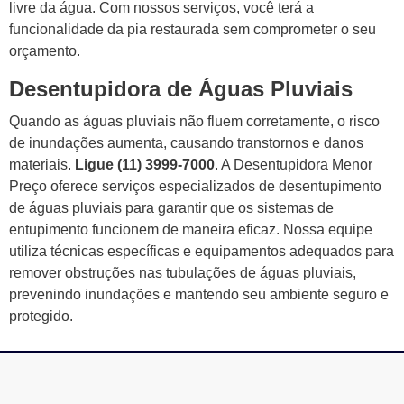
livre da água. Com nossos serviços, você terá a
funcionalidade da pia restaurada sem comprometer o seu
orçamento.
Desentupidora de Águas Pluviais
Quando as águas pluviais não fluem corretamente, o risco
de inundações aumenta, causando transtornos e danos
materiais.
Ligue (11) 3999-7000
. A Desentupidora Menor
Preço oferece serviços especializados de desentupimento
de águas pluviais para garantir que os sistemas de
entupimento funcionem de maneira eficaz. Nossa equipe
utiliza técnicas específicas e equipamentos adequados para
remover obstruções nas tubulações de águas pluviais,
prevenindo inundações e mantendo seu ambiente seguro e
protegido.