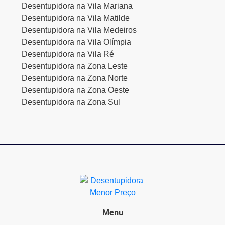
Desentupidora na Vila Mariana
Desentupidora na Vila Matilde
Desentupidora na Vila Medeiros
Desentupidora na Vila Olímpia
Desentupidora na Vila Ré
Desentupidora na Zona Leste
Desentupidora na Zona Norte
Desentupidora na Zona Oeste
Desentupidora na Zona Sul
Menu