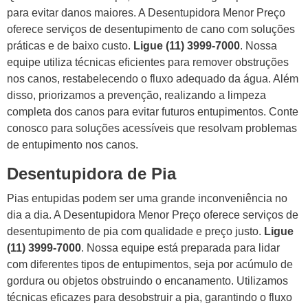
para evitar danos maiores. A Desentupidora Menor Preço
oferece serviços de desentupimento de cano com soluções
práticas e de baixo custo.
Ligue (11) 3999-7000
. Nossa
equipe utiliza técnicas eficientes para remover obstruções
nos canos, restabelecendo o fluxo adequado da água. Além
disso, priorizamos a prevenção, realizando a limpeza
completa dos canos para evitar futuros entupimentos. Conte
conosco para soluções acessíveis que resolvam problemas
de entupimento nos canos.
Desentupidora de Pia
Pias entupidas podem ser uma grande inconveniência no
dia a dia. A Desentupidora Menor Preço oferece serviços de
desentupimento de pia com qualidade e preço justo.
Ligue
(11) 3999-7000
. Nossa equipe está preparada para lidar
com diferentes tipos de entupimentos, seja por acúmulo de
gordura ou objetos obstruindo o encanamento. Utilizamos
técnicas eficazes para desobstruir a pia, garantindo o fluxo