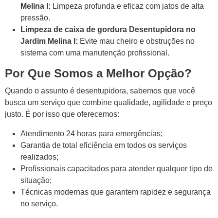
Melina I:
Limpeza profunda e eficaz com jatos de alta
pressão.
Limpeza de caixa de gordura Desentupidora no
Jardim Melina I:
Evite mau cheiro e obstruções no
sistema com uma manutenção profissional.
Por Que Somos a Melhor Opção?
Quando o assunto é desentupidora, sabemos que você
busca um serviço que combine qualidade, agilidade e preço
justo. É por isso que oferecemos:
Atendimento 24 horas para emergências;
Garantia de total eficiência em todos os serviços
realizados;
Profissionais capacitados para atender qualquer tipo de
situação;
Técnicas modernas que garantem rapidez e segurança
no serviço.