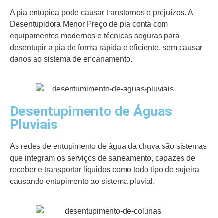
A pia entupida pode causar transtornos e prejuízos. A
Desentupidora Menor Preço de pia conta com
equipamentos modernos e técnicas seguras para
desentupir a pia de forma rápida e eficiente, sem causar
danos ao sistema de encanamento.
Desentupimento de Águas
Pluviais
As redes de entupimento de água da chuva são sistemas
que integram os serviços de saneamento, capazes de
receber e transportar líquidos como todo tipo de sujeira,
causando entupimento ao sistema pluvial.