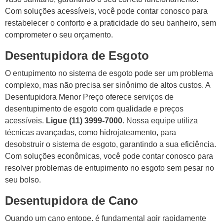
Com soluções acessíveis, você pode contar conosco para
restabelecer o conforto e a praticidade do seu banheiro, sem
comprometer o seu orçamento.
Desentupidora de Esgoto
O entupimento no sistema de esgoto pode ser um problema
complexo, mas não precisa ser sinônimo de altos custos. A
Desentupidora Menor Preço oferece serviços de
desentupimento de esgoto com qualidade e preços
acessíveis.
Ligue (11) 3999-7000
. Nossa equipe utiliza
técnicas avançadas, como hidrojateamento, para
desobstruir o sistema de esgoto, garantindo a sua eficiência.
Com soluções econômicas, você pode contar conosco para
resolver problemas de entupimento no esgoto sem pesar no
seu bolso.
Desentupidora de Cano
Quando um cano entope, é fundamental agir rapidamente