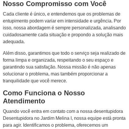
Nosso Compromisso com Você
Cada cliente é único, e entendemos que os problemas de
entupimento podem variar em intensidade e urgência. Por
isso, nossa abordagem é sempre personalizada, analisando
cuidadosamente cada situação e propondo a solução mais
adequada.
Além disso, garantimos que todo o serviço seja realizado de
forma limpa e organizada, respeitando o seu espaço e
garantindo sua satisfação. Nossa missão é não apenas
solucionar o problema, mas também proporcionar a
tranquilidade que você merece.
Como Funciona o Nosso
Atendimento
Quando você entra em contato com a nossa desentupidora
Desentupidora no Jardim Melina I, nossa equipe está pronta
para agir. Identificamos o problema, oferecemos um