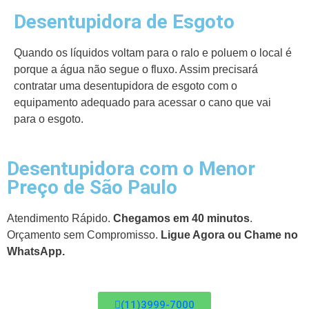
Desentupidora de Esgoto
Quando os líquidos voltam para o ralo e poluem o local é
porque a água não segue o fluxo. Assim precisará
contratar uma desentupidora de esgoto com o
equipamento adequado para acessar o cano que vai
para o esgoto.
Desentupidora com o Menor
Preço de São Paulo
Atendimento Rápido.
Chegamos em 40 minutos
.
Orçamento sem Compromisso.
Ligue Agora ou Chame no
WhatsApp.
(11)3999-7000