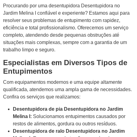
Procurando por uma desentupidora Desentupidora no
Jardim Melina I confiável e experiente? Estamos aqui para
resolver seus problemas de entupimento com rapidez,
eficiência e total profissionalismo. Oferecemos um serviço
completo, atendendo desde pequenas obstruções até
situações mais complexas, sempre com a garantia de um
trabalho limpo e seguro.
Especialistas em Diversos Tipos de
Entupimentos
Com equipamentos modernos e uma equipe altamente
qualificada, atendemos uma ampla gama de necessidades.
Confira os serviços que realizamos:
Desentupidora de pia Desentupidora no Jardim
Melina I:
Solucionamos entupimentos causados por
restos de alimentos, gordura ou outros resíduos.
Desentupidora de ralo Desentupidora no Jardim