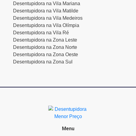
Desentupidora na Vila Mariana
Desentupidora na Vila Matilde
Desentupidora na Vila Medeiros
Desentupidora na Vila Olímpia
Desentupidora na Vila Ré
Desentupidora na Zona Leste
Desentupidora na Zona Norte
Desentupidora na Zona Oeste
Desentupidora na Zona Sul
Menu