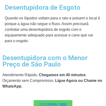
Desentupidora de Esgoto
Quando os líquidos voltam para o ralo e poluem o local é
porque a água não segue o fluxo. Assim precisará
contratar uma desentupidora de esgoto com o
equipamento adequado para acessar o cano que vai
para o esgoto.
Desentupidora com o Menor
Preço de São Paulo
Atendimento Rápido.
Chegamos em 40 minutos
.
Orçamento sem Compromisso.
Ligue Agora ou Chame no
WhatsApp.
(11)3999-7000