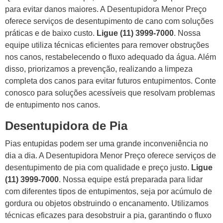
para evitar danos maiores. A Desentupidora Menor Preço
oferece serviços de desentupimento de cano com soluções
práticas e de baixo custo.
Ligue (11) 3999-7000
. Nossa
equipe utiliza técnicas eficientes para remover obstruções
nos canos, restabelecendo o fluxo adequado da água. Além
disso, priorizamos a prevenção, realizando a limpeza
completa dos canos para evitar futuros entupimentos. Conte
conosco para soluções acessíveis que resolvam problemas
de entupimento nos canos.
Desentupidora de Pia
Pias entupidas podem ser uma grande inconveniência no
dia a dia. A Desentupidora Menor Preço oferece serviços de
desentupimento de pia com qualidade e preço justo.
Ligue
(11) 3999-7000
. Nossa equipe está preparada para lidar
com diferentes tipos de entupimentos, seja por acúmulo de
gordura ou objetos obstruindo o encanamento. Utilizamos
técnicas eficazes para desobstruir a pia, garantindo o fluxo