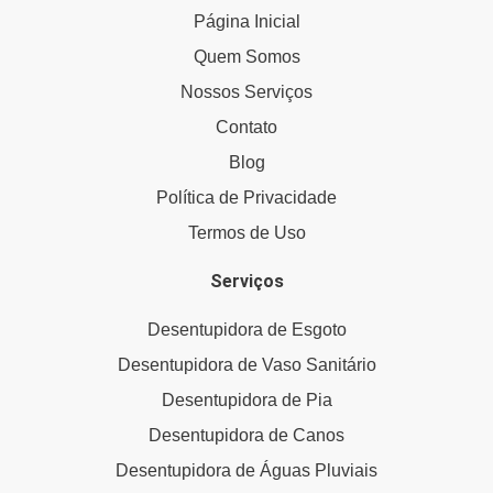
Página Inicial
Quem Somos
Nossos Serviços
Contato
Blog
Política de Privacidade
Termos de Uso
Serviços
Desentupidora de Esgoto
Desentupidora de Vaso Sanitário
Desentupidora de Pia
Desentupidora de Canos
Desentupidora de Águas Pluviais