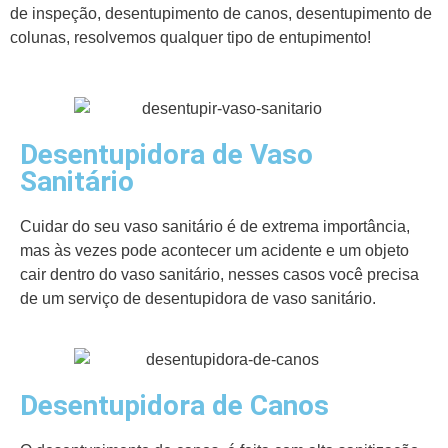
de inspeção, desentupimento de canos, desentupimento de
colunas, resolvemos qualquer tipo de entupimento!
Desentupidora de Vaso
Sanitário
Cuidar do seu vaso sanitário é de extrema importância,
mas às vezes pode acontecer um acidente e um objeto
cair dentro do vaso sanitário, nesses casos você precisa
de um serviço de desentupidora de vaso sanitário.
Desentupidora de Canos