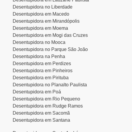
Desentupidora no Liberdade
Desentupidora em Macedo
Desentupidora em Mirandópolis
Desentupidora em Moema
Desentupidora em Mogi das Cruzes
Desentupidora no Mooca
Desentupidora no Parque São João
Desentupidora na Penha
Desentupidora em Perdizes
Desentupidora em Pinheiros
Desentupidora em Pirituba
Desentupidora no Planalto Paulista
Desentupidora em Poá
Desentupidora em Rio Pequeno
Desentupidora em Rudge Ramos
Desentupidora em Sacomã
Desentupidora em Santana