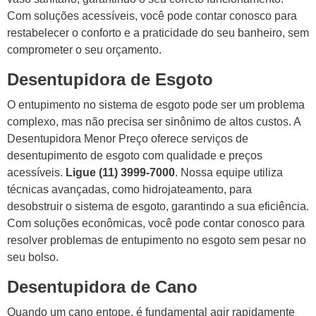
Com soluções acessíveis, você pode contar conosco para
restabelecer o conforto e a praticidade do seu banheiro, sem
comprometer o seu orçamento.
Desentupidora de Esgoto
O entupimento no sistema de esgoto pode ser um problema
complexo, mas não precisa ser sinônimo de altos custos. A
Desentupidora Menor Preço oferece serviços de
desentupimento de esgoto com qualidade e preços
acessíveis.
Ligue (11) 3999-7000
. Nossa equipe utiliza
técnicas avançadas, como hidrojateamento, para
desobstruir o sistema de esgoto, garantindo a sua eficiência.
Com soluções econômicas, você pode contar conosco para
resolver problemas de entupimento no esgoto sem pesar no
seu bolso.
Desentupidora de Cano
Quando um cano entope, é fundamental agir rapidamente