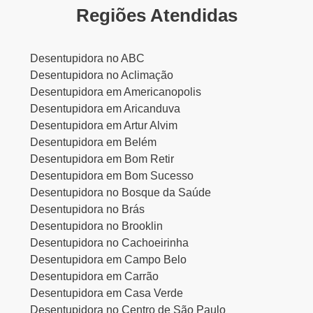
Regiões Atendidas
Desentupidora no ABC
Desentupidora no Aclimação
Desentupidora em Americanopolis
Desentupidora em Aricanduva
Desentupidora em Artur Alvim
Desentupidora em Belém
Desentupidora em Bom Retir
Desentupidora em Bom Sucesso
Desentupidora no Bosque da Saúde
Desentupidora no Brás
Desentupidora no Brooklin
Desentupidora no Cachoeirinha
Desentupidora em Campo Belo
Desentupidora em Carrão
Desentupidora em Casa Verde
Desentupidora no Centro de São Paulo