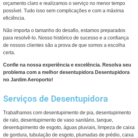
orçamento claro e realizamos o serviço no menor tempo
possível. Tudo isso sem complicações e com a máxima
eficiência.
Não importa o tamanho do desafio, estamos preparados
para resolvê-lo. Nosso histórico de sucesso e a confiança
de nossos clientes são a prova de que somos a escolha
certa.
Confie na nossa experiência e excelência. Resolva seu
problema com a melhor desentupidora Desentupidora
no Jardim Aeroporto!
Serviços de Desentupidora
Trabalhamos com desentupimento de pia, desentupimento
de ralo, desentupimento de vaso sanitário, tanque,
desentupimento de esgoto, águas pluviais, limpeza de caixa
de gordura, tubulação de esgoto, plumadas de prédio, caixa