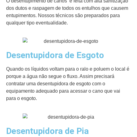
O desentupimento de canos é feita com alta sanitização
dos dutos e raspagem de todos os entulhos que causem
entupimentos. Nossos técnicos são preparados para
qualquer tipo eventualidade.
Desentupidora de Esgoto
Quando os líquidos voltam para o ralo e poluem o local é
porque a água não segue o fluxo. Assim precisará
contratar uma desentupidora de esgoto com o
equipamento adequado para acessar o cano que vai
para o esgoto.
Desentupidora de Pia