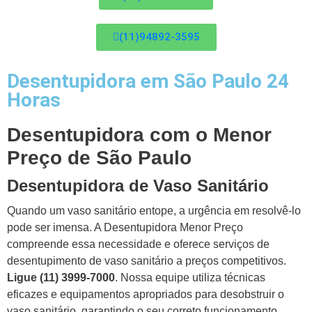
(11)94892-3595
Desentupidora em São Paulo 24
Horas
Desentupidora com o Menor
Preço de São Paulo
Desentupidora de Vaso Sanitário
Quando um vaso sanitário entope, a urgência em resolvê-lo
pode ser imensa. A Desentupidora Menor Preço
compreende essa necessidade e oferece serviços de
desentupimento de vaso sanitário a preços competitivos.
Ligue (11) 3999-7000
. Nossa equipe utiliza técnicas
eficazes e equipamentos apropriados para desobstruir o
vaso sanitário, garantindo o seu correto funcionamento.