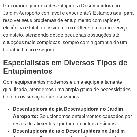
Procurando por uma desentupidora Desentupidora no
Jardim Aeroporto confiável e experiente? Estamos aqui para
resolver seus problemas de entupimento com rapidez,
eficiência e total profissionalismo. Oferecemos um serviço
completo, atendendo desde pequenas obstruções até
situações mais complexas, sempre com a garantia de um
trabalho limpo e seguro.
Especialistas em Diversos Tipos de
Entupimentos
Com equipamentos modernos e uma equipe altamente
qualificada, atendemos uma ampla gama de necessidades.
Confira os serviços que realizamos:
Desentupidora de pia Desentupidora no Jardim
Aeroporto:
Solucionamos entupimentos causados por
restos de alimentos, gordura ou outros resíduos.
Desentupidora de ralo Desentupidora no Jardim