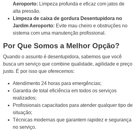
Aeroporto:
Limpeza profunda e eficaz com jatos de
alta pressão.
Limpeza de caixa de gordura Desentupidora no
Jardim Aeroporto:
Evite mau cheiro e obstruções no
sistema com uma manutenção profissional.
Por Que Somos a Melhor Opção?
Quando o assunto é desentupidora, sabemos que você
busca um serviço que combine qualidade, agilidade e preço
justo. É por isso que oferecemos:
Atendimento 24 horas para emergências;
Garantia de total eficiência em todos os serviços
realizados;
Profissionais capacitados para atender qualquer tipo de
situação;
Técnicas modernas que garantem rapidez e segurança
no serviço.