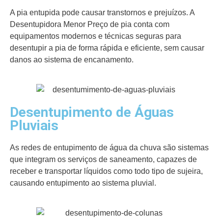
A pia entupida pode causar transtornos e prejuízos. A
Desentupidora Menor Preço de pia conta com
equipamentos modernos e técnicas seguras para
desentupir a pia de forma rápida e eficiente, sem causar
danos ao sistema de encanamento.
Desentupimento de Águas
Pluviais
As redes de entupimento de água da chuva são sistemas
que integram os serviços de saneamento, capazes de
receber e transportar líquidos como todo tipo de sujeira,
causando entupimento ao sistema pluvial.