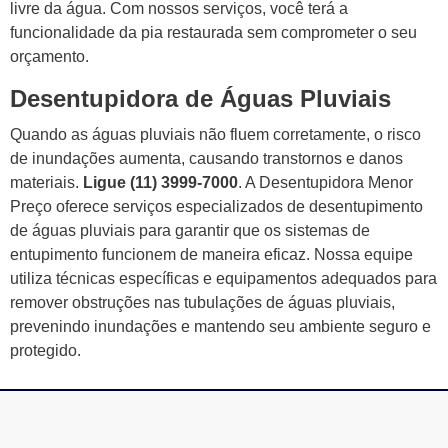
livre da água. Com nossos serviços, você terá a
funcionalidade da pia restaurada sem comprometer o seu
orçamento.
Desentupidora de Águas Pluviais
Quando as águas pluviais não fluem corretamente, o risco
de inundações aumenta, causando transtornos e danos
materiais.
Ligue (11) 3999-7000
. A Desentupidora Menor
Preço oferece serviços especializados de desentupimento
de águas pluviais para garantir que os sistemas de
entupimento funcionem de maneira eficaz. Nossa equipe
utiliza técnicas específicas e equipamentos adequados para
remover obstruções nas tubulações de águas pluviais,
prevenindo inundações e mantendo seu ambiente seguro e
protegido.