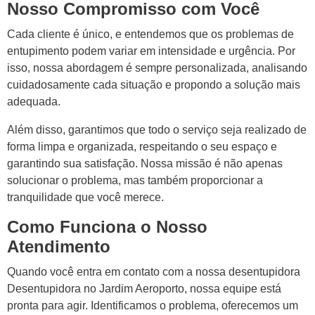
Nosso Compromisso com Você
Cada cliente é único, e entendemos que os problemas de
entupimento podem variar em intensidade e urgência. Por
isso, nossa abordagem é sempre personalizada, analisando
cuidadosamente cada situação e propondo a solução mais
adequada.
Além disso, garantimos que todo o serviço seja realizado de
forma limpa e organizada, respeitando o seu espaço e
garantindo sua satisfação. Nossa missão é não apenas
solucionar o problema, mas também proporcionar a
tranquilidade que você merece.
Como Funciona o Nosso
Atendimento
Quando você entra em contato com a nossa desentupidora
Desentupidora no Jardim Aeroporto, nossa equipe está
pronta para agir. Identificamos o problema, oferecemos um