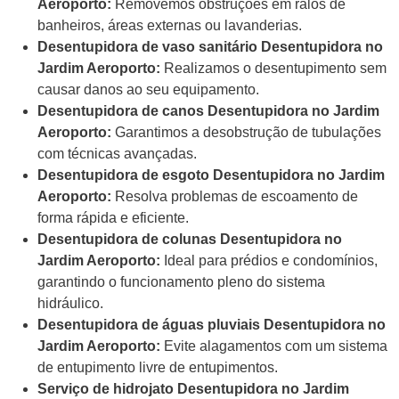
Aeroporto:
Removemos obstruções em ralos de
banheiros, áreas externas ou lavanderias.
Desentupidora de vaso sanitário Desentupidora no
Jardim Aeroporto:
Realizamos o desentupimento sem
causar danos ao seu equipamento.
Desentupidora de canos Desentupidora no Jardim
Aeroporto:
Garantimos a desobstrução de tubulações
com técnicas avançadas.
Desentupidora de esgoto Desentupidora no Jardim
Aeroporto:
Resolva problemas de escoamento de
forma rápida e eficiente.
Desentupidora de colunas Desentupidora no
Jardim Aeroporto:
Ideal para prédios e condomínios,
garantindo o funcionamento pleno do sistema
hidráulico.
Desentupidora de águas pluviais Desentupidora no
Jardim Aeroporto:
Evite alagamentos com um sistema
de entupimento livre de entupimentos.
Serviço de hidrojato Desentupidora no Jardim