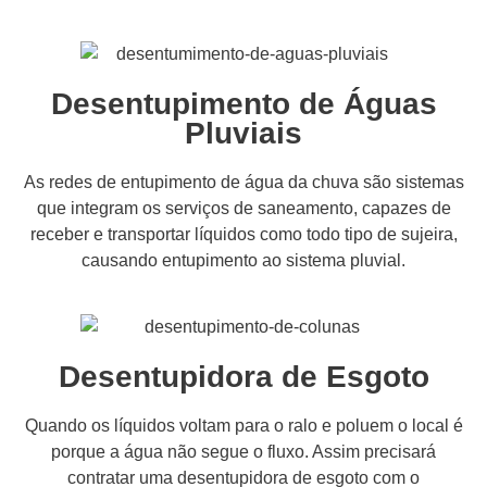
Desentupimento de Águas
Pluviais
As redes de entupimento de água da chuva são sistemas
que integram os serviços de saneamento, capazes de
receber e transportar líquidos como todo tipo de sujeira,
causando entupimento ao sistema pluvial.
Desentupidora de Esgoto
Quando os líquidos voltam para o ralo e poluem o local é
porque a água não segue o fluxo. Assim precisará
contratar uma desentupidora de esgoto com o