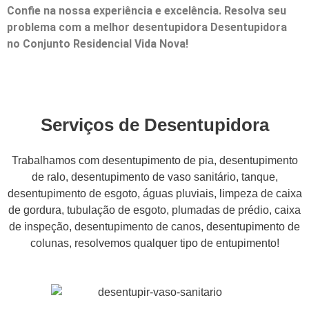
Confie na nossa experiência e excelência. Resolva seu
problema com a melhor desentupidora Desentupidora
no Conjunto Residencial Vida Nova!
Serviços de Desentupidora
Trabalhamos com desentupimento de pia, desentupimento
de ralo, desentupimento de vaso sanitário, tanque,
desentupimento de esgoto, águas pluviais, limpeza de caixa
de gordura, tubulação de esgoto, plumadas de prédio, caixa
de inspeção, desentupimento de canos, desentupimento de
colunas, resolvemos qualquer tipo de entupimento!