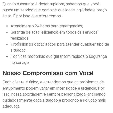
Quando o assunto é desentupidora, sabemos que você
busca um serviço que combine qualidade, agilidade e preço
justo. É por isso que oferecemos:
Atendimento 24 horas para emergências;
Garantia de total eficiência em todos os serviços
realizados;
Profissionais capacitados para atender qualquer tipo de
situação;
Técnicas modernas que garantem rapidez e segurança
no serviço.
Nosso Compromisso com Você
Cada cliente é único, e entendemos que os problemas de
entupimento podem variar em intensidade e urgência. Por
isso, nossa abordagem é sempre personalizada, analisando
cuidadosamente cada situação e propondo a solução mais
adequada.