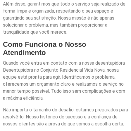
Além disso, garantimos que todo o serviço seja realizado de
forma limpa e organizada, respeitando o seu espaço e
garantindo sua satisfação. Nossa missão é não apenas
solucionar o problema, mas também proporcionar a
tranquilidade que você merece.
Como Funciona o Nosso
Atendimento
Quando você entra em contato com a nossa desentupidora
Desentupidora no Conjunto Residencial Vida Nova, nossa
equipe está pronta para agir. Identificamos o problema,
oferecemos um orçamento claro e realizamos o serviço no
menor tempo possível. Tudo isso sem complicações e com
a máxima eficiência.
Não importa o tamanho do desafio, estamos preparados para
resolvê-lo. Nosso histórico de sucesso e a confiança de
nossos clientes são a prova de que somos a escolha certa.