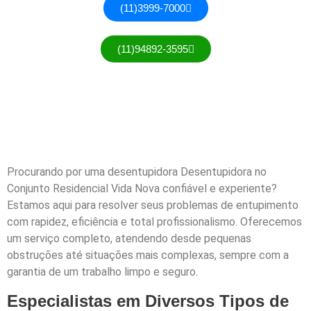
(11)3999-7000
(11)94892-3595
Procurando por uma desentupidora Desentupidora no
Conjunto Residencial Vida Nova confiável e experiente?
Estamos aqui para resolver seus problemas de entupimento
com rapidez, eficiência e total profissionalismo. Oferecemos
um serviço completo, atendendo desde pequenas
obstruções até situações mais complexas, sempre com a
garantia de um trabalho limpo e seguro.
Especialistas em Diversos Tipos de