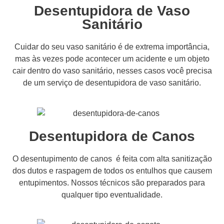
Desentupidora de Vaso
Sanitário
Cuidar do seu vaso sanitário é de extrema importância,
mas às vezes pode acontecer um acidente e um objeto
cair dentro do vaso sanitário, nesses casos você precisa
de um serviço de desentupidora de vaso sanitário.
Desentupidora de Canos
O desentupimento de canos é feita com alta sanitização
dos dutos e raspagem de todos os entulhos que causem
entupimentos. Nossos técnicos são preparados para
qualquer tipo eventualidade.