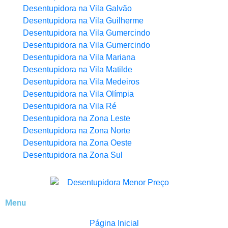
Desentupidora na Vila Galvão
Desentupidora na Vila Guilherme
Desentupidora na Vila Gumercindo
Desentupidora na Vila Gumercindo
Desentupidora na Vila Mariana
Desentupidora na Vila Matilde
Desentupidora na Vila Medeiros
Desentupidora na Vila Olímpia
Desentupidora na Vila Ré
Desentupidora na Zona Leste
Desentupidora na Zona Norte
Desentupidora na Zona Oeste
Desentupidora na Zona Sul
Menu
Página Inicial