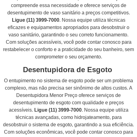
compreende essa necessidade e oferece serviços de
desentupimento de vaso sanitário a preços competitivos.
Ligue (11) 3999-7000
. Nossa equipe utiliza técnicas
eficazes e equipamentos apropriados para desobstruir o
vaso sanitário, garantindo o seu correto funcionamento.
Com soluções acessíveis, você pode contar conosco para
restabelecer o conforto e a praticidade do seu banheiro, sem
comprometer o seu orçamento.
Desentupidora de Esgoto
O entupimento no sistema de esgoto pode ser um problema
complexo, mas não precisa ser sinônimo de altos custos. A
Desentupidora Menor Preço oferece serviços de
desentupimento de esgoto com qualidade e preços
acessíveis.
Ligue (11) 3999-7000
. Nossa equipe utiliza
técnicas avançadas, como hidrojateamento, para
desobstruir o sistema de esgoto, garantindo a sua eficiência.
Com soluções econômicas, você pode contar conosco para