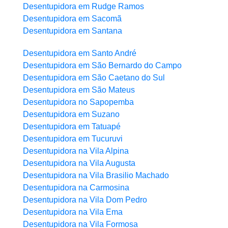
Desentupidora em Rudge Ramos
Desentupidora em Sacomã
Desentupidora em Santana
Desentupidora em Santo André
Desentupidora em São Bernardo do Campo
Desentupidora em São Caetano do Sul
Desentupidora em São Mateus
Desentupidora no Sapopemba
Desentupidora em Suzano
Desentupidora em Tatuapé
Desentupidora em Tucuruvi
Desentupidora na Vila Alpina
Desentupidora na Vila Augusta
Desentupidora na Vila Brasilio Machado
Desentupidora na Carmosina
Desentupidora na Vila Dom Pedro
Desentupidora na Vila Ema
Desentupidora na Vila Formosa