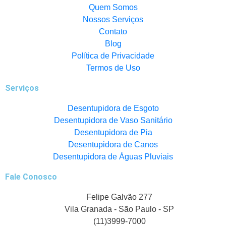
Quem Somos
Nossos Serviços
Contato
Blog
Política de Privacidade
Termos de Uso
Serviços
Desentupidora de Esgoto
Desentupidora de Vaso Sanitário
Desentupidora de Pia
Desentupidora de Canos
Desentupidora de Águas Pluviais
Fale Conosco
Felipe Galvão 277
Vila Granada - São Paulo - SP
(11)3999-7000