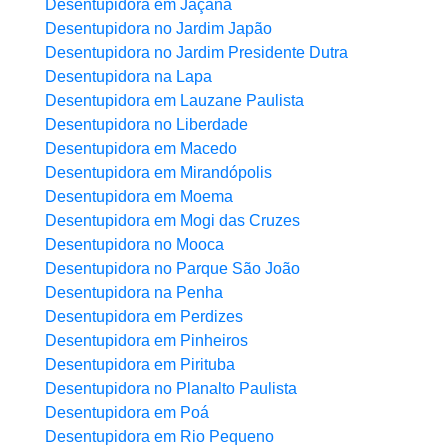
Desentupidora em Jaçanã
Desentupidora no Jardim Japão
Desentupidora no Jardim Presidente Dutra
Desentupidora na Lapa
Desentupidora em Lauzane Paulista
Desentupidora no Liberdade
Desentupidora em Macedo
Desentupidora em Mirandópolis
Desentupidora em Moema
Desentupidora em Mogi das Cruzes
Desentupidora no Mooca
Desentupidora no Parque São João
Desentupidora na Penha
Desentupidora em Perdizes
Desentupidora em Pinheiros
Desentupidora em Pirituba
Desentupidora no Planalto Paulista
Desentupidora em Poá
Desentupidora em Rio Pequeno