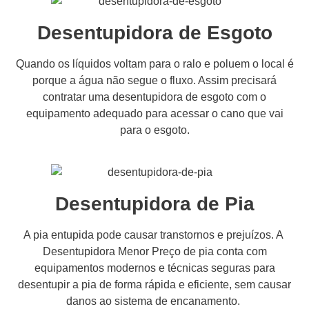
Desentupidora de Esgoto
Quando os líquidos voltam para o ralo e poluem o local é
porque a água não segue o fluxo. Assim precisará
contratar uma desentupidora de esgoto com o
equipamento adequado para acessar o cano que vai
para o esgoto.
Desentupidora de Pia
A pia entupida pode causar transtornos e prejuízos. A
Desentupidora Menor Preço de pia conta com
equipamentos modernos e técnicas seguras para
desentupir a pia de forma rápida e eficiente, sem causar
danos ao sistema de encanamento.