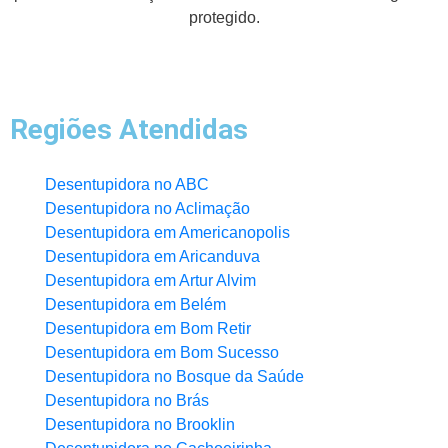
protegido.
Regiões Atendidas
Desentupidora no ABC
Desentupidora no Aclimação
Desentupidora em Americanopolis
Desentupidora em Aricanduva
Desentupidora em Artur Alvim
Desentupidora em Belém
Desentupidora em Bom Retir
Desentupidora em Bom Sucesso
Desentupidora no Bosque da Saúde
Desentupidora no Brás
Desentupidora no Brooklin