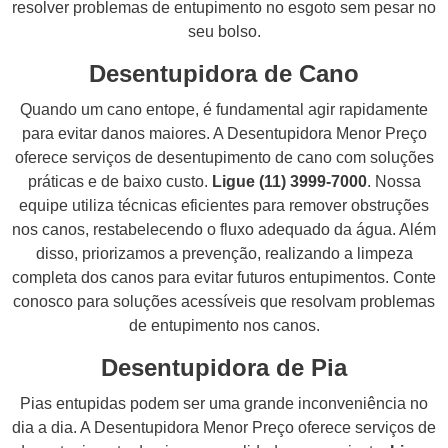
resolver problemas de entupimento no esgoto sem pesar no
seu bolso.
Desentupidora de Cano
Quando um cano entope, é fundamental agir rapidamente
para evitar danos maiores. A Desentupidora Menor Preço
oferece serviços de desentupimento de cano com soluções
práticas e de baixo custo.
Ligue (11) 3999-7000
. Nossa
equipe utiliza técnicas eficientes para remover obstruções
nos canos, restabelecendo o fluxo adequado da água. Além
disso, priorizamos a prevenção, realizando a limpeza
completa dos canos para evitar futuros entupimentos. Conte
conosco para soluções acessíveis que resolvam problemas
de entupimento nos canos.
Desentupidora de Pia
Pias entupidas podem ser uma grande inconveniência no
dia a dia. A Desentupidora Menor Preço oferece serviços de