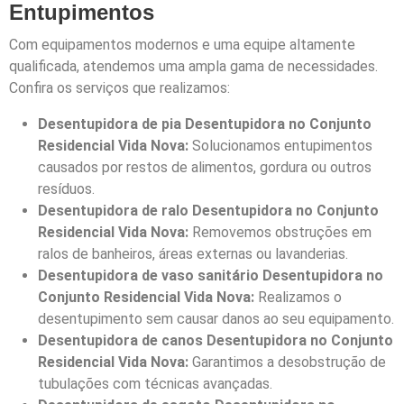
Entupimentos
Com equipamentos modernos e uma equipe altamente
qualificada, atendemos uma ampla gama de necessidades.
Confira os serviços que realizamos:
Desentupidora de pia Desentupidora no Conjunto
Residencial Vida Nova:
Solucionamos entupimentos
causados por restos de alimentos, gordura ou outros
resíduos.
Desentupidora de ralo Desentupidora no Conjunto
Residencial Vida Nova:
Removemos obstruções em
ralos de banheiros, áreas externas ou lavanderias.
Desentupidora de vaso sanitário Desentupidora no
Conjunto Residencial Vida Nova:
Realizamos o
desentupimento sem causar danos ao seu equipamento.
Desentupidora de canos Desentupidora no Conjunto
Residencial Vida Nova:
Garantimos a desobstrução de
tubulações com técnicas avançadas.