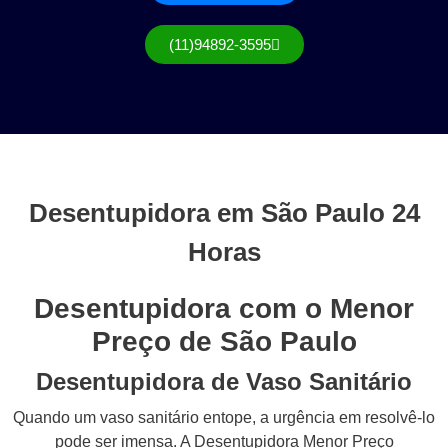
(11)94892-3595
Desentupidora em São Paulo 24
Horas
Desentupidora com o Menor
Preço de São Paulo
Desentupidora de Vaso Sanitário
Quando um vaso sanitário entope, a urgência em resolvê-lo
pode ser imensa. A Desentupidora Menor Preço