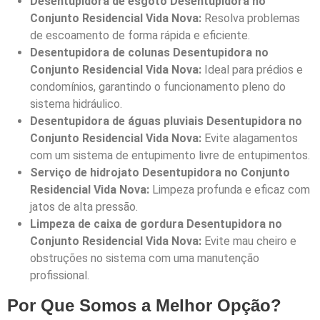
Desentupidora de esgoto Desentupidora no
Conjunto Residencial Vida Nova:
Resolva problemas
de escoamento de forma rápida e eficiente.
Desentupidora de colunas Desentupidora no
Conjunto Residencial Vida Nova:
Ideal para prédios e
condomínios, garantindo o funcionamento pleno do
sistema hidráulico.
Desentupidora de águas pluviais Desentupidora no
Conjunto Residencial Vida Nova:
Evite alagamentos
com um sistema de entupimento livre de entupimentos.
Serviço de hidrojato Desentupidora no Conjunto
Residencial Vida Nova:
Limpeza profunda e eficaz com
jatos de alta pressão.
Limpeza de caixa de gordura Desentupidora no
Conjunto Residencial Vida Nova:
Evite mau cheiro e
obstruções no sistema com uma manutenção
profissional.
Por Que Somos a Melhor Opção?