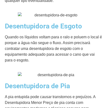
qualquer tipo eventualidade.
Desentupidora de Esgoto
Quando os líquidos voltam para o ralo e poluem o local é
porque a água não segue o fluxo. Assim precisará
contratar uma desentupidora de esgoto com o
equipamento adequado para acessar o cano que vai
para o esgoto.
Desentupidora de Pia
A pia entupida pode causar transtornos e prejuízos. A
Desentupidora Menor Preço de pia conta com