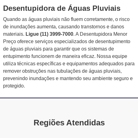
Desentupidora de Águas Pluviais
Quando as águas pluviais não fluem corretamente, o risco
de inundações aumenta, causando transtornos e danos
materiais.
Ligue (11) 3999-7000
. A Desentupidora Menor
Preço oferece serviços especializados de desentupimento
de águas pluviais para garantir que os sistemas de
entupimento funcionem de maneira eficaz. Nossa equipe
utiliza técnicas específicas e equipamentos adequados para
remover obstruções nas tubulações de águas pluviais,
prevenindo inundações e mantendo seu ambiente seguro e
protegido.
Regiões Atendidas