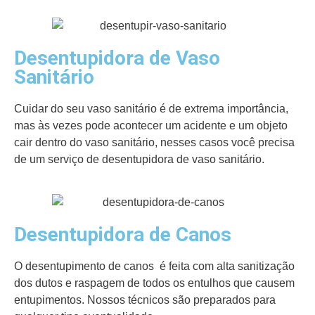
Desentupidora de Vaso
Sanitário
Cuidar do seu vaso sanitário é de extrema importância,
mas às vezes pode acontecer um acidente e um objeto
cair dentro do vaso sanitário, nesses casos você precisa
de um serviço de desentupidora de vaso sanitário.
Desentupidora de Canos
O desentupimento de canos é feita com alta sanitização
dos dutos e raspagem de todos os entulhos que causem
entupimentos. Nossos técnicos são preparados para