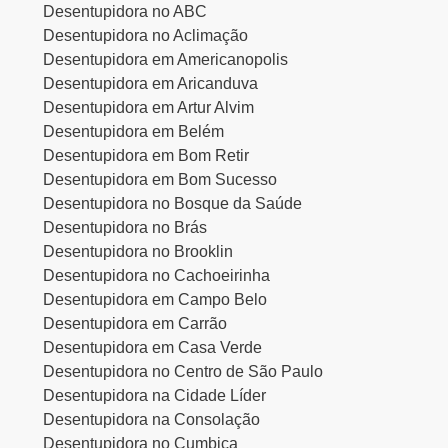
Desentupidora no ABC
Desentupidora no Aclimação
Desentupidora em Americanopolis
Desentupidora em Aricanduva
Desentupidora em Artur Alvim
Desentupidora em Belém
Desentupidora em Bom Retir
Desentupidora em Bom Sucesso
Desentupidora no Bosque da Saúde
Desentupidora no Brás
Desentupidora no Brooklin
Desentupidora no Cachoeirinha
Desentupidora em Campo Belo
Desentupidora em Carrão
Desentupidora em Casa Verde
Desentupidora no Centro de São Paulo
Desentupidora na Cidade Líder
Desentupidora na Consolação
Desentupidora no Cumbica