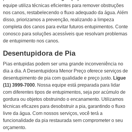
equipe utiliza técnicas eficientes para remover obstruções
nos canos, restabelecendo o fluxo adequado da água. Além
disso, priorizamos a prevenção, realizando a limpeza
completa dos canos para evitar futuros entupimentos. Conte
conosco para soluções acessíveis que resolvam problemas
de entupimento nos canos.
Desentupidora de Pia
Pias entupidas podem ser uma grande inconveniência no
dia a dia. A Desentupidora Menor Preço oferece serviços de
desentupimento de pia com qualidade e preço justo.
Ligue
(11) 3999-7000
. Nossa equipe está preparada para lidar
com diferentes tipos de entupimentos, seja por acúmulo de
gordura ou objetos obstruindo o encanamento. Utilizamos
técnicas eficazes para desobstruir a pia, garantindo o fluxo
livre da água. Com nossos serviços, você terá a
funcionalidade da pia restaurada sem comprometer o seu
orçamento.