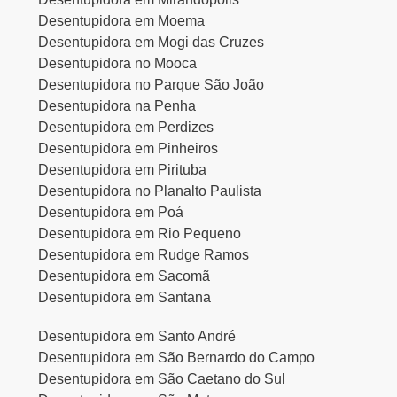
Desentupidora em Moema
Desentupidora em Mogi das Cruzes
Desentupidora no Mooca
Desentupidora no Parque São João
Desentupidora na Penha
Desentupidora em Perdizes
Desentupidora em Pinheiros
Desentupidora em Pirituba
Desentupidora no Planalto Paulista
Desentupidora em Poá
Desentupidora em Rio Pequeno
Desentupidora em Rudge Ramos
Desentupidora em Sacomã
Desentupidora em Santana
Desentupidora em Santo André
Desentupidora em São Bernardo do Campo
Desentupidora em São Caetano do Sul