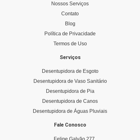
Nossos Serviços
Contato
Blog
Política de Privacidade
Termos de Uso
Serviços
Desentupidora de Esgoto
Desentupidora de Vaso Sanitário
Desentupidora de Pia
Desentupidora de Canos
Desentupidora de Águas Pluviais
Fale Conosco
Felipe Galvão 277