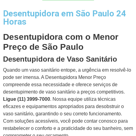
Desentupidora em São Paulo 24
Horas
Desentupidora com o Menor
Preço de São Paulo
Desentupidora de Vaso Sanitário
Quando um vaso sanitário entope, a urgência em resolvê-lo
pode ser imensa. A Desentupidora Menor Preço
compreende essa necessidade e oferece serviços de
desentupimento de vaso sanitário a preços competitivos.
Ligue (11) 3999-7000
. Nossa equipe utiliza técnicas
eficazes e equipamentos apropriados para desobstruir o
vaso sanitário, garantindo o seu correto funcionamento.
Com soluções acessíveis, você pode contar conosco para
restabelecer o conforto e a praticidade do seu banheiro, sem
comprometer o seu orçamento.