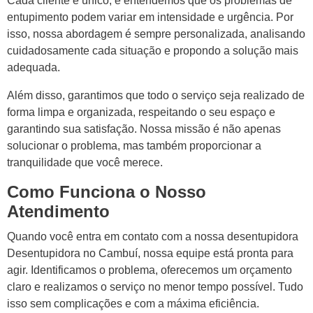
Cada cliente é único, e entendemos que os problemas de
entupimento podem variar em intensidade e urgência. Por
isso, nossa abordagem é sempre personalizada, analisando
cuidadosamente cada situação e propondo a solução mais
adequada.
Além disso, garantimos que todo o serviço seja realizado de
forma limpa e organizada, respeitando o seu espaço e
garantindo sua satisfação. Nossa missão é não apenas
solucionar o problema, mas também proporcionar a
tranquilidade que você merece.
Como Funciona o Nosso
Atendimento
Quando você entra em contato com a nossa desentupidora
Desentupidora no Cambuí, nossa equipe está pronta para
agir. Identificamos o problema, oferecemos um orçamento
claro e realizamos o serviço no menor tempo possível. Tudo
isso sem complicações e com a máxima eficiência.