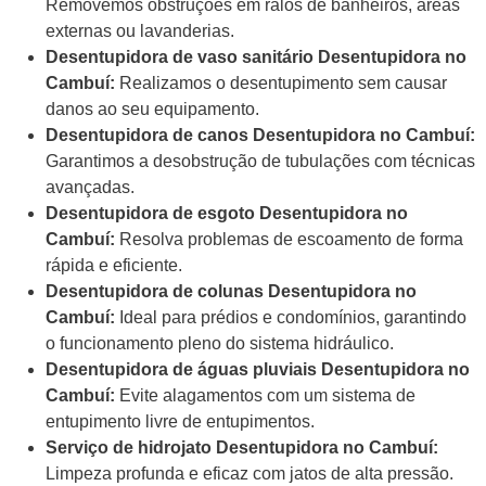
Removemos obstruções em ralos de banheiros, áreas
externas ou lavanderias.
Desentupidora de vaso sanitário Desentupidora no
Cambuí:
Realizamos o desentupimento sem causar
danos ao seu equipamento.
Desentupidora de canos Desentupidora no Cambuí:
Garantimos a desobstrução de tubulações com técnicas
avançadas.
Desentupidora de esgoto Desentupidora no
Cambuí:
Resolva problemas de escoamento de forma
rápida e eficiente.
Desentupidora de colunas Desentupidora no
Cambuí:
Ideal para prédios e condomínios, garantindo
o funcionamento pleno do sistema hidráulico.
Desentupidora de águas pluviais Desentupidora no
Cambuí:
Evite alagamentos com um sistema de
entupimento livre de entupimentos.
Serviço de hidrojato Desentupidora no Cambuí:
Limpeza profunda e eficaz com jatos de alta pressão.