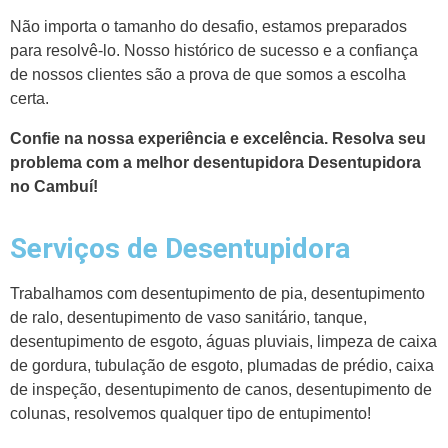
Não importa o tamanho do desafio, estamos preparados
para resolvê-lo. Nosso histórico de sucesso e a confiança
de nossos clientes são a prova de que somos a escolha
certa.
Confie na nossa experiência e excelência. Resolva seu
problema com a melhor desentupidora Desentupidora
no Cambuí!
Serviços de Desentupidora
Trabalhamos com desentupimento de pia, desentupimento
de ralo, desentupimento de vaso sanitário, tanque,
desentupimento de esgoto, águas pluviais, limpeza de caixa
de gordura, tubulação de esgoto, plumadas de prédio, caixa
de inspeção, desentupimento de canos, desentupimento de
colunas, resolvemos qualquer tipo de entupimento!