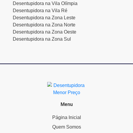
Desentupidora na Vila Olímpia
Desentupidora na Vila Ré
Desentupidora na Zona Leste
Desentupidora na Zona Norte
Desentupidora na Zona Oeste
Desentupidora na Zona Sul
Menu
Página Inicial
Quem Somos