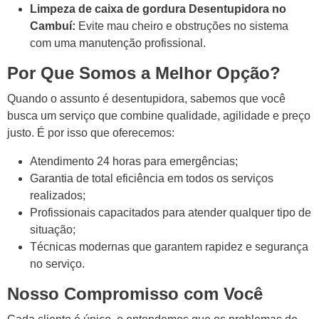
Limpeza de caixa de gordura Desentupidora no
Cambuí:
Evite mau cheiro e obstruções no sistema
com uma manutenção profissional.
Por Que Somos a Melhor Opção?
Quando o assunto é desentupidora, sabemos que você
busca um serviço que combine qualidade, agilidade e preço
justo. É por isso que oferecemos:
Atendimento 24 horas para emergências;
Garantia de total eficiência em todos os serviços
realizados;
Profissionais capacitados para atender qualquer tipo de
situação;
Técnicas modernas que garantem rapidez e segurança
no serviço.
Nosso Compromisso com Você