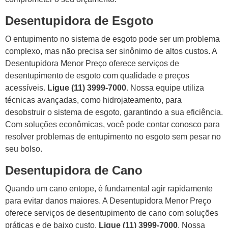
Desentupidora de Esgoto
O entupimento no sistema de esgoto pode ser um problema
complexo, mas não precisa ser sinônimo de altos custos. A
Desentupidora Menor Preço oferece serviços de
desentupimento de esgoto com qualidade e preços
acessíveis.
Ligue (11) 3999-7000
. Nossa equipe utiliza
técnicas avançadas, como hidrojateamento, para
desobstruir o sistema de esgoto, garantindo a sua eficiência.
Com soluções econômicas, você pode contar conosco para
resolver problemas de entupimento no esgoto sem pesar no
seu bolso.
Desentupidora de Cano
Quando um cano entope, é fundamental agir rapidamente
para evitar danos maiores. A Desentupidora Menor Preço
oferece serviços de desentupimento de cano com soluções
práticas e de baixo custo.
Ligue (11) 3999-7000
. Nossa