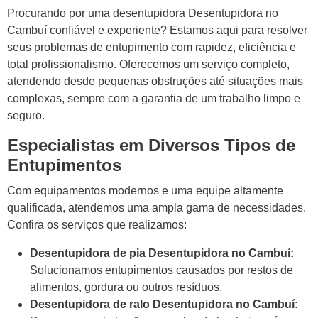
Procurando por uma desentupidora Desentupidora no
Cambuí confiável e experiente? Estamos aqui para resolver
seus problemas de entupimento com rapidez, eficiência e
total profissionalismo. Oferecemos um serviço completo,
atendendo desde pequenas obstruções até situações mais
complexas, sempre com a garantia de um trabalho limpo e
seguro.
Especialistas em Diversos Tipos de
Entupimentos
Com equipamentos modernos e uma equipe altamente
qualificada, atendemos uma ampla gama de necessidades.
Confira os serviços que realizamos:
Desentupidora de pia Desentupidora no Cambuí:
Solucionamos entupimentos causados por restos de
alimentos, gordura ou outros resíduos.
Desentupidora de ralo Desentupidora no Cambuí: