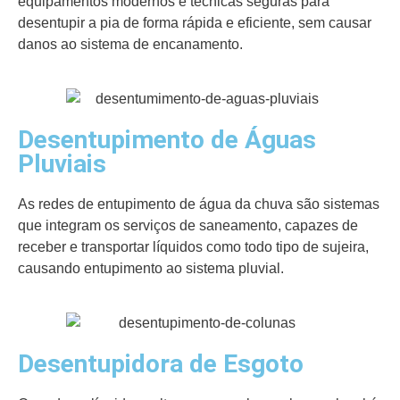
equipamentos modernos e técnicas seguras para
desentupir a pia de forma rápida e eficiente, sem causar
danos ao sistema de encanamento.
Desentupimento de Águas
Pluviais
As redes de entupimento de água da chuva são sistemas
que integram os serviços de saneamento, capazes de
receber e transportar líquidos como todo tipo de sujeira,
causando entupimento ao sistema pluvial.
Desentupidora de Esgoto