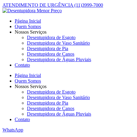
ATENDIMENTO DE URGÊNCIA (11)3999-7000
Página Inicial
Quem Somos
Nossos Serviços
Desentupidora de Esgoto
Desentupidora de Vaso Sanitário
Desentupidora de Pia
Desentupidora de Canos
Desentupidora de Águas Pluviais
Contato
Página Inicial
Quem Somos
Nossos Serviços
Desentupidora de Esgoto
Desentupidora de Vaso Sanitário
Desentupidora de Pia
Desentupidora de Canos
Desentupidora de Águas Pluviais
Contato
WhatsApp