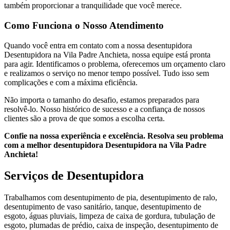
também proporcionar a tranquilidade que você merece.
Como Funciona o Nosso Atendimento
Quando você entra em contato com a nossa desentupidora
Desentupidora na Vila Padre Anchieta, nossa equipe está pronta
para agir. Identificamos o problema, oferecemos um orçamento claro
e realizamos o serviço no menor tempo possível. Tudo isso sem
complicações e com a máxima eficiência.
Não importa o tamanho do desafio, estamos preparados para
resolvê-lo. Nosso histórico de sucesso e a confiança de nossos
clientes são a prova de que somos a escolha certa.
Confie na nossa experiência e excelência. Resolva seu problema
com a melhor desentupidora Desentupidora na Vila Padre
Anchieta!
Serviços de Desentupidora
Trabalhamos com desentupimento de pia, desentupimento de ralo,
desentupimento de vaso sanitário, tanque, desentupimento de
esgoto, águas pluviais, limpeza de caixa de gordura, tubulação de
esgoto, plumadas de prédio, caixa de inspeção, desentupimento de