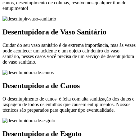
canos, desentupimento de colunas, resolvemos qualquer tipo de
entupimento!
Desentupidora de Vaso Sanitário
Cuidar do seu vaso sanitário é de extrema importância, mas às vezes
pode acontecer um acidente e um objeto cair dentro do vaso
sanitário, nesses casos você precisa de um serviço de desentupidora
de vaso sanitário.
Desentupidora de Canos
O desentupimento de canos é feita com alta sanitização dos dutos e
raspagem de todos os entulhos que causem entupimentos. Nossos
técnicos são preparados para qualquer tipo eventualidade.
Desentupidora de Esgoto