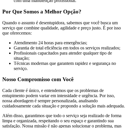
com uma manutenção profissional.
Por Que Somos a Melhor Opção?
Quando o assunto é desentupidora, sabemos que você busca um
serviço que combine qualidade, agilidade e preço justo. É por isso
que oferecemos:
Atendimento 24 horas para emergências;
Garantia de total eficiência em todos os serviços realizados;
Profissionais capacitados para atender qualquer tipo de
situação;
Técnicas modernas que garantem rapidez e segurança no
serviço.
Nosso Compromisso com Você
Cada cliente é único, e entendemos que os problemas de
entupimento podem variar em intensidade e urgência. Por isso,
nossa abordagem é sempre personalizada, analisando
cuidadosamente cada situação e propondo a solução mais adequada.
Além disso, garantimos que todo o serviço seja realizado de forma
limpa e organizada, respeitando o seu espaço e garantindo sua
satisfação. Nossa missão é não apenas solucionar o problema, mas