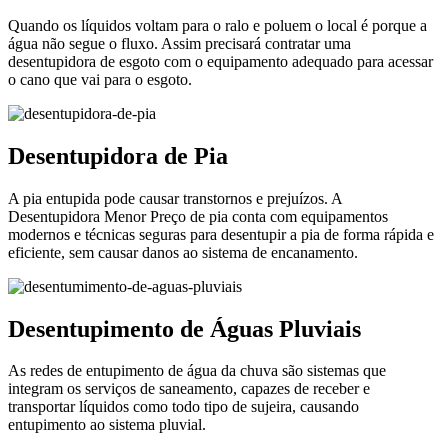
Quando os líquidos voltam para o ralo e poluem o local é porque a
água não segue o fluxo. Assim precisará contratar uma
desentupidora de esgoto com o equipamento adequado para acessar
o cano que vai para o esgoto.
Desentupidora de Pia
A pia entupida pode causar transtornos e prejuízos. A
Desentupidora Menor Preço de pia conta com equipamentos
modernos e técnicas seguras para desentupir a pia de forma rápida e
eficiente, sem causar danos ao sistema de encanamento.
Desentupimento de Águas Pluviais
As redes de entupimento de água da chuva são sistemas que
integram os serviços de saneamento, capazes de receber e
transportar líquidos como todo tipo de sujeira, causando
entupimento ao sistema pluvial.