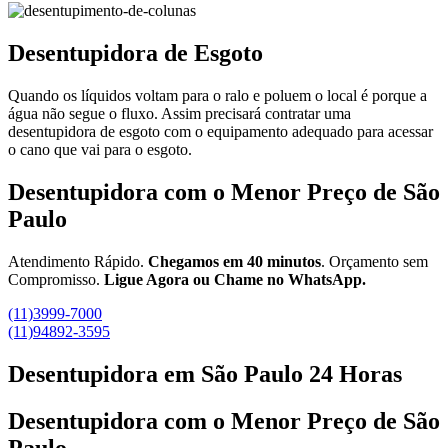
Desentupidora de Esgoto
Quando os líquidos voltam para o ralo e poluem o local é porque a
água não segue o fluxo. Assim precisará contratar uma
desentupidora de esgoto com o equipamento adequado para acessar
o cano que vai para o esgoto.
Desentupidora com o Menor Preço de São
Paulo
Atendimento Rápido.
Chegamos em 40 minutos
. Orçamento sem
Compromisso.
Ligue Agora ou Chame no WhatsApp.
(11)3999-7000
(11)94892-3595
Desentupidora em São Paulo 24 Horas
Desentupidora com o Menor Preço de São
Paulo