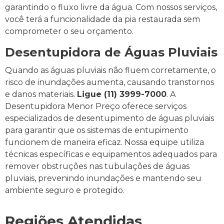
garantindo o fluxo livre da água. Com nossos serviços,
você terá a funcionalidade da pia restaurada sem
comprometer o seu orçamento.
Desentupidora de Águas Pluviais
Quando as águas pluviais não fluem corretamente, o
risco de inundações aumenta, causando transtornos
e danos materiais.
Ligue (11) 3999-7000
. A
Desentupidora Menor Preço oferece serviços
especializados de desentupimento de águas pluviais
para garantir que os sistemas de entupimento
funcionem de maneira eficaz. Nossa equipe utiliza
técnicas específicas e equipamentos adequados para
remover obstruções nas tubulações de águas
pluviais, prevenindo inundações e mantendo seu
ambiente seguro e protegido.
Regiões Atendidas