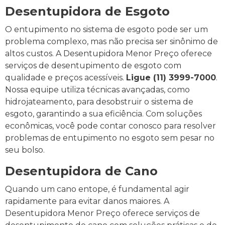
Desentupidora de Esgoto
O entupimento no sistema de esgoto pode ser um
problema complexo, mas não precisa ser sinônimo de
altos custos. A Desentupidora Menor Preço oferece
serviços de desentupimento de esgoto com
qualidade e preços acessíveis.
Ligue (11) 3999-7000
.
Nossa equipe utiliza técnicas avançadas, como
hidrojateamento, para desobstruir o sistema de
esgoto, garantindo a sua eficiência. Com soluções
econômicas, você pode contar conosco para resolver
problemas de entupimento no esgoto sem pesar no
seu bolso.
Desentupidora de Cano
Quando um cano entope, é fundamental agir
rapidamente para evitar danos maiores. A
Desentupidora Menor Preço oferece serviços de