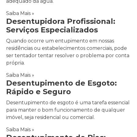
adequado da água.
Saiba Mais »
Desentupidora Profissional:
Serviços Especializados
Quando ocorre um entupimento em nossas
residências ou estabelecimentos comerciais, pode
ser tentador tentar resolver o problema por conta
própria.
Saiba Mais »
Desentupimento de Esgoto:
Rápido e Seguro
Desentupimento de esgoto é uma tarefa essencial
para manter o bom funcionamento de qualquer
imóvel, seja residencial ou comercial.
Saiba Mais »