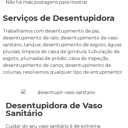
Não há mais postagens para mostrar
Serviços de Desentupidora
Trabalhamos com desentupimento de pia,
desentupimento de ralo, desentupimento de vaso
sanitário, tanque, desentupimento de esgoto, águas
pluviais, limpeza de caixa de gordura, tubulação de
esgoto, plumadas de prédio, caixa de inspeção,
desentupimento de canos, desentupimento de
colunas, resolvemos qualquer tipo de entupimento!
Desentupidora de Vaso
Sanitário
Cuidar do seu vaso sanitário é de extrema