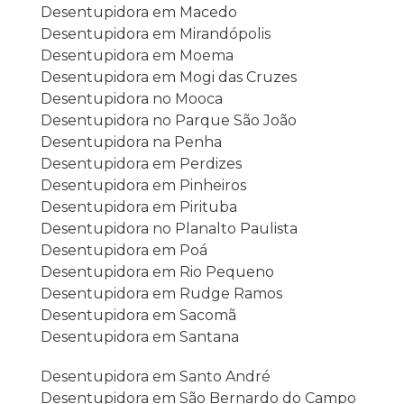
Desentupidora em Macedo
Desentupidora em Mirandópolis
Desentupidora em Moema
Desentupidora em Mogi das Cruzes
Desentupidora no Mooca
Desentupidora no Parque São João
Desentupidora na Penha
Desentupidora em Perdizes
Desentupidora em Pinheiros
Desentupidora em Pirituba
Desentupidora no Planalto Paulista
Desentupidora em Poá
Desentupidora em Rio Pequeno
Desentupidora em Rudge Ramos
Desentupidora em Sacomã
Desentupidora em Santana
Desentupidora em Santo André
Desentupidora em São Bernardo do Campo