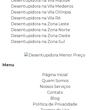
Desentupidora na Vila Matilde
Desentupidora na Vila Medeiros
Desentupidora na Vila Olímpia
Desentupidora na Vila Ré
Desentupidora na Zona Leste
Desentupidora na Zona Norte
Desentupidora na Zona Oeste
Desentupidora na Zona Sul
Menu
Página Inicial
Quem Somos
Nossos Serviços
Contato
Blog
Política de Privacidade