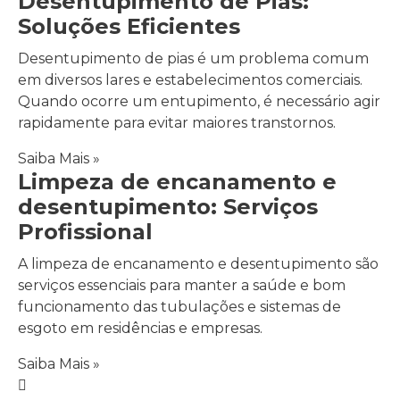
Desentupimento de Pias:
Soluções Eficientes
Desentupimento de pias é um problema comum
em diversos lares e estabelecimentos comerciais.
Quando ocorre um entupimento, é necessário agir
rapidamente para evitar maiores transtornos.
Saiba Mais »
Limpeza de encanamento e
desentupimento: Serviços
Profissional
A limpeza de encanamento e desentupimento são
serviços essenciais para manter a saúde e bom
funcionamento das tubulações e sistemas de
esgoto em residências e empresas.
Saiba Mais »