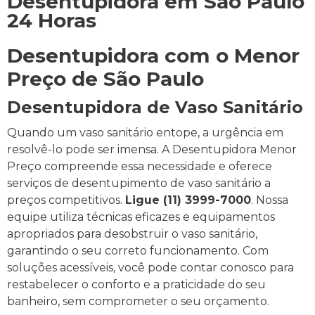
Desentupidora em São Paulo
24 Horas
Desentupidora com o Menor
Preço de São Paulo
Desentupidora de Vaso Sanitário
Quando um vaso sanitário entope, a urgência em
resolvê-lo pode ser imensa. A Desentupidora Menor
Preço compreende essa necessidade e oferece
serviços de desentupimento de vaso sanitário a
preços competitivos.
Ligue (11) 3999-7000
. Nossa
equipe utiliza técnicas eficazes e equipamentos
apropriados para desobstruir o vaso sanitário,
garantindo o seu correto funcionamento. Com
soluções acessíveis, você pode contar conosco para
restabelecer o conforto e a praticidade do seu
banheiro, sem comprometer o seu orçamento.