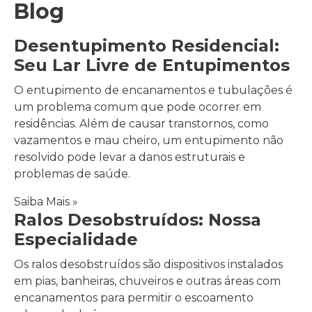
Blog
Desentupimento Residencial:
Seu Lar Livre de Entupimentos
O entupimento de encanamentos e tubulações é
um problema comum que pode ocorrer em
residências. Além de causar transtornos, como
vazamentos e mau cheiro, um entupimento não
resolvido pode levar a danos estruturais e
problemas de saúde.
Saiba Mais »
Ralos Desobstruídos: Nossa
Especialidade
Os ralos desobstruídos são dispositivos instalados
em pias, banheiras, chuveiros e outras áreas com
encanamentos para permitir o escoamento