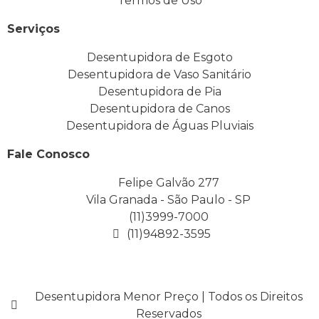
Termos de Uso
Serviços
Desentupidora de Esgoto
Desentupidora de Vaso Sanitário
Desentupidora de Pia
Desentupidora de Canos
Desentupidora de Águas Pluviais
Fale Conosco
Felipe Galvão 277
Vila Granada - São Paulo - SP
(11)3999-7000
(11)94892-3595
Desentupidora Menor Preço | Todos os Direitos
Reservados