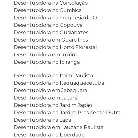
Desentupidora na Consolação
Desentupidora no Cumbica
Desentupidora na Freguesia do Ó
Desentupidora no Gopouva
Desentupidora no Guaianazes
Desentupidora em Guarulhos
Desentupidora no Horto Florestal
Desentupidora em Imirim
Desentupidora no Ipiranga
Desentupidora no Itaim Paulista
Desentupidora no Itaquaquecetuba
Desentupidora em Jabaquara
Desentupidora em Jaçanã
Desentupidora no Jardim Japão
Desentupidora no Jardim Presidente Dutra
Desentupidora na Lapa
Desentupidora em Lauzane Paulista
Desentupidora no Liberdade