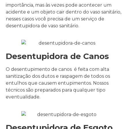
importância, mas às vezes pode acontecer um
acidente e um objeto cair dentro do vaso sanitário,
nesses casos você precisa de um serviço de
desentupidora de vaso sanitário.
Desentupidora de Canos
O desentupimento de canos é feita com alta
sanitização dos dutos e raspagem de todos os
entulhos que causem entupimentos. Nossos
técnicos são preparados para qualquer tipo
eventualidade.
Desentupidora de Esgoto