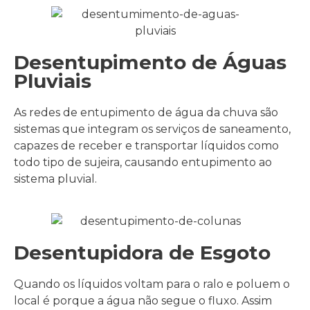
Desentupimento de Águas
Pluviais
As redes de entupimento de água da chuva são
sistemas que integram os serviços de saneamento,
capazes de receber e transportar líquidos como
todo tipo de sujeira, causando entupimento ao
sistema pluvial.
Desentupidora de Esgoto
Quando os líquidos voltam para o ralo e poluem o
local é porque a água não segue o fluxo. Assim