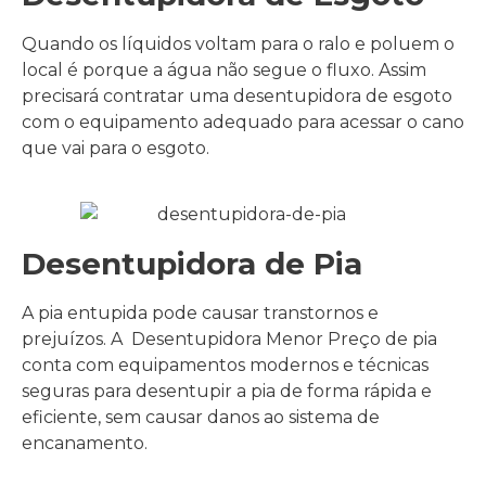
Quando os líquidos voltam para o ralo e poluem o
local é porque a água não segue o fluxo. Assim
precisará contratar uma desentupidora de esgoto
com o equipamento adequado para acessar o cano
que vai para o esgoto.
Desentupidora de Pia
A pia entupida pode causar transtornos e
prejuízos. A Desentupidora Menor Preço de pia
conta com equipamentos modernos e técnicas
seguras para desentupir a pia de forma rápida e
eficiente, sem causar danos ao sistema de
encanamento.