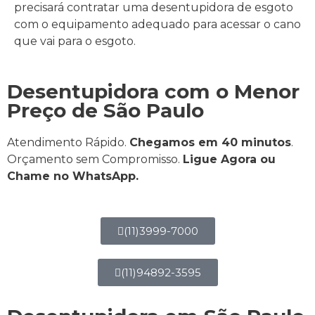
precisará contratar uma desentupidora de esgoto
com o equipamento adequado para acessar o cano
que vai para o esgoto.
Desentupidora com o Menor
Preço de São Paulo
Atendimento Rápido.
Chegamos em 40 minutos
.
Orçamento sem Compromisso.
Ligue Agora ou
Chame no WhatsApp.
(11)3999-7000
(11)94892-3595