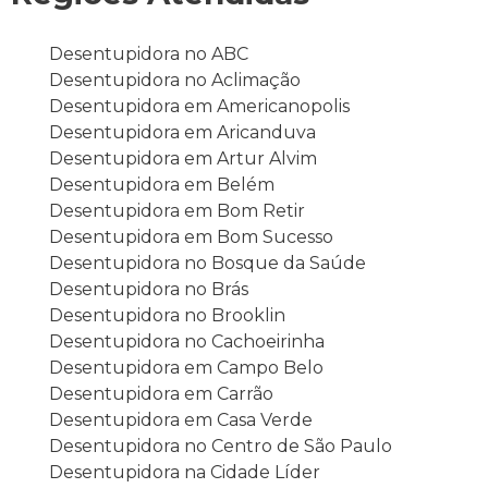
Desentupidora no ABC
Desentupidora no Aclimação
Desentupidora em Americanopolis
Desentupidora em Aricanduva
Desentupidora em Artur Alvim
Desentupidora em Belém
Desentupidora em Bom Retir
Desentupidora em Bom Sucesso
Desentupidora no Bosque da Saúde
Desentupidora no Brás
Desentupidora no Brooklin
Desentupidora no Cachoeirinha
Desentupidora em Campo Belo
Desentupidora em Carrão
Desentupidora em Casa Verde
Desentupidora no Centro de São Paulo
Desentupidora na Cidade Líder