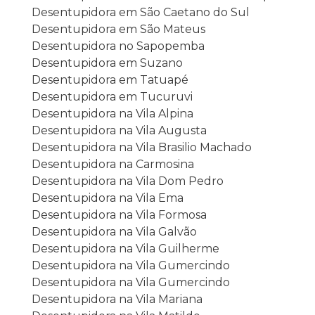
Desentupidora em São Caetano do Sul
Desentupidora em São Mateus
Desentupidora no Sapopemba
Desentupidora em Suzano
Desentupidora em Tatuapé
Desentupidora em Tucuruvi
Desentupidora na Vila Alpina
Desentupidora na Vila Augusta
Desentupidora na Vila Brasilio Machado
Desentupidora na Carmosina
Desentupidora na Vila Dom Pedro
Desentupidora na Vila Ema
Desentupidora na Vila Formosa
Desentupidora na Vila Galvão
Desentupidora na Vila Guilherme
Desentupidora na Vila Gumercindo
Desentupidora na Vila Gumercindo
Desentupidora na Vila Mariana